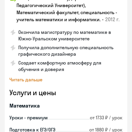
Педагогический Университет),
Математический факультет, специальность -
•
2012 г.
учитель математики и информатики.
Окончила магистратуру по математике в
Южно-Уральском университете
Получила дополнительную специальность
графического дизайнера
Создает комфортную атмосферу для
обучения и доверия
Читать дальше
Услуги и цены
Математика
Уроки - премиум
от 1733 ₽ / урок
Подготовка к ЕГЭ/ОГЭ
от 1880 ₽ / урок