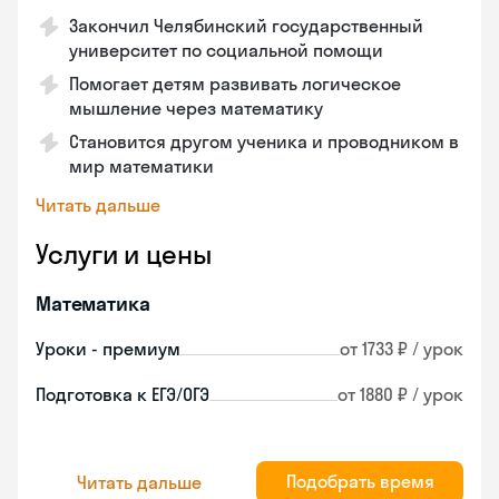
Закончил Челябинский государственный
университет по социальной помощи
Помогает детям развивать логическое
мышление через математику
Становится другом ученика и проводником в
мир математики
Читать дальше
Услуги и цены
Математика
Уроки - премиум
от 1733 ₽ / урок
Подготовка к ЕГЭ/ОГЭ
от 1880 ₽ / урок
Подобрать время
Читать дальше