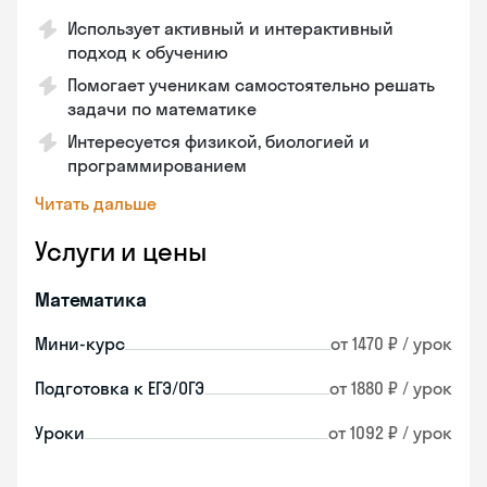
Использует активный и интерактивный
подход к обучению
Помогает ученикам самостоятельно решать
задачи по математике
Интересуется физикой, биологией и
программированием
Читать дальше
Услуги и цены
Математика
Мини-курс
от 1470 ₽ / урок
Подготовка к ЕГЭ/ОГЭ
от 1880 ₽ / урок
Уроки
от 1092 ₽ / урок