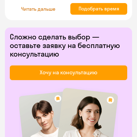
Подобрать время
Читать дальше
Сложно сделать выбор —
оставьте заявку на бесплатную
консультацию
Хочу на консультацию