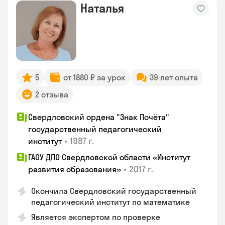
Наталья
5
от 1880 ₽ за урок
39 лет опыта
2 отзыва
Свердловский ордена "Знак Почёта"
государственный педагогический
•
1987 г.
институт
ГАОУ ДПО Свердловской области «Институт
•
2017 г.
развития образования»
Окончила Свердловский государственный
педагогический институт по математике
Является экспертом по проверке