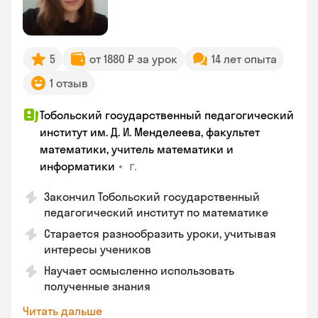
5
от 1880 ₽ за урок
14 лет опыта
1 отзыв
Тобольский государственный педагогический
институт им. Д. И. Менделеева, факультет
математики, учитель математики и
•
г.
информатики
Закончил Тобольский государственный
педагогический институт по математике
Старается разнообразить уроки, учитывая
интересы учеников
Научает осмысленно использовать
полученные знания
Читать дальше