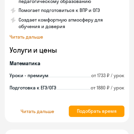
педагогическому образованию
Помогает подготовиться к ВПР и ОГЭ
Создает комфортную атмосферу для
обучения и доверия
Читать дальше
Услуги и цены
Математика
Уроки - премиум
от 1733 ₽ / урок
Подготовка к ЕГЭ/ОГЭ
от 1880 ₽ / урок
Подобрать время
Читать дальше