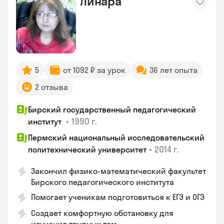
Линара
5
от 1092 ₽ за урок
36 лет опыта
2 отзыва
Бирский государственный педагогический
•
1990 г.
институт
Пермский национальный исследовательский
•
2014 г.
политехнический университет
Закончил физико-математический факультет
Бирского педагогического института
Помогает ученикам подготовиться к ЕГЭ и ОГЭ
Создает комфортную обстановку для