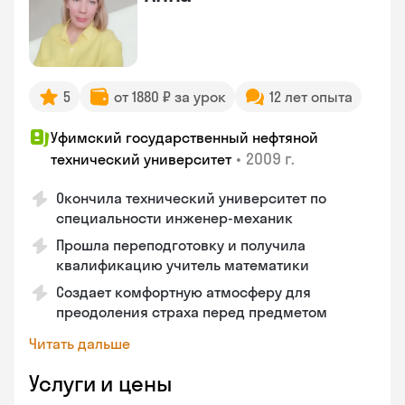
5
от 1880 ₽ за урок
12 лет опыта
Уфимский государственный нефтяной
•
2009 г.
технический университет
Окончила технический университет по
специальности инженер-механик
Прошла переподготовку и получила
квалификацию учитель математики
Создает комфортную атмосферу для
преодоления страха перед предметом
Читать дальше
Услуги и цены