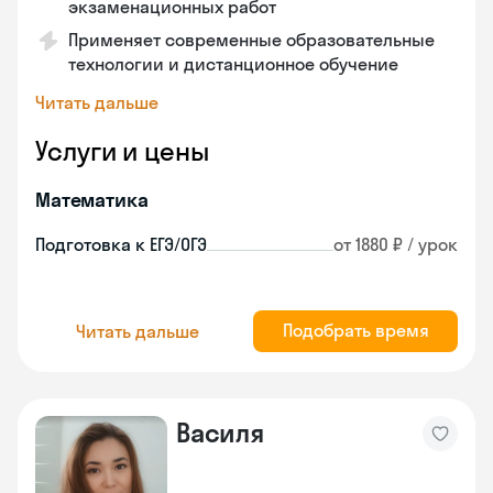
экзаменационных работ
Применяет современные образовательные
технологии и дистанционное обучение
Читать дальше
Услуги и цены
Математика
Подготовка к ЕГЭ/ОГЭ
от 1880 ₽ / урок
Подобрать время
Читать дальше
Василя