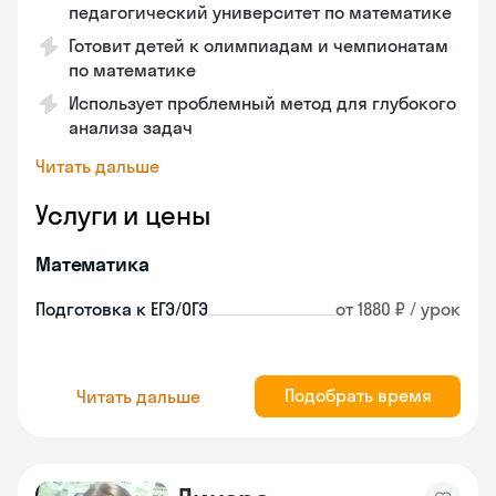
педагогический университет по математике
Готовит детей к олимпиадам и чемпионатам
по математике
Использует проблемный метод для глубокого
анализа задач
Читать дальше
Услуги и цены
Математика
Подготовка к ЕГЭ/ОГЭ
от 1880 ₽ / урок
Подобрать время
Читать дальше