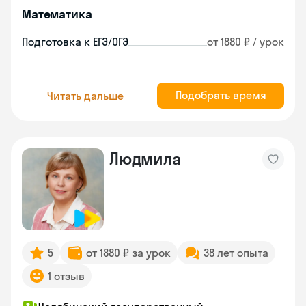
Математика
Подготовка к ЕГЭ/ОГЭ
от 1880 ₽ / урок
Подобрать время
Читать дальше
Людмила
5
от 1880 ₽ за урок
38 лет опыта
1 отзыв