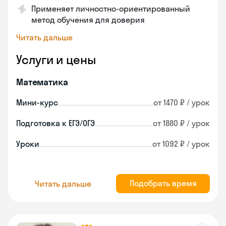
Применяет личностно-ориентированный
метод обучения для доверия
Читать дальше
Услуги и цены
Математика
Мини-курс
от 1470 ₽ / урок
Подготовка к ЕГЭ/ОГЭ
от 1880 ₽ / урок
Уроки
от 1092 ₽ / урок
Подобрать время
Читать дальше