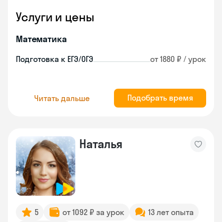
Услуги и цены
Математика
Подготовка к ЕГЭ/ОГЭ
от 1880 ₽ / урок
Подобрать время
Читать дальше
Наталья
5
от 1092 ₽ за урок
13 лет опыта