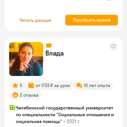
Подобрать время
Читать дальше
Влада
5
от 1733 ₽ за урок
10 лет опыта
2 отзыва
Челябинский государственный университет
по специальности "Социальные отношения и
•
2021 г.
социальная помощь"