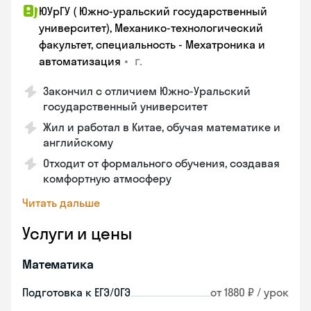
ЮУрГУ ( Южно-уральский государственный
университет), Механико-технологический
факультет, специальность - Мехатроника и
•
г.
автоматизация
Закончил с отличием Южно-Уральский
государственный университет
Жил и работал в Китае, обучая математике и
английскому
Отходит от формального обучения, создавая
комфортную атмосферу
Читать дальше
Услуги и цены
Математика
Подготовка к ЕГЭ/ОГЭ
от 1880 ₽ / урок