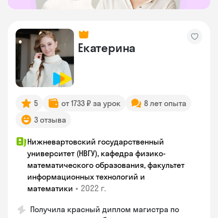
Екатерина
5
от 1733 ₽ за урок
8 лет опыта
3 отзыва
Нижневартовский государственный
университет (НВГУ), кафедра физико-
математического образования, факультет
информационных технологий и
•
2022 г.
математики
Получила красный диплом магистра по