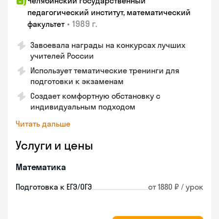
Челябинский государственный
педагогический институт, математический
•
1989 г.
факультет
Завоевала награды на конкурсах лучших
учителей России
Использует тематические тренинги для
подготовки к экзаменам
Создает комфортную обстановку с
индивидуальным подходом
Читать дальше
Услуги и цены
Математика
Подготовка к ЕГЭ/ОГЭ
от 1880 ₽ / урок