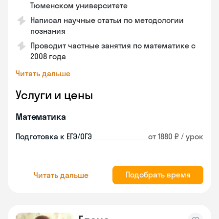
Тюменском университете
Написал научные статьи по методологии
познания
Проводит частные занятия по математике с
2008 года
Читать дальше
Услуги и цены
Математика
Подготовка к ЕГЭ/ОГЭ
от 1880 ₽ / урок
Подобрать время
Читать дальше