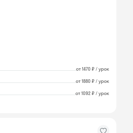
от 1470 ₽ / урок
от 1880 ₽ / урок
от 1092 ₽ / урок
Skysmart Chat
online