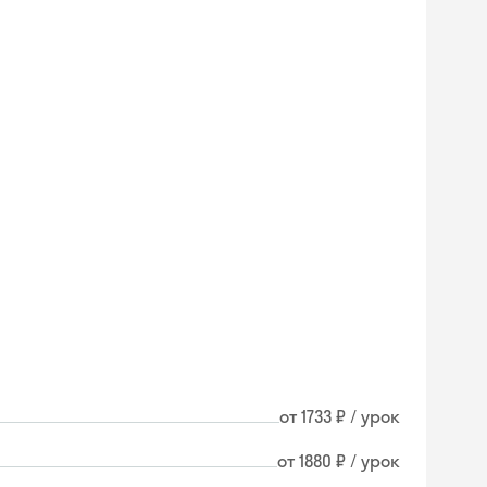
от 1733 ₽ / урок
от 1880 ₽ / урок