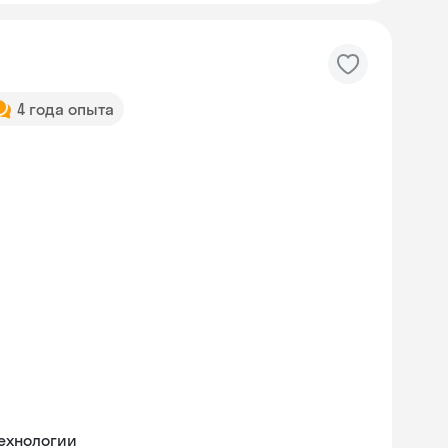
4 года опыта
ехнологии