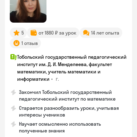
5
от 1880 ₽ за урок
14 лет опыта
1 отзыв
Тобольский государственный педагогический
институт им. Д. И. Менделеева, факультет
математики, учитель математики и
•
г.
информатики
Закончил Тобольский государственный
педагогический институт по математике
Старается разнообразить уроки, учитывая
интересы учеников
Научает осмысленно использовать
полученные знания