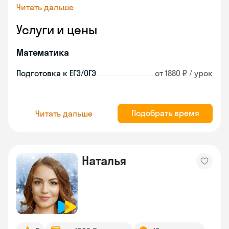
Читать дальше
Услуги и цены
Математика
Подготовка к ЕГЭ/ОГЭ
от 1880 ₽ / урок
Подобрать время
Читать дальше
Наталья