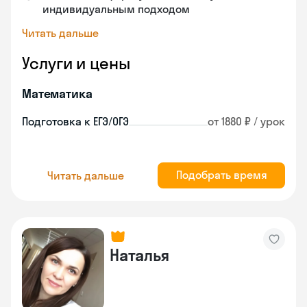
индивидуальным подходом
Читать дальше
Услуги и цены
Математика
Подготовка к ЕГЭ/ОГЭ
от 1880 ₽ / урок
Подобрать время
Читать дальше
Наталья