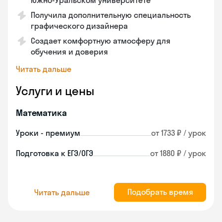
Южно-Уральском университете
Получила дополнительную специальность
графического дизайнера
Создает комфортную атмосферу для
обучения и доверия
Читать дальше
Услуги и цены
Математика
Уроки - премиум
от 1733 ₽ / урок
Подготовка к ЕГЭ/ОГЭ
от 1880 ₽ / урок
Подобрать время
Читать дальше