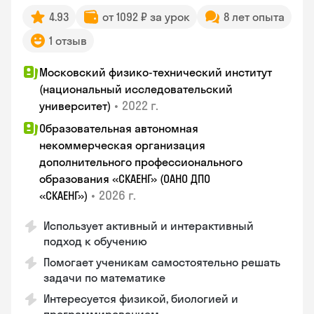
4.93
от 1092 ₽ за урок
8 лет опыта
1 отзыв
Московский физико-технический институт
(национальный исследовательский
•
2022 г.
университет)
Образовательная автономная
некоммерческая организация
дополнительного профессионального
образования «СКАЕНГ» (ОАНО ДПО
•
2026 г.
«СКАЕНГ»)
Использует активный и интерактивный
подход к обучению
Помогает ученикам самостоятельно решать
задачи по математике
Интересуется физикой, биологией и