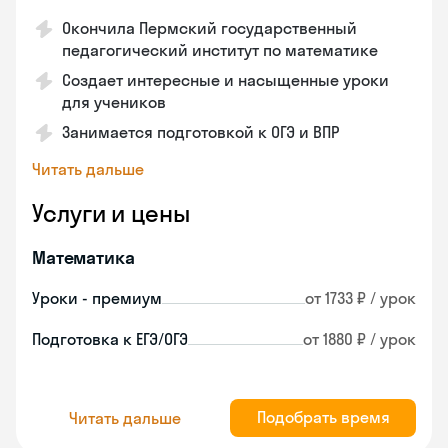
Окончила Пермский государственный
педагогический институт по математике
Создает интересные и насыщенные уроки
для учеников
Занимается подготовкой к ОГЭ и ВПР
Читать дальше
Услуги и цены
Математика
Уроки - премиум
от 1733 ₽ / урок
Подготовка к ЕГЭ/ОГЭ
от 1880 ₽ / урок
Подобрать время
Читать дальше