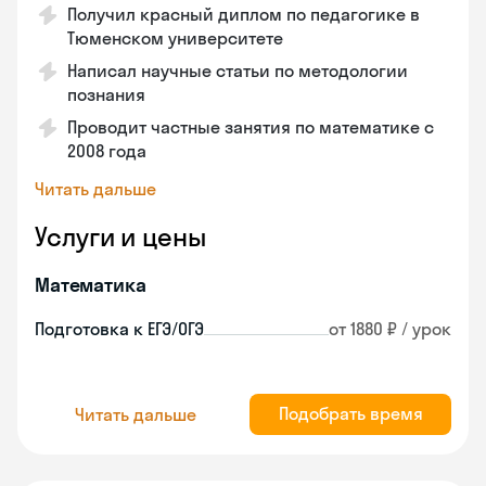
Получил красный диплом по педагогике в
Тюменском университете
Написал научные статьи по методологии
познания
Проводит частные занятия по математике с
2008 года
Читать дальше
Услуги и цены
Математика
Подготовка к ЕГЭ/ОГЭ
от 1880 ₽ / урок
Подобрать время
Читать дальше