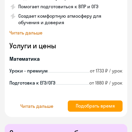
Помогает подготовиться к ВПР и ОГЭ
Создает комфортную атмосферу для
обучения и доверия
Читать дальше
Услуги и цены
Математика
Уроки - премиум
от 1733 ₽ / урок
Подготовка к ЕГЭ/ОГЭ
от 1880 ₽ / урок
Подобрать время
Читать дальше