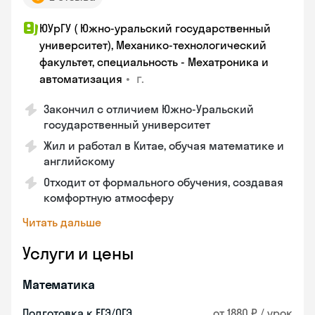
ЮУрГУ ( Южно-уральский государственный
университет), Механико-технологический
факультет, специальность - Мехатроника и
•
г.
автоматизация
Закончил с отличием Южно-Уральский
государственный университет
Жил и работал в Китае, обучая математике и
английскому
Отходит от формального обучения, создавая
комфортную атмосферу
Читать дальше
Услуги и цены
Математика
Подготовка к ЕГЭ/ОГЭ
от 1880 ₽ / урок