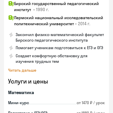
Бирский государственный педагогический
•
1990 г.
институт
Пермский национальный исследовательский
•
2014 г.
политехнический университет
Закончил физико-математический факультет
Бирского педагогического института
Помогает ученикам подготовиться к ЕГЭ и ОГЭ
Создает комфортную обстановку для
изучения трудных тем
Читать дальше
Услуги и цены
Математика
Мини-курс
от 1470 ₽ / урок