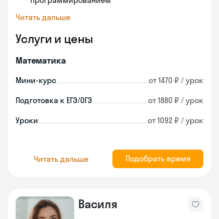
программированием
Читать дальше
Услуги и цены
Математика
Мини-курс
от 1470 ₽ / урок
Подготовка к ЕГЭ/ОГЭ
от 1880 ₽ / урок
Уроки
от 1092 ₽ / урок
Подобрать время
Читать дальше
Василя