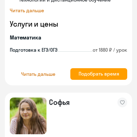
Читать дальше
Услуги и цены
Математика
Подготовка к ЕГЭ/ОГЭ
от 1880 ₽ / урок
Подобрать время
Читать дальше
Софья