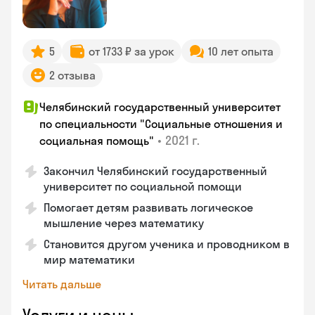
5
от 1733 ₽ за урок
10 лет опыта
2 отзыва
Челябинский государственный университет
по специальности "Социальные отношения и
•
2021 г.
социальная помощь"
Закончил Челябинский государственный
университет по социальной помощи
Помогает детям развивать логическое
мышление через математику
Становится другом ученика и проводником в
мир математики
Читать дальше