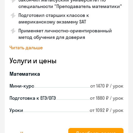
специальности "Преподаватель математики"
Подготовил старших классов к
американскому экзамену SAT
Применяет личностно-ориентированный
метод обучения для доверия
Читать дальше
Услуги и цены
Математика
Мини-курс
от 1470 ₽ / урок
Подготовка к ЕГЭ/ОГЭ
от 1880 ₽ / урок
Уроки
от 1092 ₽ / урок