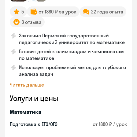
5
от 1880 ₽ за урок
22 года опыта
3 отзыва
Закончил Пермский государственный
педагогический университет по математике
Готовит детей к олимпиадам и чемпионатам
по математике
Использует проблемный метод для глубокого
анализа задач
Читать дальше
Услуги и цены
Математика
Подготовка к ЕГЭ/ОГЭ
от 1880 ₽ / урок