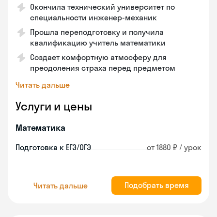
Окончила технический университет по
специальности инженер-механик
Прошла переподготовку и получила
квалификацию учитель математики
Создает комфортную атмосферу для
преодоления страха перед предметом
Читать дальше
Услуги и цены
Математика
Подготовка к ЕГЭ/ОГЭ
от 1880 ₽ / урок
Подобрать время
Читать дальше