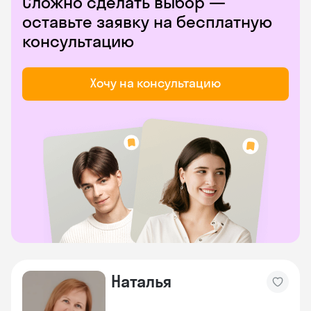
Сложно сделать выбор —
оставьте заявку на бесплатную
консультацию
Хочу на консультацию
Наталья