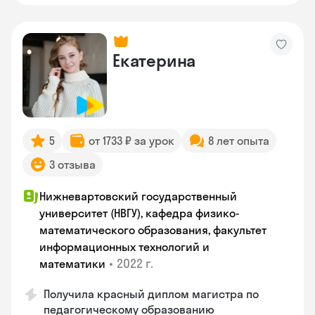
Екатерина
5
от 1733 ₽ за урок
8 лет опыта
3 отзыва
Нижневартовский государственный
университет (НВГУ), кафедра физико-
математического образования, факультет
информационных технологий и
•
2022 г.
математики
Получила красный диплом магистра по
педагогическому образованию