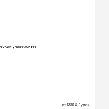
ческий университет
от 1880 ₽ / урок