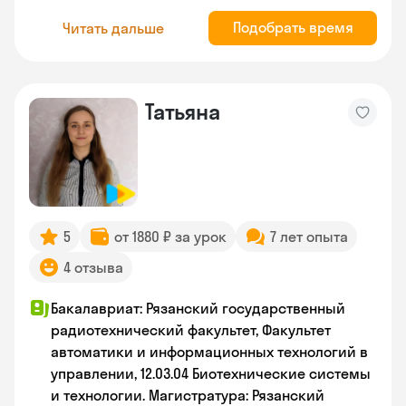
Подобрать время
Читать дальше
Татьяна
5
от 1880 ₽ за урок
7 лет опыта
4 отзыва
Бакалавриат: Рязанский государственный
радиотехнический факультет, Факультет
автоматики и информационных технологий в
управлении, 12.03.04 Биотехнические системы
и технологии. Магистратура: Рязанский