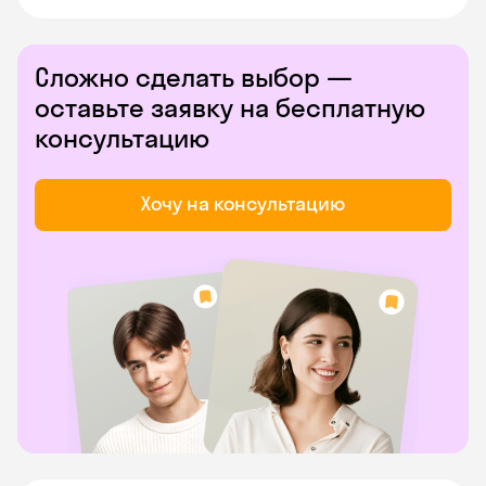
Сложно сделать выбор —
оставьте заявку на бесплатную
консультацию
Хочу на консультацию