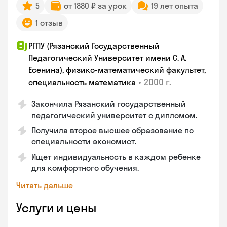
5
от 1880 ₽ за урок
19 лет опыта
1 отзыв
РГПУ (Рязанский Государственный
Педагогический Университет имени С. А.
Есенина), физико-математический факультет,
•
2000 г.
специальность математика
Закончилa Рязанский государственный
педагогический университет с дипломом.
Получила второе высшее образование по
специальности экономист.
Ищет индивидуальность в каждом ребенке
для комфортного обучения.
Читать дальше
Услуги и цены