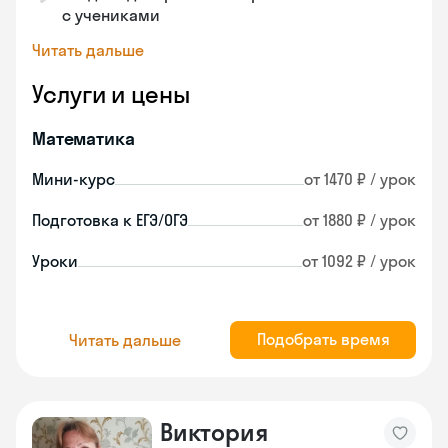
с учениками
Читать дальше
Услуги и цены
Математика
Мини-курс
от 1470 ₽ / урок
Подготовка к ЕГЭ/ОГЭ
от 1880 ₽ / урок
Уроки
от 1092 ₽ / урок
Подобрать время
Читать дальше
Виктория