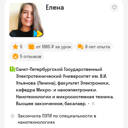
Елена
5
от 1880 ₽ за урок
8 лет опыта
5 отзывов
Санкт-Петербургский Государственный
Электротехнический Университет им. В.И.
Ульянова (Ленина), факультет Электроники,
кафедра Микро- и наноэлектроники.
Нанотехнологии и микросистемная техника.
•
г.
Высшее законченное, бакалавр.
Закончила ЛЭТИ по специальности в
нанотехнологиях