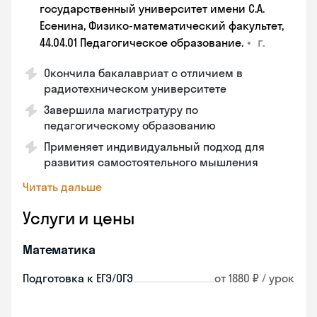
государственный университет имени С.А.
Есенина, Физико-математический факультет,
•
г.
44.04.01 Педагогическое образование.
Окончила бакалавриат с отличием в
радиотехническом университете
Завершила магистратуру по
педагогическому образованию
Применяет индивидуальный подход для
развития самостоятельного мышления
Читать дальше
Услуги и цены
Математика
Подготовка к ЕГЭ/ОГЭ
от 1880 ₽ / урок