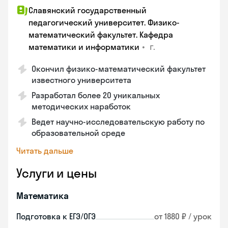
Славянский государственный
педагогический университет. Физико-
математический факультет. Кафедра
•
г.
математики и информатики
Окончил физико-математический факультет
известного университета
Разработал более 20 уникальных
методических наработок
Ведет научно-исследовательскую работу по
образовательной среде
Читать дальше
Услуги и цены
Математика
Подготовка к ЕГЭ/ОГЭ
от 1880 ₽ / урок