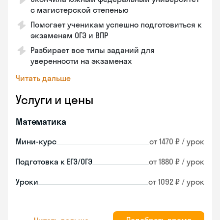
с магистерской степенью
Помогает ученикам успешно подготовиться к
экзаменам ОГЭ и ВПР
Разбирает все типы заданий для
уверенности на экзаменах
Читать дальше
Услуги и цены
Математика
Мини-курс
от 1470 ₽ / урок
Подготовка к ЕГЭ/ОГЭ
от 1880 ₽ / урок
Уроки
от 1092 ₽ / урок