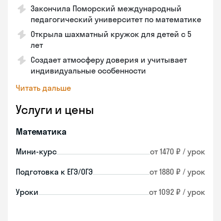
Закончила Поморский международный
педагогический университет по математике
Открыла шахматный кружок для детей с 5
лет
Создает атмосферу доверия и учитывает
индивидуальные особенности
Читать дальше
Услуги и цены
Математика
Мини-курс
от 1470 ₽ / урок
Подготовка к ЕГЭ/ОГЭ
от 1880 ₽ / урок
Уроки
от 1092 ₽ / урок