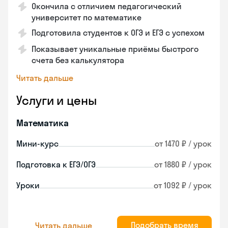
Окончила с отличием педагогический
университет по математике
Подготовила студентов к ОГЭ и ЕГЭ с успехом
Показывает уникальные приёмы быстрого
счета без калькулятора
Читать дальше
Услуги и цены
Математика
Мини-курс
от 1470 ₽ / урок
Подготовка к ЕГЭ/ОГЭ
от 1880 ₽ / урок
Уроки
от 1092 ₽ / урок
Подобрать время
Читать дальше