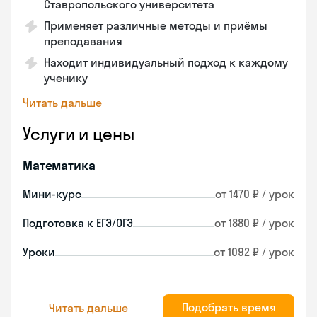
Ставропольского университета
Применяет различные методы и приёмы
преподавания
Находит индивидуальный подход к каждому
ученику
Читать дальше
Услуги и цены
Математика
Мини-курс
от 1470 ₽ / урок
Подготовка к ЕГЭ/ОГЭ
от 1880 ₽ / урок
Уроки
от 1092 ₽ / урок
Подобрать время
Читать дальше