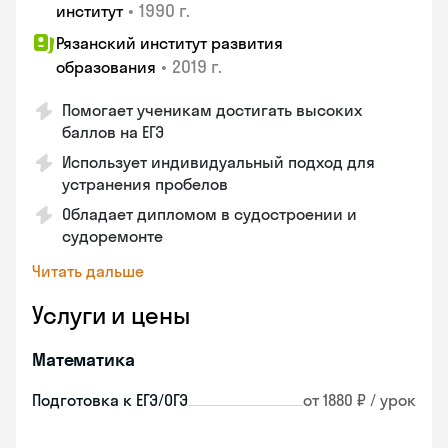
•
1990 г.
институт
Рязанский институт развития
•
2019 г.
образования
Помогает ученикам достигать высоких
баллов на ЕГЭ
Использует индивидуальный подход для
устранения пробелов
Обладает дипломом в судостроении и
судоремонте
Читать дальше
Услуги и цены
Математика
Подготовка к ЕГЭ/ОГЭ
от 1880 ₽ / урок