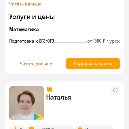
Читать дальше
Услуги и цены
Математика
Подготовка к ЕГЭ/ОГЭ
от 1880 ₽ / урок
Подобрать время
Читать дальше
Наталья