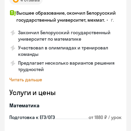
Высшее образование, окончил Белорусский
•
г.
государственный университет, мехмат.
Закончил Белорусский государственный
университет по математике
Участвовал в олимпиадах и тренировал
команды
Предлагает несколько вариантов решения
трудностей
Читать дальше
Услуги и цены
Математика
Подготовка к ЕГЭ/ОГЭ
от 1880 ₽ / урок