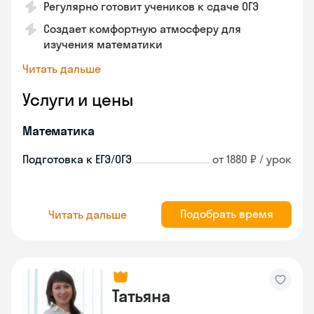
Регулярно готовит учеников к сдаче ОГЭ
Создает комфортную атмосферу для
изучения математики
Читать дальше
Услуги и цены
Математика
Подготовка к ЕГЭ/ОГЭ
от 1880 ₽ / урок
Подобрать время
Читать дальше
Татьяна