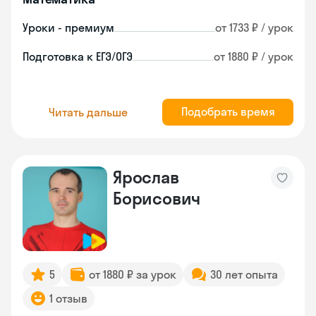
Уроки - премиум
от 1733 ₽ / урок
Подготовка к ЕГЭ/ОГЭ
от 1880 ₽ / урок
Подобрать время
Читать дальше
Ярослав
Борисович
5
от 1880 ₽ за урок
30 лет опыта
1 отзыв