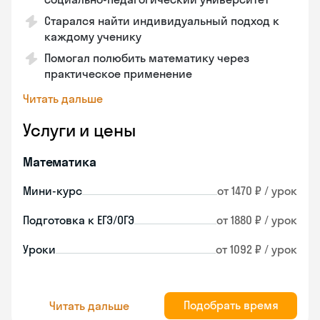
Старался найти индивидуальный подход к
каждому ученику
Помогал полюбить математику через
практическое применение
Читать дальше
Услуги и цены
Математика
Мини-курс
от 1470 ₽ / урок
Подготовка к ЕГЭ/ОГЭ
от 1880 ₽ / урок
Уроки
от 1092 ₽ / урок
Подобрать время
Читать дальше