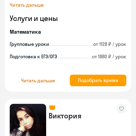
Читать дальше
Услуги и цены
Математика
Групповые уроки
от 1128 ₽ / урок
Подготовка к ЕГЭ/ОГЭ
от 1880 ₽ / урок
Подобрать время
Читать дальше
Виктория