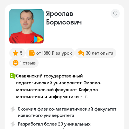
Ярослав
Борисович
5
от 1880 ₽ за урок
30 лет опыта
1 отзыв
Славянский государственный
педагогический университет. Физико-
математический факультет. Кафедра
•
г.
математики и информатики
Окончил физико-математический факультет
известного университета
Разработал более 20 уникальных