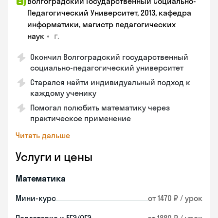
Волгоградский Государственный Социально-
Педагогический Университет, 2013, кафедра
информатики, магистр педагогических
•
г.
наук
Окончил Волгоградский государственный
социально-педагогический университет
Старался найти индивидуальный подход к
каждому ученику
Помогал полюбить математику через
практическое применение
Читать дальше
Услуги и цены
Математика
Мини-курс
от 1470 ₽ / урок