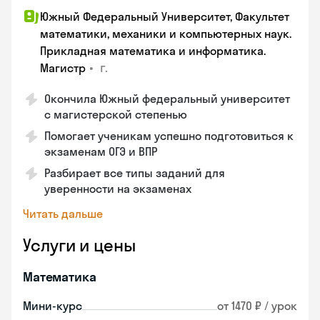
Южный Федеральный Университет, Факультет
математики, механики и компьютерных наук.
Прикладная математика и информатика.
•
г.
Магистр
Окончила Южный федеральный университет
с магистерской степенью
Помогает ученикам успешно подготовиться к
экзаменам ОГЭ и ВПР
Разбирает все типы заданий для
уверенности на экзаменах
Читать дальше
Услуги и цены
Математика
Мини-курс
от 1470 ₽ / урок