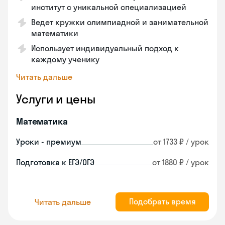
институт с уникальной специализацией
Ведет кружки олимпиадной и занимательной
математики
Использует индивидуальный подход к
каждому ученику
Читать дальше
Услуги и цены
Математика
Уроки - премиум
от 1733 ₽ / урок
Подготовка к ЕГЭ/ОГЭ
от 1880 ₽ / урок
Подобрать время
Читать дальше