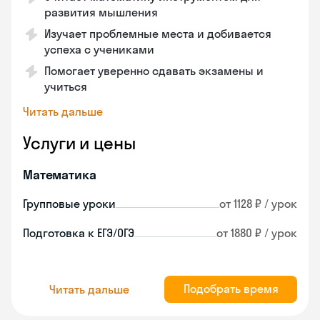
развития мышления
Изучает проблемные места и добивается
успеха с учениками
Помогает уверенно сдавать экзамены и
учиться
Читать дальше
Услуги и цены
Математика
Групповые уроки
от 1128 ₽ / урок
Подготовка к ЕГЭ/ОГЭ
от 1880 ₽ / урок
Подобрать время
Читать дальше