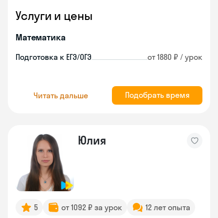
Услуги и цены
Математика
Подготовка к ЕГЭ/ОГЭ
от 1880 ₽ / урок
Подобрать время
Читать дальше
Юлия
5
от 1092 ₽ за урок
12 лет опыта