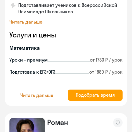
Подготавливает учеников к Всероссийской
Олимпиаде Школьников
Читать дальше
Услуги и цены
Математика
Уроки - премиум
от 1733 ₽ / урок
Подготовка к ЕГЭ/ОГЭ
от 1880 ₽ / урок
Подобрать время
Читать дальше
Роман