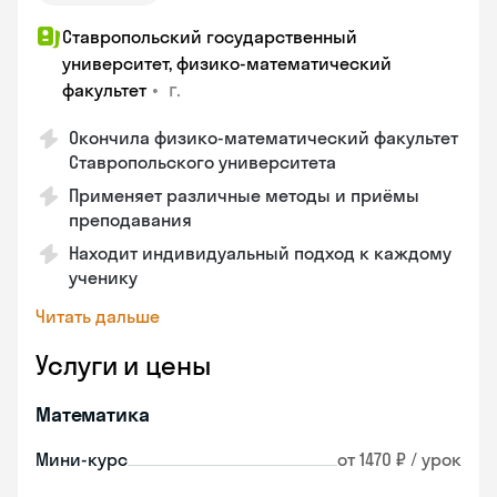
Ставропольский государственный
университет, физико-математический
•
г.
факультет
Окончила физико-математический факультет
Ставропольского университета
Применяет различные методы и приёмы
преподавания
Находит индивидуальный подход к каждому
ученику
Читать дальше
Услуги и цены
Математика
Мини-курс
от 1470 ₽ / урок