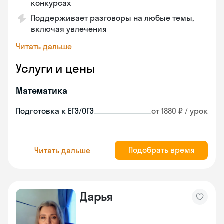
конкурсах
Поддерживает разговоры на любые темы,
включая увлечения
Читать дальше
Услуги и цены
Математика
Подготовка к ЕГЭ/ОГЭ
от 1880 ₽ / урок
Подобрать время
Читать дальше
Дарья