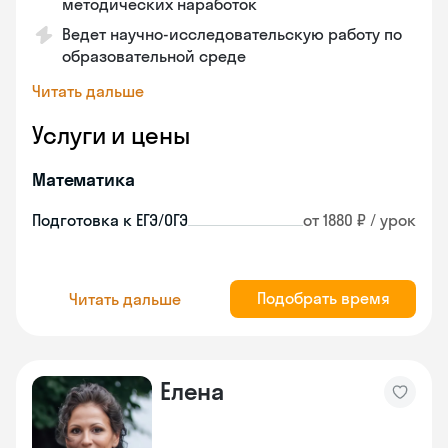
методических наработок
Ведет научно-исследовательскую работу по
образовательной среде
Читать дальше
Услуги и цены
Математика
Подготовка к ЕГЭ/ОГЭ
от 1880 ₽ / урок
Подобрать время
Читать дальше
Елена