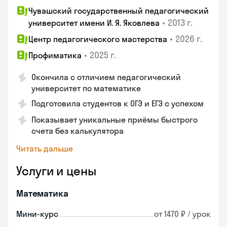
Чувашский государственный педагогический
•
2013 г.
университет имени И. Я. Яковлева
•
2026 г.
Центр педагогического мастерства
•
2025 г.
Профиматика
Окончила с отличием педагогический
университет по математике
Подготовила студентов к ОГЭ и ЕГЭ с успехом
Показывает уникальные приёмы быстрого
счета без калькулятора
Читать дальше
Услуги и цены
Математика
Мини-курс
от 1470 ₽ / урок