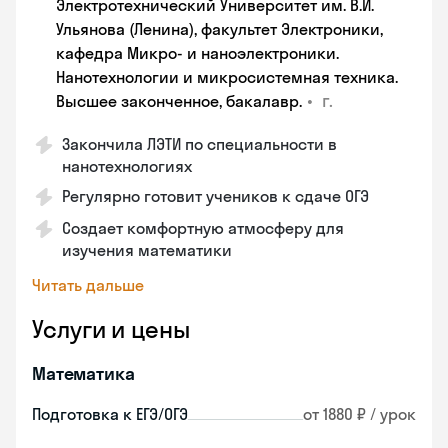
Электротехнический Университет им. В.И.
Ульянова (Ленина), факультет Электроники,
кафедра Микро- и наноэлектроники.
Нанотехнологии и микросистемная техника.
•
г.
Высшее законченное, бакалавр.
Закончила ЛЭТИ по специальности в
нанотехнологиях
Регулярно готовит учеников к сдаче ОГЭ
Создает комфортную атмосферу для
изучения математики
Читать дальше
Услуги и цены
Математика
Подготовка к ЕГЭ/ОГЭ
от 1880 ₽ / урок