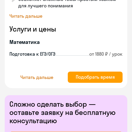
для лучшего понимания
Читать дальше
Услуги и цены
Математика
Подготовка к ЕГЭ/ОГЭ
от 1880 ₽ / урок
Подобрать время
Читать дальше
Сложно сделать выбор —
оставьте заявку на бесплатную
консультацию