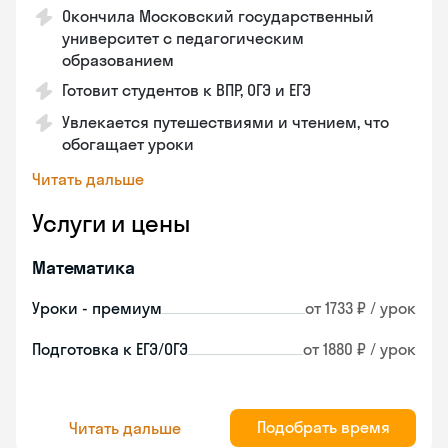
Окончила Московский государственный
университет с педагогическим
образованием
Готовит студентов к ВПР, ОГЭ и ЕГЭ
Увлекается путешествиями и чтением, что
обогащает уроки
Читать дальше
Услуги и цены
Математика
Уроки - премиум
от 1733 ₽ / урок
Подготовка к ЕГЭ/ОГЭ
от 1880 ₽ / урок
Подобрать время
Читать дальше