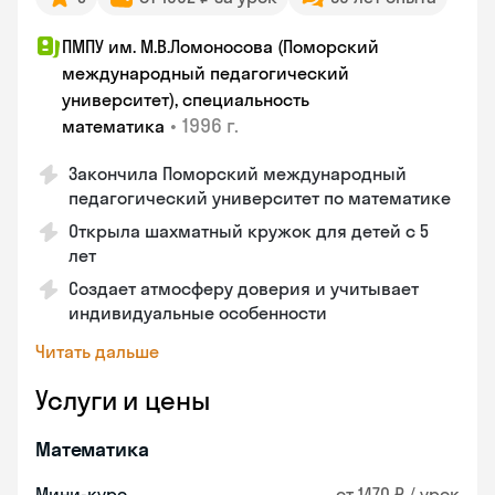
ПМПУ им. М.В.Ломоносова (Поморский
международный педагогический
университет), специальность
•
1996 г.
математика
Закончила Поморский международный
педагогический университет по математике
Открыла шахматный кружок для детей с 5
лет
Создает атмосферу доверия и учитывает
индивидуальные особенности
Читать дальше
Услуги и цены
Математика
Мини-курс
от 1470 ₽ / урок