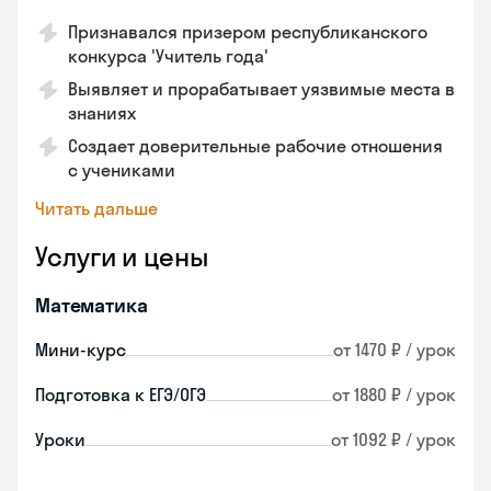
Признавался призером республиканского
конкурса 'Учитель года'
Выявляет и прорабатывает уязвимые места в
знаниях
Создает доверительные рабочие отношения
с учениками
Читать дальше
Услуги и цены
Математика
Мини-курс
от 1470 ₽ / урок
Подготовка к ЕГЭ/ОГЭ
от 1880 ₽ / урок
Уроки
от 1092 ₽ / урок