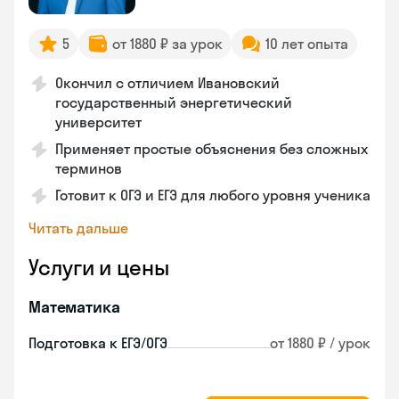
5
от 1880 ₽ за урок
10 лет опыта
Окончил с отличием Ивановский
государственный энергетический
университет
Применяет простые объяснения без сложных
терминов
Готовит к ОГЭ и ЕГЭ для любого уровня ученика
Читать дальше
Услуги и цены
Математика
Подготовка к ЕГЭ/ОГЭ
от 1880 ₽ / урок