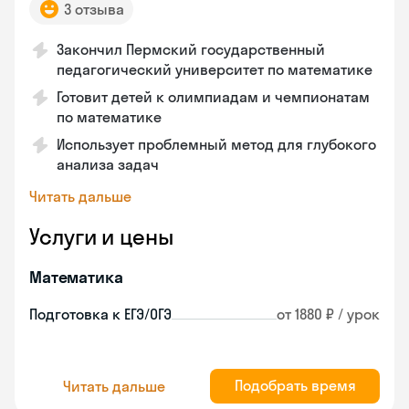
3 отзыва
Закончил Пермский государственный
педагогический университет по математике
Готовит детей к олимпиадам и чемпионатам
по математике
Использует проблемный метод для глубокого
анализа задач
Читать дальше
Услуги и цены
Математика
Подготовка к ЕГЭ/ОГЭ
от 1880 ₽ / урок
Подобрать время
Читать дальше