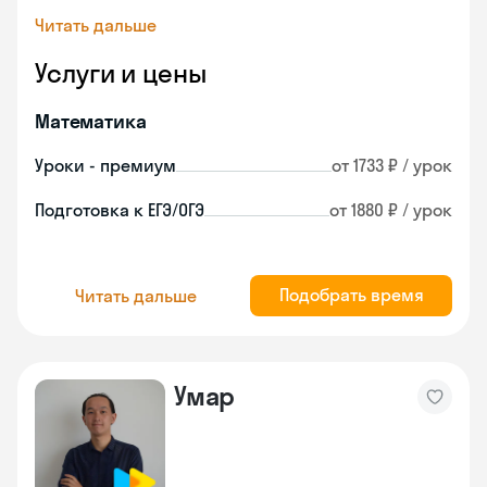
Читать дальше
Услуги и цены
Математика
Уроки - премиум
от 1733 ₽ / урок
Подготовка к ЕГЭ/ОГЭ
от 1880 ₽ / урок
Подобрать время
Читать дальше
Умар