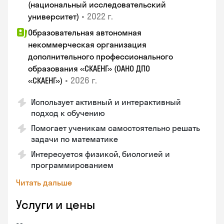
(национальный исследовательский
•
2022 г.
университет)
Образовательная автономная
некоммерческая организация
дополнительного профессионального
образования «СКАЕНГ» (ОАНО ДПО
•
2026 г.
«СКАЕНГ»)
Использует активный и интерактивный
подход к обучению
Помогает ученикам самостоятельно решать
задачи по математике
Интересуется физикой, биологией и
программированием
Читать дальше
Услуги и цены