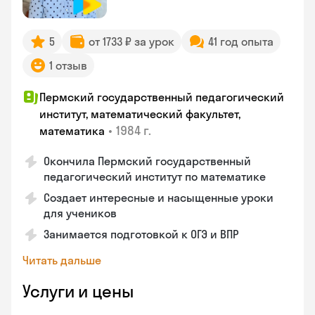
5
от 1733 ₽ за урок
41 год опыта
1 отзыв
Пермский государственный педагогический
институт, математический факультет,
•
1984 г.
математика
Окончила Пермский государственный
педагогический институт по математике
Создает интересные и насыщенные уроки
для учеников
Занимается подготовкой к ОГЭ и ВПР
Читать дальше
Услуги и цены