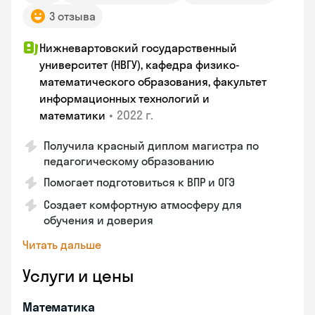
3 отзыва
Нижневартовский государственный
университет (НВГУ), кафедра физико-
математического образования, факультет
информационных технологий и
•
2022 г.
математики
Получила красный диплом магистра по
педагогическому образованию
Помогает подготовиться к ВПР и ОГЭ
Создает комфортную атмосферу для
обучения и доверия
Читать дальше
Услуги и цены
Математика