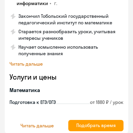
•
г.
информатики
Закончил Тобольский государственный
педагогический институт по математике
Старается разнообразить уроки, учитывая
интересы учеников
Научает осмысленно использовать
полученные знания
Читать дальше
Услуги и цены
Математика
Подготовка к ЕГЭ/ОГЭ
от 1880 ₽ / урок
Подобрать время
Читать дальше