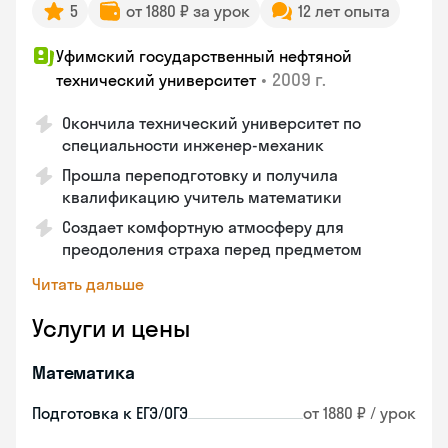
5
от 1880 ₽ за урок
12 лет опыта
Уфимский государственный нефтяной
•
2009 г.
технический университет
Окончила технический университет по
специальности инженер-механик
Прошла переподготовку и получила
квалификацию учитель математики
Создает комфортную атмосферу для
преодоления страха перед предметом
Читать дальше
Услуги и цены
Математика
Подготовка к ЕГЭ/ОГЭ
от 1880 ₽ / урок