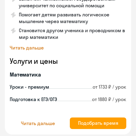
университет по социальной помощи
Помогает детям развивать логическое
мышление через математику
Становится другом ученика и проводником в
мир математики
Читать дальше
Услуги и цены
Математика
Уроки - премиум
от 1733 ₽ / урок
Подготовка к ЕГЭ/ОГЭ
от 1880 ₽ / урок
Подобрать время
Читать дальше