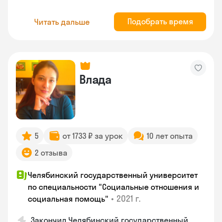
Подобрать время
Читать дальше
Влада
5
от 1733 ₽ за урок
10 лет опыта
2 отзыва
Челябинский государственный университет
по специальности "Социальные отношения и
•
2021 г.
социальная помощь"
Закончил Челябинский государственный