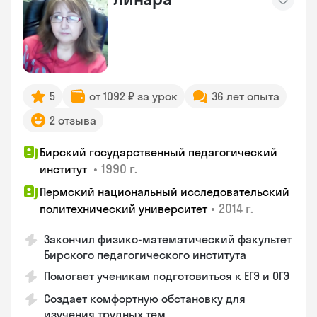
5
от 1092 ₽ за урок
36 лет опыта
2 отзыва
Бирский государственный педагогический
•
1990 г.
институт
Пермский национальный исследовательский
•
2014 г.
политехнический университет
Закончил физико-математический факультет
Бирского педагогического института
Помогает ученикам подготовиться к ЕГЭ и ОГЭ
Создает комфортную обстановку для
изучения трудных тем