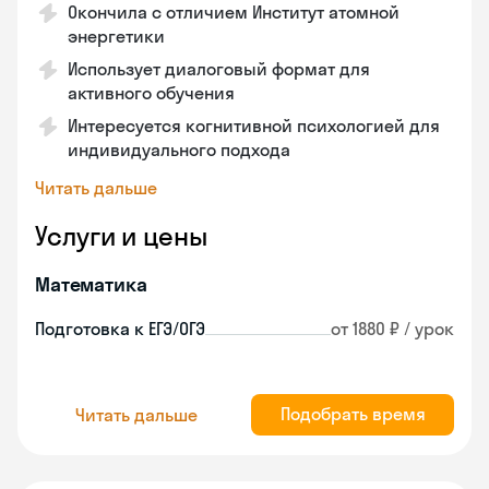
Окончила с отличием Институт атомной
энергетики
Использует диалоговый формат для
активного обучения
Интересуется когнитивной психологией для
индивидуального подхода
Читать дальше
Услуги и цены
Математика
Подготовка к ЕГЭ/ОГЭ
от 1880 ₽ / урок
Подобрать время
Читать дальше