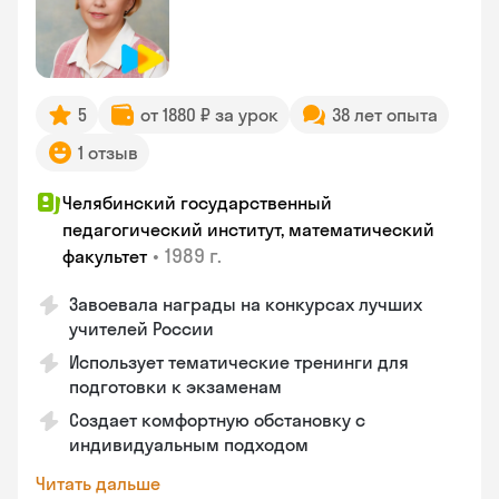
5
от 1880 ₽ за урок
38 лет опыта
1 отзыв
Челябинский государственный
педагогический институт, математический
•
1989 г.
факультет
Завоевала награды на конкурсах лучших
учителей России
Использует тематические тренинги для
подготовки к экзаменам
Создает комфортную обстановку с
индивидуальным подходом
Читать дальше