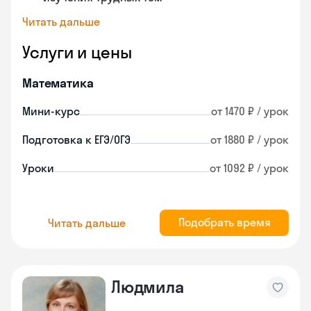
Читать дальше
Услуги и цены
Математика
Мини-курс
от 1470 ₽ / урок
Подготовка к ЕГЭ/ОГЭ
от 1880 ₽ / урок
Уроки
от 1092 ₽ / урок
Подобрать время
Читать дальше
Людмила