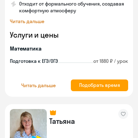
Отходит от формального обучения, создавая
комфортную атмосферу
Читать дальше
Услуги и цены
Математика
Подготовка к ЕГЭ/ОГЭ
от 1880 ₽ / урок
Подобрать время
Читать дальше
Татьяна