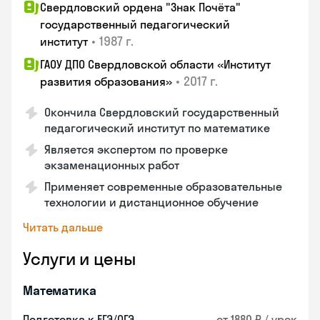
Свердловский ордена "Знак Почёта"
государственный педагогический
•
1987 г.
институт
ГАОУ ДПО Свердловской области «Институт
•
2017 г.
развития образования»
Окончила Свердловский государственный
педагогический институт по математике
Является экспертом по проверке
экзаменационных работ
Применяет современные образовательные
технологии и дистанционное обучение
Читать дальше
Услуги и цены
Математика
Подготовка к ЕГЭ/ОГЭ
от 1880 ₽ / урок