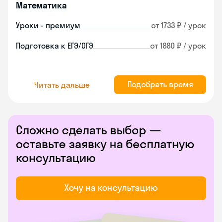
Математика
Уроки - премиум
от 1733 ₽ / урок
Подготовка к ЕГЭ/ОГЭ
от 1880 ₽ / урок
Подобрать время
Читать дальше
Сложно сделать выбор —
оставьте заявку на бесплатную
консультацию
Хочу на консультацию