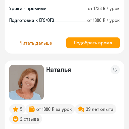
Уроки - премиум
от 1733 ₽ / урок
Подготовка к ЕГЭ/ОГЭ
от 1880 ₽ / урок
Подобрать время
Читать дальше
Наталья
5
от 1880 ₽ за урок
39 лет опыта
2 отзыва