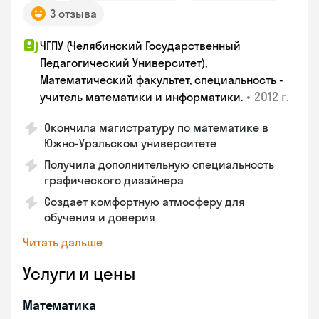
3 отзыва
ЧГПУ (Челябинский Государственный
Педагогический Университет),
Математический факультет, специальность -
•
2012 г.
учитель математики и информатики.
Окончила магистратуру по математике в
Южно-Уральском университете
Получила дополнительную специальность
графического дизайнера
Создает комфортную атмосферу для
обучения и доверия
Читать дальше
Услуги и цены
Математика