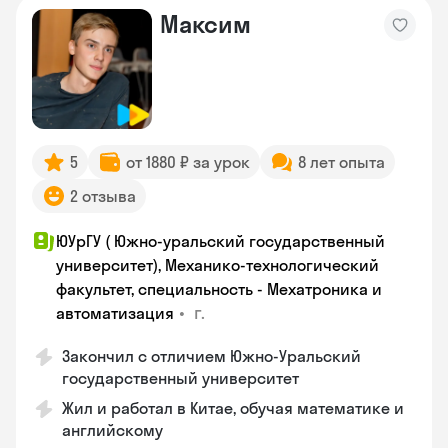
Максим
5
от 1880 ₽ за урок
8 лет опыта
2 отзыва
ЮУрГУ ( Южно-уральский государственный
университет), Механико-технологический
факультет, специальность - Мехатроника и
•
г.
автоматизация
Закончил с отличием Южно-Уральский
государственный университет
Жил и работал в Китае, обучая математике и
английскому