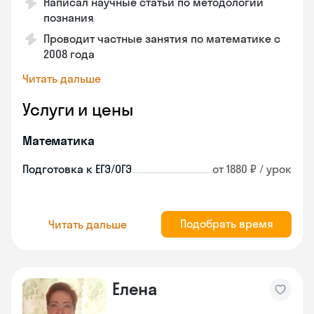
Написал научные статьи по методологии
познания
Проводит частные занятия по математике с
2008 года
Читать дальше
Услуги и цены
Математика
Подготовка к ЕГЭ/ОГЭ
от 1880 ₽ / урок
Подобрать время
Читать дальше
Елена