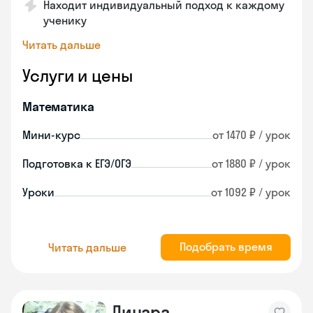
Находит индивидуальный подход к каждому
ученику
Читать дальше
Услуги и цены
Математика
Мини-курс
от 1470 ₽ / урок
Подготовка к ЕГЭ/ОГЭ
от 1880 ₽ / урок
Уроки
от 1092 ₽ / урок
Подобрать время
Читать дальше
Линара