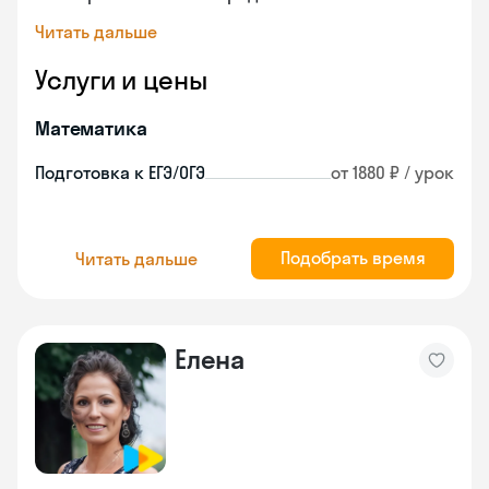
Читать дальше
Услуги и цены
Математика
Подготовка к ЕГЭ/ОГЭ
от 1880 ₽ / урок
Подобрать время
Читать дальше
Елена