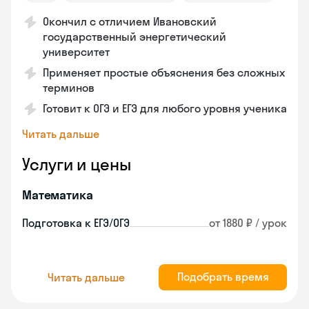
Окончил с отличием Ивановский
государственный энергетический
университет
Применяет простые объяснения без сложных
терминов
Готовит к ОГЭ и ЕГЭ для любого уровня ученика
Читать дальше
Услуги и цены
Математика
Подготовка к ЕГЭ/ОГЭ
от 1880 ₽ / урок
Подобрать время
Читать дальше