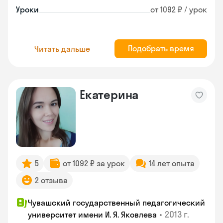
Уроки
от 1092 ₽ / урок
Подобрать время
Читать дальше
Екатерина
5
от 1092 ₽ за урок
14 лет опыта
2 отзыва
Чувашский государственный педагогический
•
2013 г.
университет имени И. Я. Яковлева