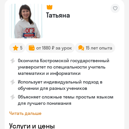
Татьяна
5
от 1880 ₽ за урок
15 лет опыта
Окончила Костромской государственный
университет по специальности учитель
математики и информатики
Использует индивидуальный подход в
обучении для разных учеников
Объясняет сложные темы простым языком
для лучшего понимания
Читать дальше
Услуги и цены