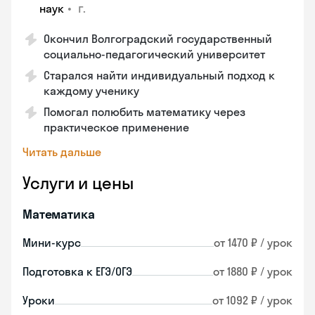
•
г.
наук
Окончил Волгоградский государственный
социально-педагогический университет
Старался найти индивидуальный подход к
каждому ученику
Помогал полюбить математику через
практическое применение
Читать дальше
Услуги и цены
Математика
Мини-курс
от 1470 ₽ / урок
Подготовка к ЕГЭ/ОГЭ
от 1880 ₽ / урок
Уроки
от 1092 ₽ / урок