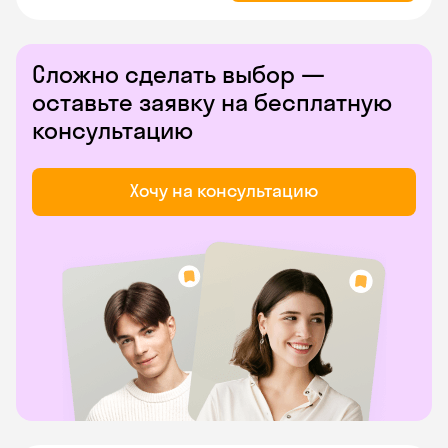
Сложно сделать выбор —
оставьте заявку на бесплатную
консультацию
Хочу на консультацию