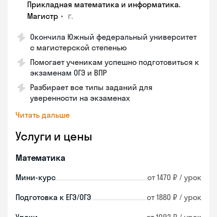
Прикладная математика и информатика.
•
г.
Магистр
Окончила Южный федеральный университет
с магистерской степенью
Помогает ученикам успешно подготовиться к
экзаменам ОГЭ и ВПР
Разбирает все типы заданий для
уверенности на экзаменах
Читать дальше
Услуги и цены
Математика
Мини-курс
от 1470 ₽ / урок
Подготовка к ЕГЭ/ОГЭ
от 1880 ₽ / урок