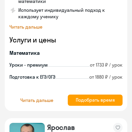
математики
Использует индивидуальный подход к
каждому ученику
Читать дальше
Услуги и цены
Математика
Уроки - премиум
от 1733 ₽ / урок
Подготовка к ЕГЭ/ОГЭ
от 1880 ₽ / урок
Подобрать время
Читать дальше
Ярослав