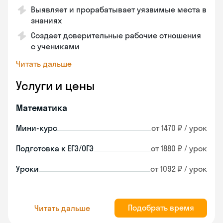
Выявляет и прорабатывает уязвимые места в
знаниях
Создает доверительные рабочие отношения
с учениками
Читать дальше
Услуги и цены
Математика
Мини-курс
от 1470 ₽ / урок
Подготовка к ЕГЭ/ОГЭ
от 1880 ₽ / урок
Уроки
от 1092 ₽ / урок
Подобрать время
Читать дальше