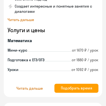
Создает интересные и понятные занятия с
диалогами
Читать дальше
Услуги и цены
Математика
Мини-курс
от 1470 ₽ / урок
Подготовка к ЕГЭ/ОГЭ
от 1880 ₽ / урок
Уроки
от 1092 ₽ / урок
Подобрать время
Читать дальше