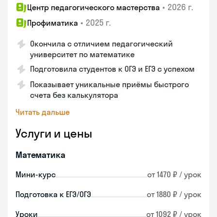
•
2026 г.
Центр педагогического мастерства
•
2025 г.
Профиматика
Окончила с отличием педагогический
университет по математике
Подготовила студентов к ОГЭ и ЕГЭ с успехом
Показывает уникальные приёмы быстрого
счета без калькулятора
Читать дальше
Услуги и цены
Математика
Мини-курс
от 1470 ₽ / урок
Подготовка к ЕГЭ/ОГЭ
от 1880 ₽ / урок
Уроки
от 1092 ₽ / урок