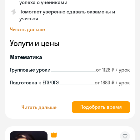
успеха с учениками
Помогает уверенно сдавать экзамены и
учиться
Читать дальше
Услуги и цены
Математика
Групповые уроки
от 1128 ₽ / урок
Подготовка к ЕГЭ/ОГЭ
от 1880 ₽ / урок
Подобрать время
Читать дальше