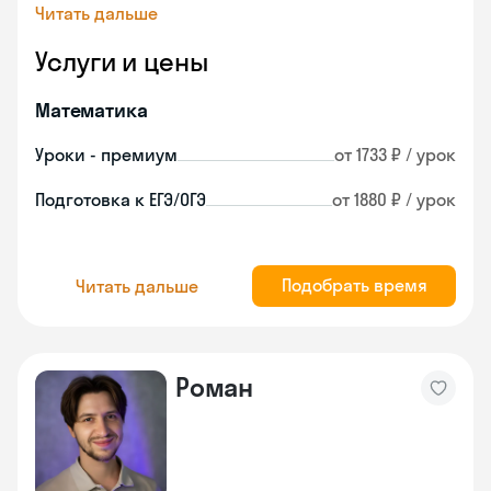
Читать дальше
Услуги и цены
Математика
Уроки - премиум
от 1733 ₽ / урок
Подготовка к ЕГЭ/ОГЭ
от 1880 ₽ / урок
Подобрать время
Читать дальше
Роман