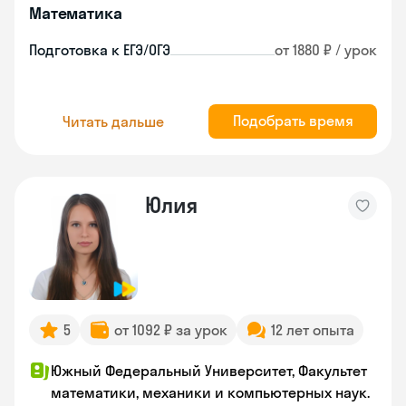
Математика
Подготовка к ЕГЭ/ОГЭ
от 1880 ₽ / урок
Подобрать время
Читать дальше
Юлия
5
от 1092 ₽ за урок
12 лет опыта
Южный Федеральный Университет, Факультет
математики, механики и компьютерных наук.