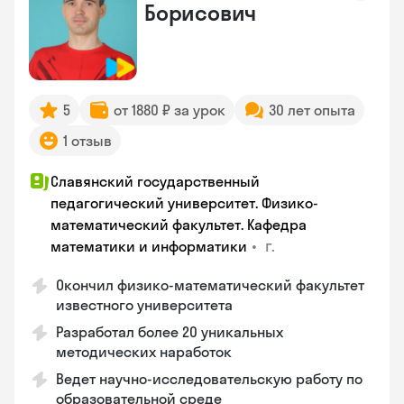
Борисович
5
от 1880 ₽ за урок
30 лет опыта
1 отзыв
Славянский государственный
педагогический университет. Физико-
математический факультет. Кафедра
•
г.
математики и информатики
Окончил физико-математический факультет
известного университета
Разработал более 20 уникальных
методических наработок
Ведет научно-исследовательскую работу по
образовательной среде