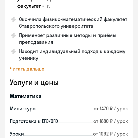
•
г.
факультет
Окончила физико-математический факультет
Ставропольского университета
Применяет различные методы и приёмы
преподавания
Находит индивидуальный подход к каждому
ученику
Читать дальше
Услуги и цены
Математика
Мини-курс
от 1470 ₽ / урок
Подготовка к ЕГЭ/ОГЭ
от 1880 ₽ / урок
Уроки
от 1092 ₽ / урок