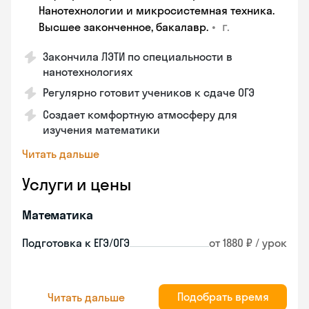
Нанотехнологии и микросистемная техника.
•
г.
Высшее законченное, бакалавр.
Закончила ЛЭТИ по специальности в
нанотехнологиях
Регулярно готовит учеников к сдаче ОГЭ
Создает комфортную атмосферу для
изучения математики
Читать дальше
Услуги и цены
Математика
Подготовка к ЕГЭ/ОГЭ
от 1880 ₽ / урок
Подобрать время
Читать дальше