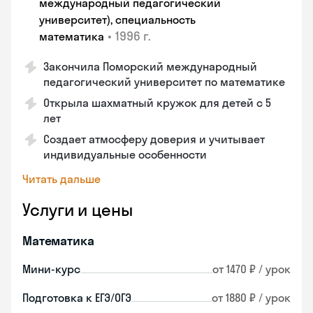
международный педагогический
университет), специальность
•
1996 г.
математика
Закончила Поморский международный
педагогический университет по математике
Открыла шахматный кружок для детей с 5
лет
Создает атмосферу доверия и учитывает
индивидуальные особенности
Читать дальше
Услуги и цены
Математика
Мини-курс
от 1470 ₽ / урок
Подготовка к ЕГЭ/ОГЭ
от 1880 ₽ / урок