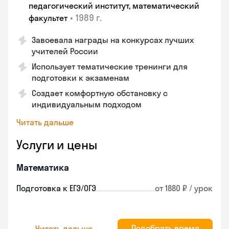
педагогический институт, математический
•
1989 г.
факультет
Завоевала награды на конкурсах лучших
учителей России
Использует тематические тренинги для
подготовки к экзаменам
Создает комфортную обстановку с
индивидуальным подходом
Читать дальше
Услуги и цены
Математика
Подготовка к ЕГЭ/ОГЭ
от 1880 ₽ / урок
Подобрать время
Читать дальше