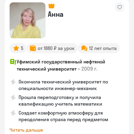
Анна
5
от 1880 ₽ за урок
12 лет опыта
Уфимский государственный нефтяной
•
2009 г.
технический университет
Окончила технический университет по
специальности инженер-механик
Прошла переподготовку и получила
квалификацию учитель математики
Создает комфортную атмосферу для
преодоления страха перед предметом
Читать дальше