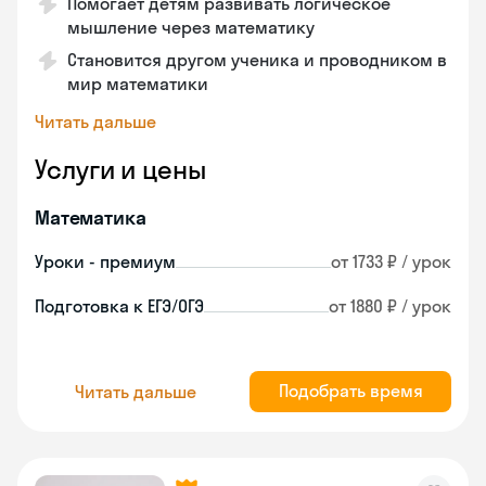
Помогает детям развивать логическое
мышление через математику
Становится другом ученика и проводником в
мир математики
Читать дальше
Услуги и цены
Математика
Уроки - премиум
от 1733 ₽ / урок
Подготовка к ЕГЭ/ОГЭ
от 1880 ₽ / урок
Подобрать время
Читать дальше