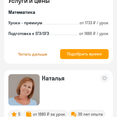
Услуги и цены
Математика
Уроки - премиум
от 1733 ₽ / урок
Подготовка к ЕГЭ/ОГЭ
от 1880 ₽ / урок
Подобрать время
Читать дальше
Наталья
5
от 1880 ₽ за урок
39 лет опыта