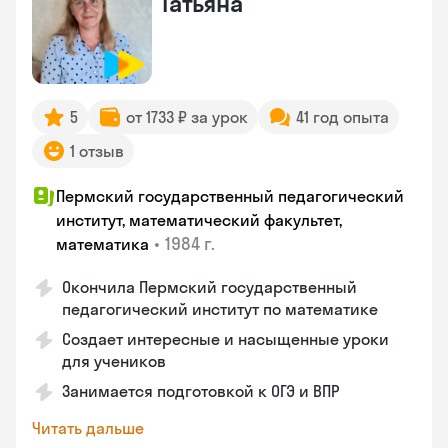
Татьяна
5
от 1733 ₽ за урок
41 год опыта
1 отзыв
Пермский государственный педагогический
институт, математический факультет,
•
1984 г.
математика
Окончила Пермский государственный
педагогический институт по математике
Создает интересные и насыщенные уроки
для учеников
Занимается подготовкой к ОГЭ и ВПР
Читать дальше