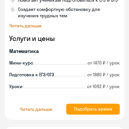
Помогает ученикам подготовиться к ЕГЭ и ОГЭ
Создает комфортную обстановку для
изучения трудных тем
Читать дальше
Услуги и цены
Математика
Мини-курс
от 1470 ₽ / урок
Подготовка к ЕГЭ/ОГЭ
от 1880 ₽ / урок
Уроки
от 1092 ₽ / урок
Подобрать время
Читать дальше