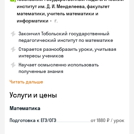
институт им. Д. И. Менделеева, факультет
математики, учитель математики и
•
г.
информатики
Закончил Тобольский государственный
педагогический институт по математике
Старается разнообразить уроки, учитывая
интересы учеников
Научает осмысленно использовать
полученные знания
Читать дальше
Услуги и цены
Математика
Подготовка к ЕГЭ/ОГЭ
от 1880 ₽ / урок