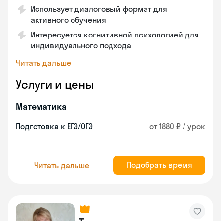
Использует диалоговый формат для
активного обучения
Интересуется когнитивной психологией для
индивидуального подхода
Читать дальше
Услуги и цены
Математика
Подготовка к ЕГЭ/ОГЭ
от 1880 ₽ / урок
Подобрать время
Читать дальше