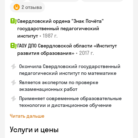
2 отзыва
Свердловский ордена "Знак Почёта"
государственный педагогический
•
1987 г.
институт
ГАОУ ДПО Свердловской области «Институт
•
2017 г.
развития образования»
Окончила Свердловский государственный
педагогический институт по математике
Является экспертом по проверке
экзаменационных работ
Применяет современные образовательные
технологии и дистанционное обучение
Читать дальше
Услуги и цены