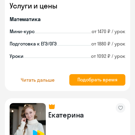
Услуги и цены
Математика
Мини-курс
от 1470 ₽ / урок
Подготовка к ЕГЭ/ОГЭ
от 1880 ₽ / урок
Уроки
от 1092 ₽ / урок
Подобрать время
Читать дальше
Екатерина