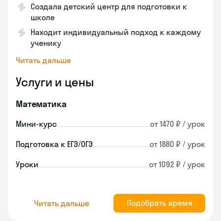
Создала детский центр для подготовки к
школе
Находит индивидуальный подход к каждому
ученику
Читать дальше
Услуги и цены
Математика
Мини-курс
от 1470 ₽ / урок
Подготовка к ЕГЭ/ОГЭ
от 1880 ₽ / урок
Уроки
от 1092 ₽ / урок
Подобрать время
Читать дальше