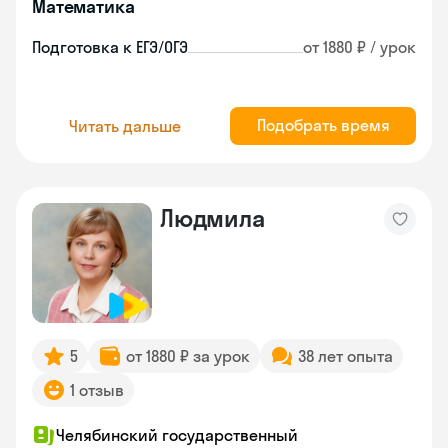
Математика
Подготовка к ЕГЭ/ОГЭ
от 1880 ₽ / урок
Подобрать время
Читать дальше
Людмила
5
от 1880 ₽ за урок
38 лет опыта
1 отзыв
Челябинский государственный