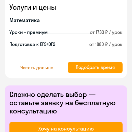
Услуги и цены
Математика
Уроки - премиум
от 1733 ₽ / урок
Подготовка к ЕГЭ/ОГЭ
от 1880 ₽ / урок
Подобрать время
Читать дальше
Сложно сделать выбор —
оставьте заявку на бесплатную
консультацию
Хочу на консультацию