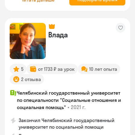
Влада
5
от 1733 ₽ за урок
10 лет опыта
2 отзыва
Челябинский государственный университет
по специальности "Социальные отношения и
•
2021 г.
социальная помощь"
Закончил Челябинский государственный
университет по социальной помощи