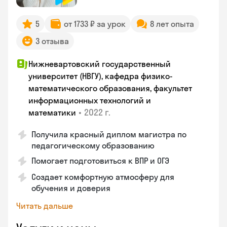
5
от 1733 ₽ за урок
8 лет опыта
3 отзыва
Нижневартовский государственный
университет (НВГУ), кафедра физико-
математического образования, факультет
информационных технологий и
•
2022 г.
математики
Получила красный диплом магистра по
педагогическому образованию
Помогает подготовиться к ВПР и ОГЭ
Создает комфортную атмосферу для
обучения и доверия
Читать дальше