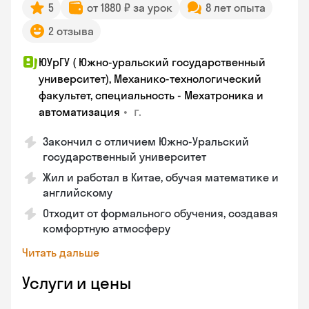
5
от 1880 ₽ за урок
8 лет опыта
2 отзыва
ЮУрГУ ( Южно-уральский государственный
университет), Механико-технологический
факультет, специальность - Мехатроника и
•
г.
автоматизация
Закончил с отличием Южно-Уральский
государственный университет
Жил и работал в Китае, обучая математике и
английскому
Отходит от формального обучения, создавая
комфортную атмосферу
Читать дальше
Услуги и цены