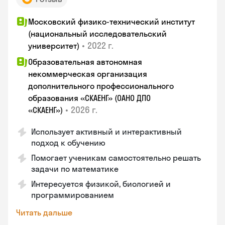
Московский физико-технический институт
(национальный исследовательский
•
2022 г.
университет)
Образовательная автономная
некоммерческая организация
дополнительного профессионального
образования «СКАЕНГ» (ОАНО ДПО
•
2026 г.
«СКАЕНГ»)
Использует активный и интерактивный
подход к обучению
Помогает ученикам самостоятельно решать
задачи по математике
Интересуется физикой, биологией и
программированием
Читать дальше