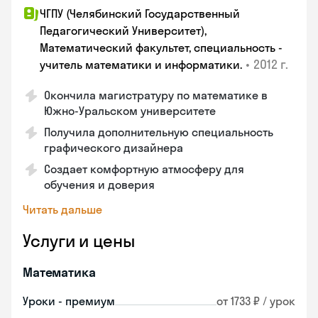
ЧГПУ (Челябинский Государственный
Педагогический Университет),
Математический факультет, специальность -
•
2012 г.
учитель математики и информатики.
Окончила магистратуру по математике в
Южно-Уральском университете
Получила дополнительную специальность
графического дизайнера
Создает комфортную атмосферу для
обучения и доверия
Читать дальше
Услуги и цены
Математика
Уроки - премиум
от 1733 ₽ / урок