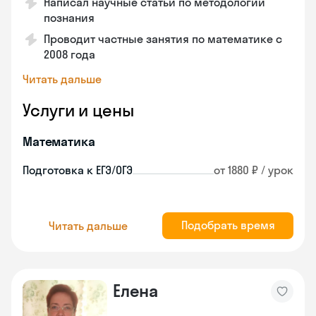
Написал научные статьи по методологии
познания
Проводит частные занятия по математике с
2008 года
Читать дальше
Услуги и цены
Математика
Подготовка к ЕГЭ/ОГЭ
от 1880 ₽ / урок
Подобрать время
Читать дальше
Елена