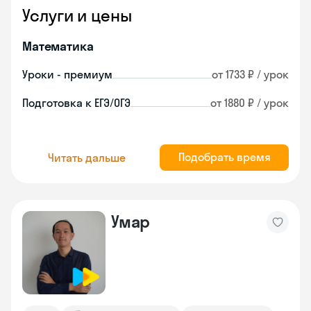
Услуги и цены
Математика
Уроки - премиум
от 1733 ₽ / урок
Подготовка к ЕГЭ/ОГЭ
от 1880 ₽ / урок
Подобрать время
Читать дальше
Умар