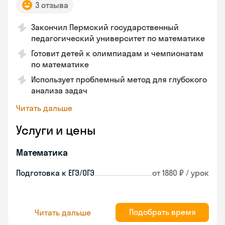
3 отзыва
Закончил Пермский государственный
педагогический университет по математике
Готовит детей к олимпиадам и чемпионатам
по математике
Использует проблемный метод для глубокого
анализа задач
Читать дальше
Услуги и цены
Математика
Подготовка к ЕГЭ/ОГЭ
от 1880 ₽ / урок
Подобрать время
Читать дальше