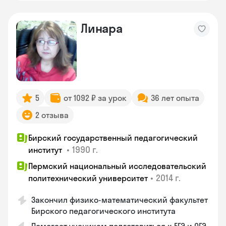
Линара
5
от 1092 ₽ за урок
36 лет опыта
2 отзыва
Бирский государственный педагогический
•
1990 г.
институт
Пермский национальный исследовательский
•
2014 г.
политехнический университет
Закончил физико-математический факультет
Бирского педагогического института