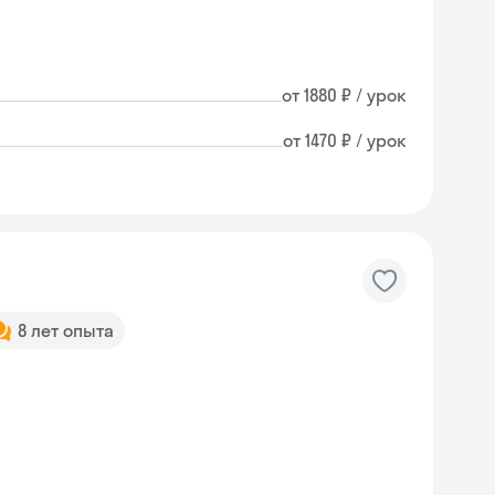
от 1880 ₽ / урок
от 1470 ₽ / урок
8 лет опыта