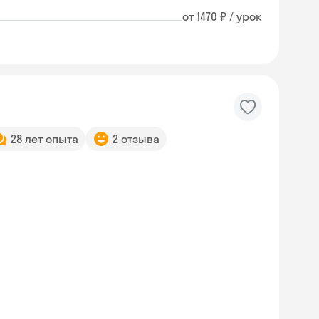
от 1470 ₽ / урок
28 лет опыта
2 отзыва