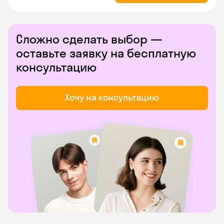
Сложно сделать выбор —
оставьте заявку на бесплатную
консультацию
Хочу на консультацию