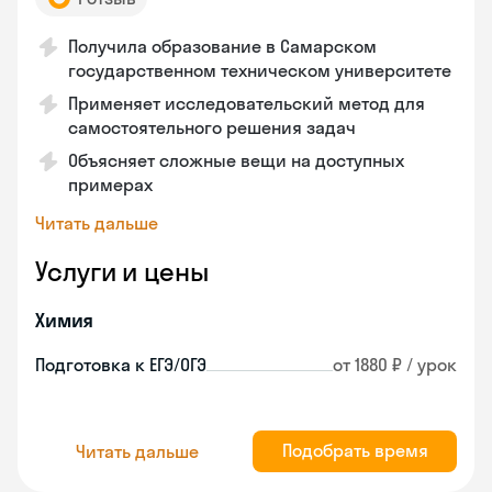
Получила образование в Самарском
государственном техническом университете
Применяет исследовательский метод для
самостоятельного решения задач
Объясняет сложные вещи на доступных
примерах
Читать дальше
Услуги и цены
Химия
Подготовка к ЕГЭ/ОГЭ
от 1880 ₽ / урок
Подобрать время
Читать дальше