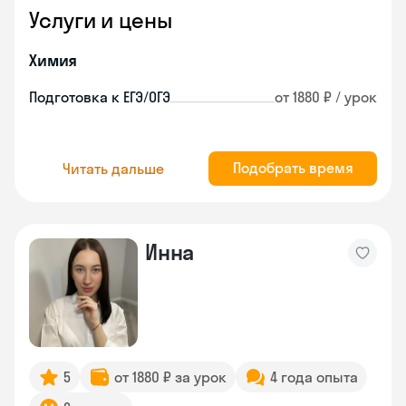
Услуги и цены
Химия
Подготовка к ЕГЭ/ОГЭ
от 1880 ₽ / урок
Подобрать время
Читать дальше
Инна
5
от 1880 ₽ за урок
4 года опыта