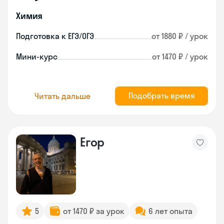
Химия
Подготовка к ЕГЭ/ОГЭ
от 1880 ₽ / урок
Мини-курс
от 1470 ₽ / урок
Подобрать время
Читать дальше
Егор
5
от 1470 ₽ за урок
6 лет опыта