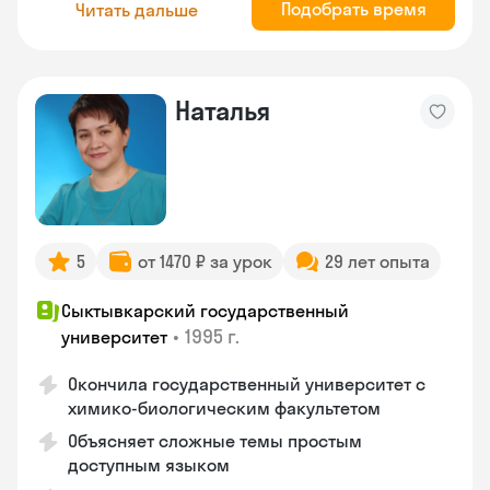
Подобрать время
Читать дальше
Наталья
5
от 1470 ₽ за урок
29 лет опыта
Сыктывкарский государственный
•
1995 г.
университет
Окончила государственный университет с
химико-биологическим факультетом
Объясняет сложные темы простым
доступным языком