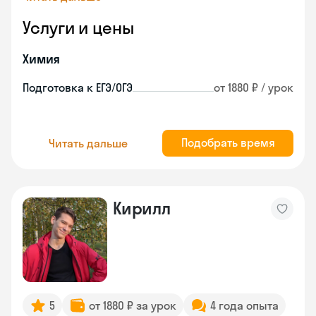
Услуги и цены
Химия
Подготовка к ЕГЭ/ОГЭ
от 1880 ₽ / урок
Подобрать время
Читать дальше
Кирилл
5
от 1880 ₽ за урок
4 года опыта