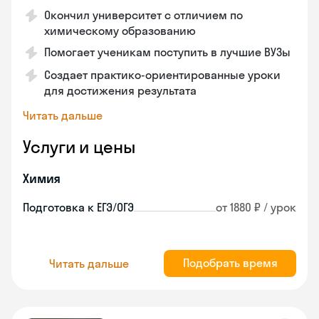
Окончил университет с отличием по
химическому образованию
Помогает ученикам поступить в лучшие ВУЗы
Создает практико-ориентированные уроки
для достижения результата
Читать дальше
Услуги и цены
Химия
Подготовка к ЕГЭ/ОГЭ
от 1880 ₽ / урок
Подобрать время
Читать дальше