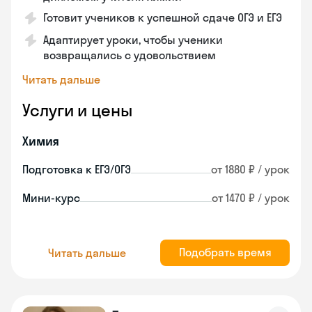
Готовит учеников к успешной сдаче ОГЭ и ЕГЭ
Адаптирует уроки, чтобы ученики
возвращались с удовольствием
Читать дальше
Услуги и цены
Химия
Подготовка к ЕГЭ/ОГЭ
от 1880 ₽ / урок
Мини-курс
от 1470 ₽ / урок
Подобрать время
Читать дальше