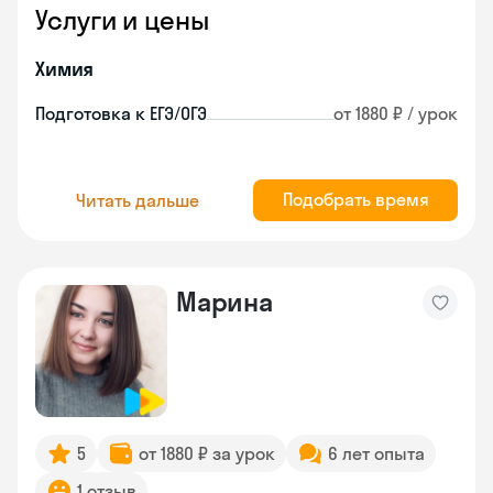
Услуги и цены
Химия
Подготовка к ЕГЭ/ОГЭ
от 1880 ₽ / урок
Подобрать время
Читать дальше
Марина
5
от 1880 ₽ за урок
6 лет опыта
1 отзыв