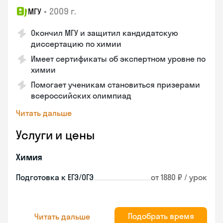
•
2009 г.
МГУ
Окончил МГУ и защитил кандидатскую
диссертацию по химии
Имеет сертификаты об экспертном уровне по
химии
Помогает ученикам становиться призерами
всероссийских олимпиад
Читать дальше
Услуги и цены
Химия
Подготовка к ЕГЭ/ОГЭ
от 1880 ₽ / урок
Подобрать время
Читать дальше