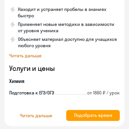
Находит и устраняет пробелы в знаниях
быстро
Применяет новые методики в зависимости
от уровня ученика
Объясняет материал доступно для учащихся
любого уровня
Читать дальше
Услуги и цены
Химия
Подготовка к ЕГЭ/ОГЭ
от 1880 ₽ / урок
Подобрать время
Читать дальше