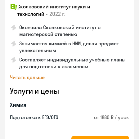
Сколковский институт науки и
•
2022 г.
технологий
Окончила Сколковский институт с
магистерской степенью
Занимается химией в НИИ, делая предмет
увлекательным
Составляет индивидуальные учебные планы
для подготовки к экзаменам
Читать дальше
Услуги и цены
Химия
Подготовка к ЕГЭ/ОГЭ
от 1880 ₽ / урок