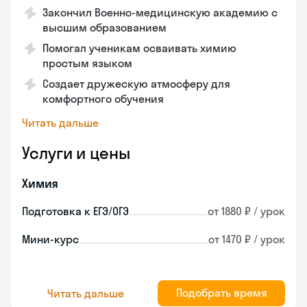
Закончил Военно-медицинскую академию с
высшим образованием
Помогал ученикам осваивать химию
простым языком
Создает дружескую атмосферу для
комфортного обучения
Читать дальше
Услуги и цены
Химия
Подготовка к ЕГЭ/ОГЭ
от 1880 ₽ / урок
Мини-курс
от 1470 ₽ / урок
Подобрать время
Читать дальше