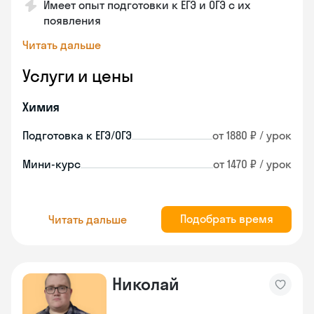
Имеет опыт подготовки к ЕГЭ и ОГЭ с их
появления
Читать дальше
Услуги и цены
Химия
Подготовка к ЕГЭ/ОГЭ
от 1880 ₽ / урок
Мини-курс
от 1470 ₽ / урок
Подобрать время
Читать дальше
Николай