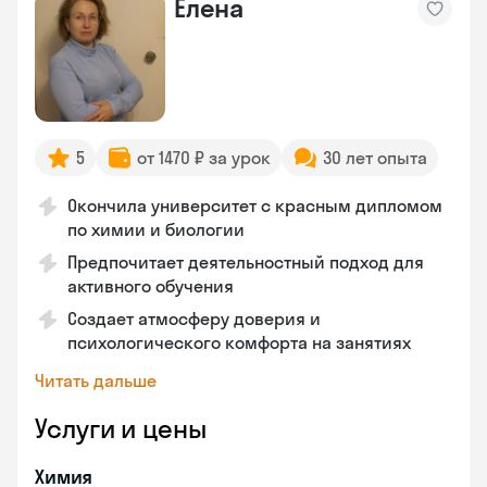
Елена
5
от 1470 ₽ за урок
30 лет опыта
Окончила университет с красным дипломом
по химии и биологии
Предпочитает деятельностный подход для
активного обучения
Создает атмосферу доверия и
психологического комфорта на занятиях
Читать дальше
Услуги и цены
Химия