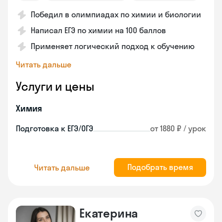
Победил в олимпиадах по химии и биологии
Написал ЕГЭ по химии на 100 баллов
Применяет логический подход к обучению
Читать дальше
Услуги и цены
Химия
Подготовка к ЕГЭ/ОГЭ
от 1880 ₽ / урок
Подобрать время
Читать дальше
Екатерина