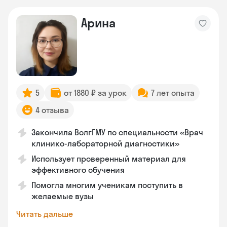
Арина
5
от 1880 ₽ за урок
7 лет опыта
4 отзыва
Закончила ВолгГМУ по специальности «Врач
клинико-лабораторной диагностики»
Использует проверенный материал для
эффективного обучения
Помогла многим ученикам поступить в
желаемые вузы
Читать дальше