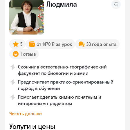
Людмила
5
от 1470 ₽ за урок
33 года опыта
1 отзыв
Окончила естественно-географический
факультет по биологии и химии
Предпочитает практико-ориентированный
подход в обучении
Помогает сделать химию понятным и
интересным предметом
Читать дальше
Услуги и цены