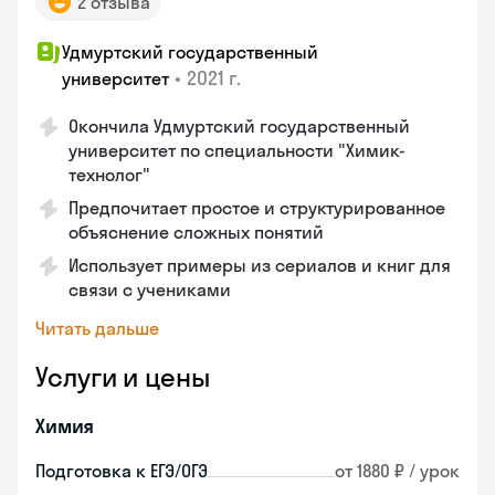
2 отзыва
Удмуртский государственный
•
2021 г.
университет
Окончила Удмуртский государственный
университет по специальности "Химик-
технолог"
Предпочитает простое и структурированное
объяснение сложных понятий
Использует примеры из сериалов и книг для
связи с учениками
Читать дальше
Услуги и цены
Химия
Подготовка к ЕГЭ/ОГЭ
от 1880 ₽ / урок