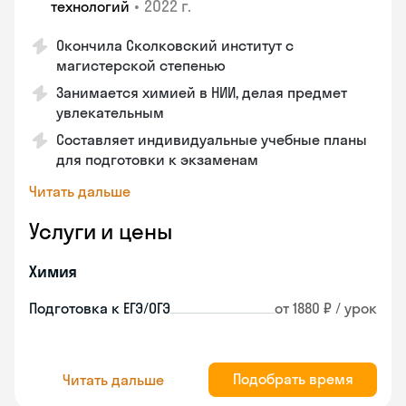
•
2022 г.
технологий
Окончила Сколковский институт с
магистерской степенью
Занимается химией в НИИ, делая предмет
увлекательным
Составляет индивидуальные учебные планы
для подготовки к экзаменам
Читать дальше
Услуги и цены
Химия
Подготовка к ЕГЭ/ОГЭ
от 1880 ₽ / урок
Подобрать время
Читать дальше