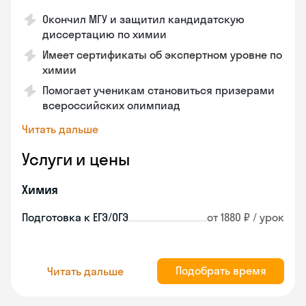
Окончил МГУ и защитил кандидатскую
диссертацию по химии
Имеет сертификаты об экспертном уровне по
химии
Помогает ученикам становиться призерами
всероссийских олимпиад
Читать дальше
Услуги и цены
Химия
Подготовка к ЕГЭ/ОГЭ
от 1880 ₽ / урок
Подобрать время
Читать дальше