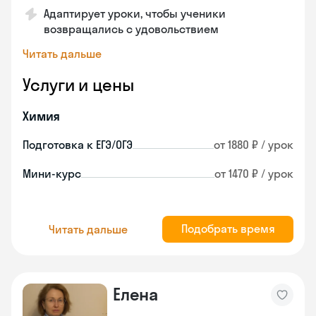
Адаптирует уроки, чтобы ученики
возвращались с удовольствием
Читать дальше
Услуги и цены
Химия
Подготовка к ЕГЭ/ОГЭ
от 1880 ₽ / урок
Мини-курс
от 1470 ₽ / урок
Подобрать время
Читать дальше
Елена