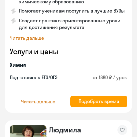
химическому образованию
Помогает ученикам поступить в лучшие ВУЗы
Создает практико-ориентированные уроки
для достижения результата
Читать дальше
Услуги и цены
Химия
Подготовка к ЕГЭ/ОГЭ
от 1880 ₽ / урок
Подобрать время
Читать дальше
Людмила