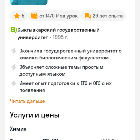
5
от 1470 ₽ за урок
29 лет опыта
Сыктывкарский государственный
•
1995 г.
университет
Окончила государственный университет с
химико-биологическим факультетом
Объясняет сложные темы простым
доступным языком
Имеет опыт подготовки к ЕГЭ и ОГЭ с их
появления
Читать дальше
Услуги и цены
Химия