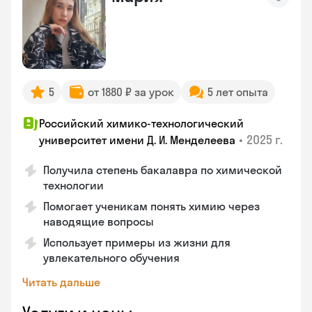
5
от 1880 ₽ за урок
5 лет опыта
Российский химико-технологический
•
2025 г.
университет имени Д. И. Менделеева
Получила степень бакалавра по химической
технологии
Помогает ученикам понять химию через
наводящие вопросы
Использует примеры из жизни для
увлекательного обучения
Читать дальше