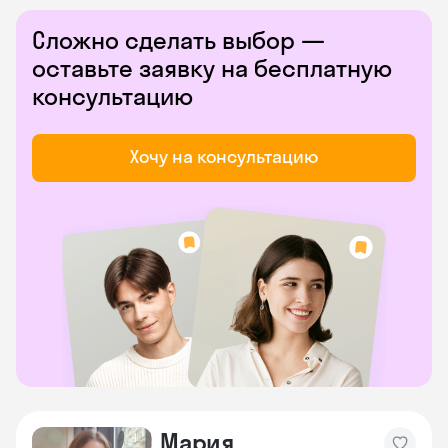
Сложно сделать выбор —
оставьте заявку на бесплатную
консультацию
Хочу на консультацию
Мария