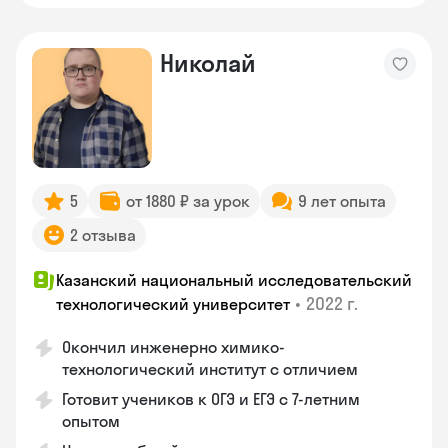
Николай
5
от 1880 ₽ за урок
9 лет опыта
2 отзыва
Казанский национальный исследовательский
•
2022 г.
технологический университет
Окончил инженерно химико-
технологический институт с отличием
Готовит учеников к ОГЭ и ЕГЭ с 7-летним
опытом