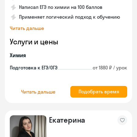
Написал ЕГЭ по химии на 100 баллов
Применяет логический подход к обучению
Читать дальше
Услуги и цены
Химия
Подготовка к ЕГЭ/ОГЭ
от 1880 ₽ / урок
Подобрать время
Читать дальше
Екатерина