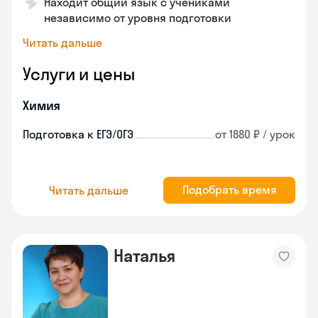
Находит общий язык с учениками
независимо от уровня подготовки
Читать дальше
Услуги и цены
Химия
Подготовка к ЕГЭ/ОГЭ
от 1880 ₽ / урок
Подобрать время
Читать дальше
Наталья