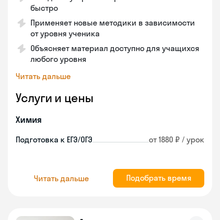
быстро
Применяет новые методики в зависимости
от уровня ученика
Объясняет материал доступно для учащихся
любого уровня
Читать дальше
Услуги и цены
Химия
Подготовка к ЕГЭ/ОГЭ
от 1880 ₽ / урок
Подобрать время
Читать дальше