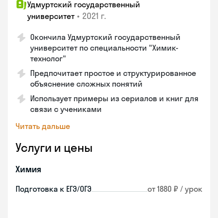
Удмуртский государственный
•
2021 г.
университет
Окончила Удмуртский государственный
университет по специальности "Химик-
технолог"
Предпочитает простое и структурированное
объяснение сложных понятий
Использует примеры из сериалов и книг для
связи с учениками
Читать дальше
Услуги и цены
Химия
Подготовка к ЕГЭ/ОГЭ
от 1880 ₽ / урок