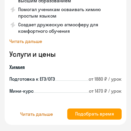
высшим образованием
Помогал ученикам осваивать химию
простым языком
Создает дружескую атмосферу для
комфортного обучения
Читать дальше
Услуги и цены
Химия
Подготовка к ЕГЭ/ОГЭ
от 1880 ₽ / урок
Мини-курс
от 1470 ₽ / урок
Подобрать время
Читать дальше