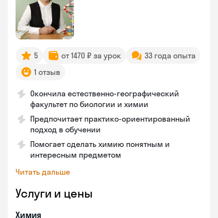
5
от 1470 ₽ за урок
33 года опыта
1 отзыв
Окончила естественно-географический
факультет по биологии и химии
Предпочитает практико-ориентированный
подход в обучении
Помогает сделать химию понятным и
интересным предметом
Читать дальше
Услуги и цены
Химия