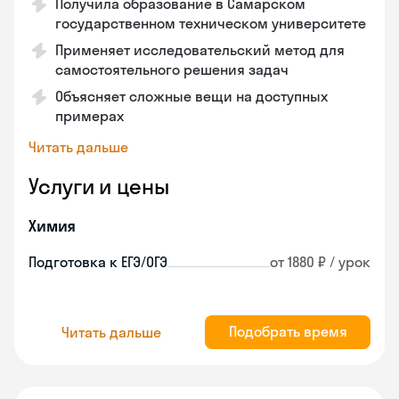
Получила образование в Самарском
государственном техническом университете
Применяет исследовательский метод для
самостоятельного решения задач
Объясняет сложные вещи на доступных
примерах
Читать дальше
Услуги и цены
Химия
Подготовка к ЕГЭ/ОГЭ
от 1880 ₽ / урок
Подобрать время
Читать дальше