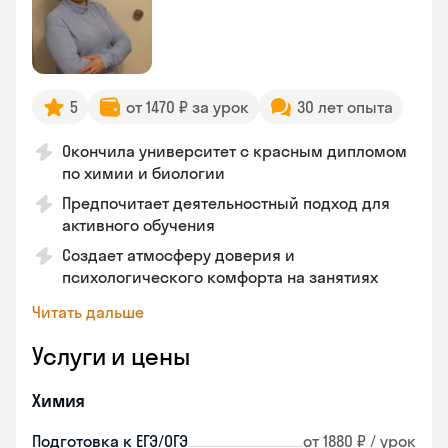
5
от 1470 ₽ за урок
30 лет опыта
Окончила университет с красным дипломом
по химии и биологии
Предпочитает деятельностный подход для
активного обучения
Создает атмосферу доверия и
психологического комфорта на занятиях
Читать дальше
Услуги и цены
Химия
Подготовка к ЕГЭ/ОГЭ
от 1880 ₽ / урок