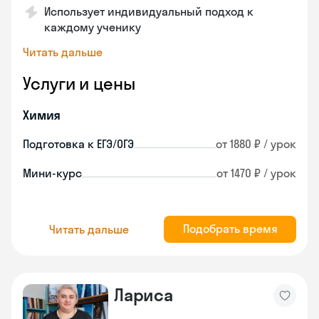
Использует индивидуальный подход к
каждому ученику
Читать дальше
Услуги и цены
Химия
Подготовка к ЕГЭ/ОГЭ
от 1880 ₽ / урок
Мини-курс
от 1470 ₽ / урок
Подобрать время
Читать дальше
Лариса