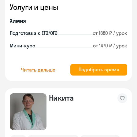
Услуги и цены
Химия
Подготовка к ЕГЭ/ОГЭ
от 1880 ₽ / урок
Мини-курс
от 1470 ₽ / урок
Подобрать время
Читать дальше
Никита