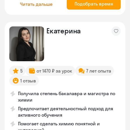
Подобрать время
Читать дальше
Екатерина
5
от 1470 ₽ за урок
7 лет опыта
1 отзыв
Получила степень бакалавра и магистра по
химии
Предпочитает деятельностный подход для
активного обучения
Помогает сделать химию понятной и