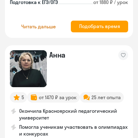
Подготовка к ЕГЭ/ОГЭ
от 1880 ₽ / урок
Подобрать время
Читать дальше
Анна
5
от 1470 ₽ за урок
25 лет опыта
Окончила Красноярский педагогический
университет
Помогла ученикам участвовать в олимпиадах
и конкурсах