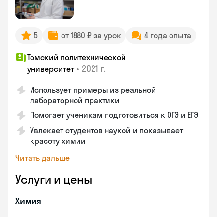
5
от 1880 ₽ за урок
4 года опыта
Томский политехнической
•
2021 г.
университет
Использует примеры из реальной
лабораторной практики
Помогает ученикам подготовиться к ОГЭ и ЕГЭ
Увлекает студентов наукой и показывает
красоту химии
Читать дальше
Услуги и цены
Химия