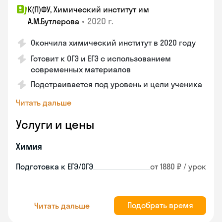
К(П)ФУ, Химический институт им
•
2020 г.
А.М.Бутлерова
Окончила химический институт в 2020 году
Готовит к ОГЭ и ЕГЭ с использованием
современных материалов
Подстраивается под уровень и цели ученика
Читать дальше
Услуги и цены
Химия
Подготовка к ЕГЭ/ОГЭ
от 1880 ₽ / урок
Подобрать время
Читать дальше