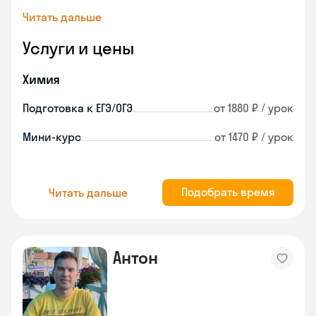
Читать дальше
Услуги и цены
Химия
Подготовка к ЕГЭ/ОГЭ
от 1880 ₽ / урок
Мини-курс
от 1470 ₽ / урок
Подобрать время
Читать дальше
Антон