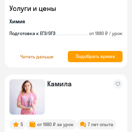
Услуги и цены
Химия
Подготовка к ЕГЭ/ОГЭ
от 1880 ₽ / урок
Подобрать время
Читать дальше
Камила
5
от 1880 ₽ за урок
7 лет опыта