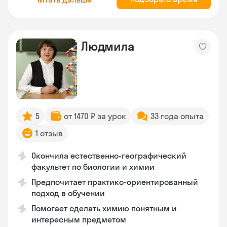
Людмила
5
от 1470 ₽ за урок
33 года опыта
1 отзыв
Окончила естественно-географический
факультет по биологии и химии
Предпочитает практико-ориентированный
подход в обучении
Помогает сделать химию понятным и
интересным предметом