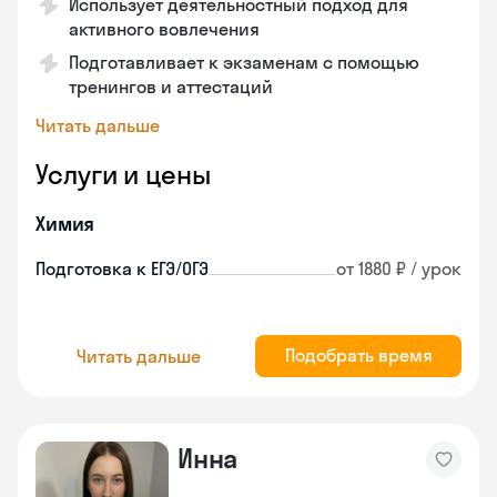
Использует деятельностный подход для
активного вовлечения
Подготавливает к экзаменам с помощью
тренингов и аттестаций
Читать дальше
Услуги и цены
Химия
Подготовка к ЕГЭ/ОГЭ
от 1880 ₽ / урок
Подобрать время
Читать дальше
Инна