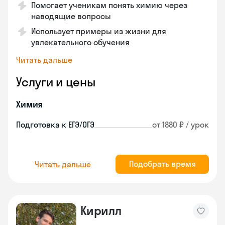
Помогает ученикам понять химию через
наводящие вопросы
Использует примеры из жизни для
увлекательного обучения
Читать дальше
Услуги и цены
Химия
Подготовка к ЕГЭ/ОГЭ
от 1880 ₽ / урок
Подобрать время
Читать дальше
Кирилл