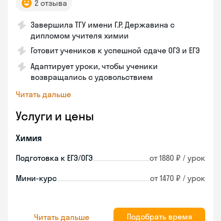
2 отзыва
Завершила ТГУ имени Г.Р. Державина с
дипломом учителя химии
Готовит учеников к успешной сдаче ОГЭ и ЕГЭ
Адаптирует уроки, чтобы ученики
возвращались с удовольствием
Читать дальше
Услуги и цены
Химия
Подготовка к ЕГЭ/ОГЭ
от 1880 ₽ / урок
Мини-курс
от 1470 ₽ / урок
Подобрать время
Читать дальше