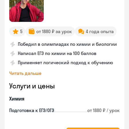
5
от 1880 ₽ за урок
4 года опыта
Победил в олимпиадах по химии и биологии
Написал ЕГЭ по химии на 100 баллов
Применяет логический подход к обучению
Читать дальше
Услуги и цены
Химия
Подготовка к ЕГЭ/ОГЭ
от 1880 ₽ / урок