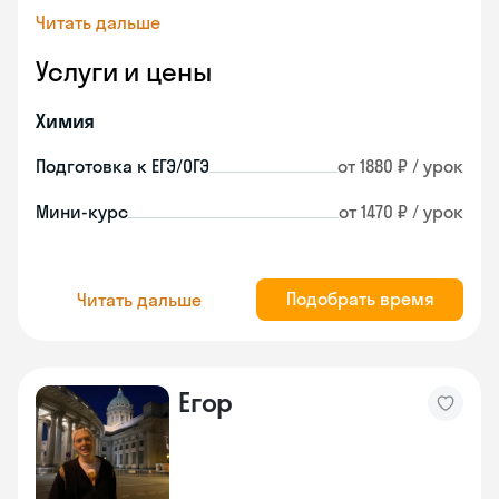
Читать дальше
Услуги и цены
Химия
Подготовка к ЕГЭ/ОГЭ
от 1880 ₽ / урок
Мини-курс
от 1470 ₽ / урок
Подобрать время
Читать дальше
Егор