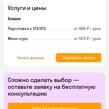
Услуги и цены
Химия
Подготовка к ЕГЭ/ОГЭ
от 1880 ₽ / урок
Мини-курс
от 1470 ₽ / урок
Подобрать время
Читать дальше
Сложно сделать выбор —
оставьте заявку на бесплатную
консультацию
Хочу на консультацию