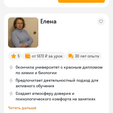
Елена
5
от 1470 ₽ за урок
30 лет опыта
Окончила университет с красным дипломом
по химии и биологии
Предпочитает деятельностный подход для
активного обучения
Создает атмосферу доверия и
психологического комфорта на занятиях
Читать дальше