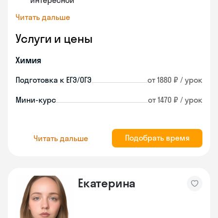
интересной
Читать дальше
Услуги и цены
Химия
Подготовка к ЕГЭ/ОГЭ
от 1880 ₽ / урок
Мини-курс
от 1470 ₽ / урок
Подобрать время
Читать дальше
Екатерина