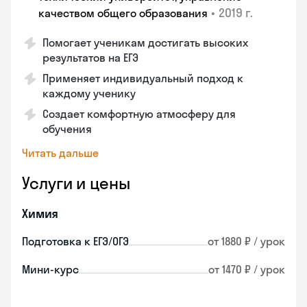
•
2019 г.
качеством общего образования
Помогает ученикам достигать высоких
результатов на ЕГЭ
Применяет индивидуальный подход к
каждому ученику
Создает комфортную атмосферу для
обучения
Читать дальше
Услуги и цены
Химия
Подготовка к ЕГЭ/ОГЭ
от 1880 ₽ / урок
Мини-курс
от 1470 ₽ / урок