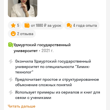
5
от 1880 ₽ за урок
4 года опыта
2 отзыва
Удмуртский государственный
•
2021 г.
университет
Окончила Удмуртский государственный
университет по специальности "Химик-
технолог"
Предпочитает простое и структурированное
объяснение сложных понятий
Использует примеры из сериалов и книг для
связи с учениками
Читать дальше