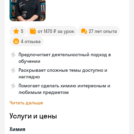
5
от 1470 ₽ за урок
27 лет опыта
4 отзыва
Предпочитает деятельностный подход в
обучении
Раскрывает сложные темы доступно и
наглядно
Помогает сделать химию интересным и
любимым предметом
Читать дальше
Услуги и цены
Химия