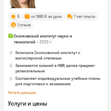
5
от 1880 ₽ за урок
7 лет опыта
1 отзыв
Сколковский институт науки и
•
2022 г.
технологий
Окончила Сколковский институт с
магистерской степенью
Занимается химией в НИИ, делая предмет
увлекательным
Составляет индивидуальные учебные планы
для подготовки к экзаменам
Читать дальше
Услуги и цены