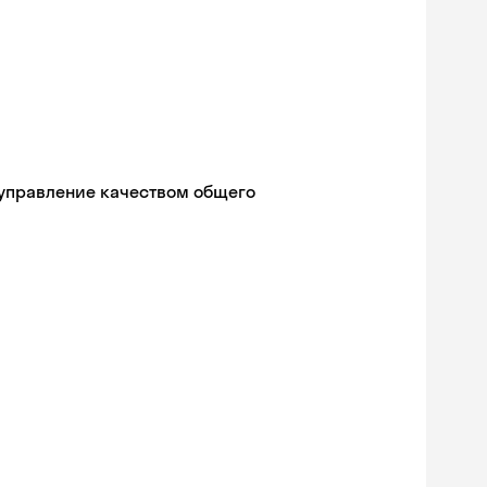
 управление качеством общего