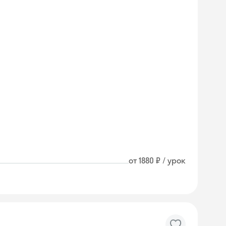
от 1880 ₽ / урок