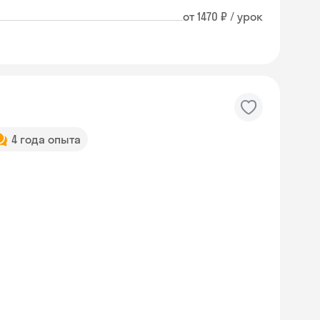
от 1470 ₽ / урок
4 года опыта