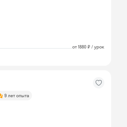
от 1880 ₽ / урок
9 лет опыта