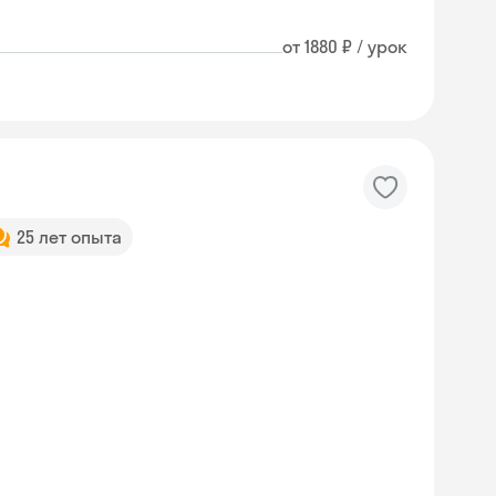
от 1880 ₽ / урок
25 лет опыта