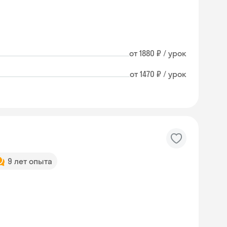
от 1880 ₽ / урок
от 1470 ₽ / урок
9 лет опыта