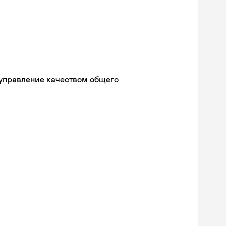
 управление качеством общего