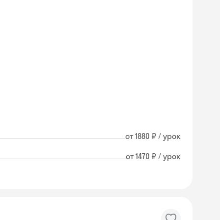
от 1880 ₽ / урок
от 1470 ₽ / урок