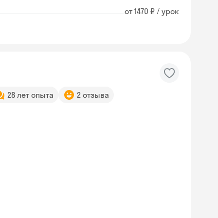
от 1470 ₽ / урок
28 лет опыта
2 отзыва