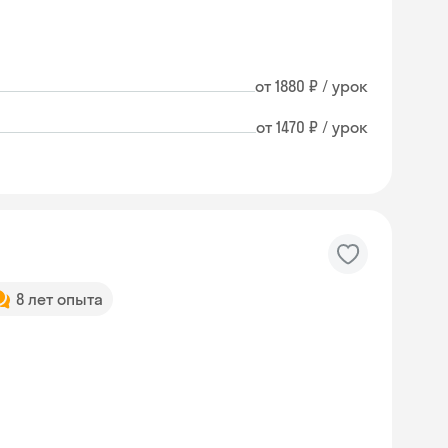
от 1880 ₽ / урок
от 1470 ₽ / урок
8 лет опыта