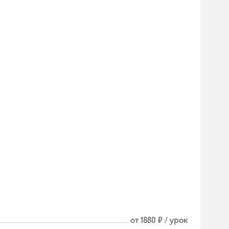
от 1880 ₽ / урок