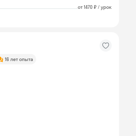
от 1470 ₽ / урок
16 лет опыта