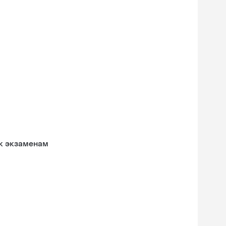
 к экзаменам