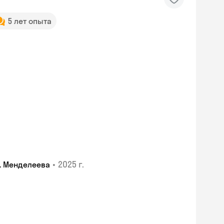
5 лет опыта
•
2025 г.
. Менделеева