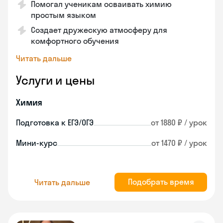
Помогал ученикам осваивать химию
простым языком
Создает дружескую атмосферу для
комфортного обучения
Читать дальше
Услуги и цены
Химия
Подготовка к ЕГЭ/ОГЭ
от 1880 ₽ / урок
Мини-курс
от 1470 ₽ / урок
Подобрать время
Читать дальше