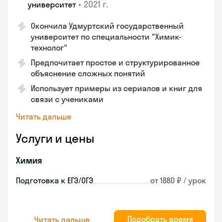
•
2021 г.
университет
Окончила Удмуртский государственный
университет по специальности "Химик-
технолог"
Предпочитает простое и структурированное
объяснение сложных понятий
Использует примеры из сериалов и книг для
связи с учениками
Читать дальше
Услуги и цены
Химия
Подготовка к ЕГЭ/ОГЭ
от 1880 ₽ / урок
Подобрать время
Читать дальше