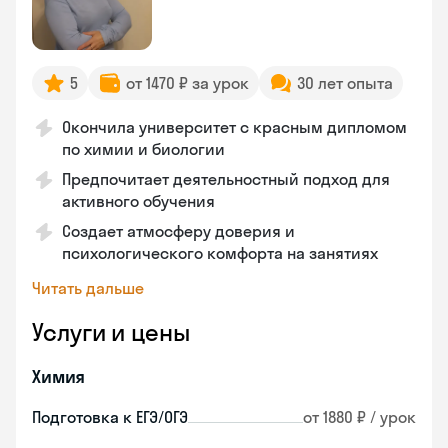
5
от 1470 ₽ за урок
30 лет опыта
Окончила университет с красным дипломом
по химии и биологии
Предпочитает деятельностный подход для
активного обучения
Создает атмосферу доверия и
психологического комфорта на занятиях
Читать дальше
Услуги и цены
Химия
Подготовка к ЕГЭ/ОГЭ
от 1880 ₽ / урок