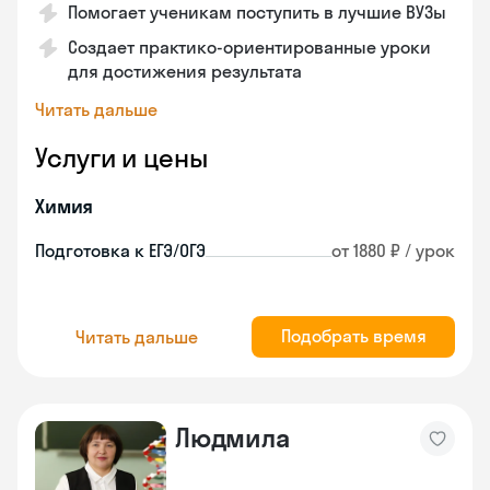
Помогает ученикам поступить в лучшие ВУЗы
Создает практико-ориентированные уроки
для достижения результата
Читать дальше
Услуги и цены
Химия
Подготовка к ЕГЭ/ОГЭ
от 1880 ₽ / урок
Подобрать время
Читать дальше
Людмила