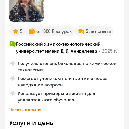
5
от 1880 ₽ за урок
5 лет опыта
Российский химико-технологический
•
2025 г.
университет имени Д. И. Менделеева
Получила степень бакалавра по химической
технологии
Помогает ученикам понять химию через
наводящие вопросы
Использует примеры из жизни для
увлекательного обучения
Читать дальше
Услуги и цены