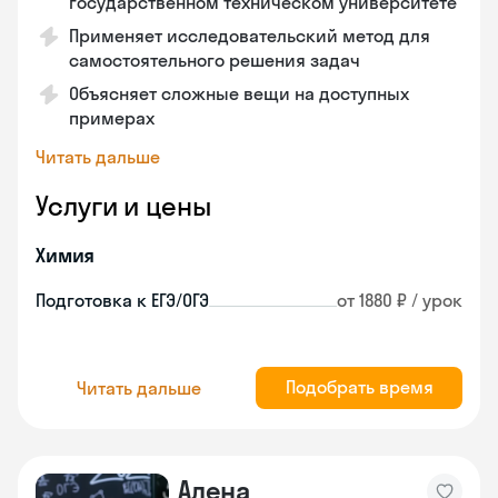
государственном техническом университете
Применяет исследовательский метод для
самостоятельного решения задач
Объясняет сложные вещи на доступных
примерах
Читать дальше
Услуги и цены
Химия
Подготовка к ЕГЭ/ОГЭ
от 1880 ₽ / урок
Подобрать время
Читать дальше
Алена