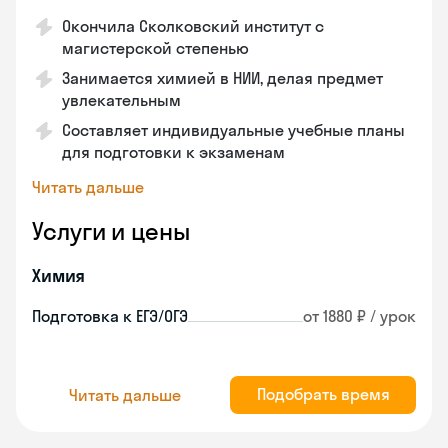
Окончила Сколковский институт с
магистерской степенью
Занимается химией в НИИ, делая предмет
увлекательным
Составляет индивидуальные учебные планы
для подготовки к экзаменам
Читать дальше
Услуги и цены
Химия
Подготовка к ЕГЭ/ОГЭ
от 1880 ₽ / урок
Подобрать время
Читать дальше