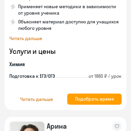
Применяет новые методики в зависимости
от уровня ученика
Объясняет материал доступно для учащихся
любого уровня
Читать дальше
Услуги и цены
Химия
Подготовка к ЕГЭ/ОГЭ
от 1880 ₽ / урок
Подобрать время
Читать дальше
Арина