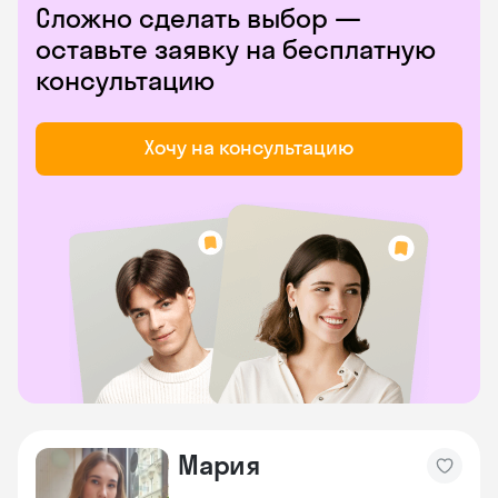
Сложно сделать выбор —
оставьте заявку на бесплатную
консультацию
Хочу на консультацию
Мария