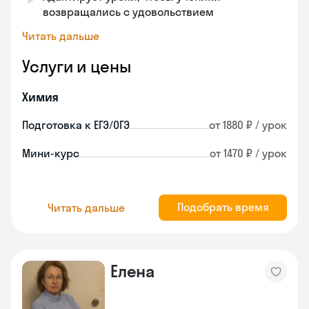
возвращались с удовольствием
Читать дальше
Услуги и цены
Химия
Подготовка к ЕГЭ/ОГЭ
от 1880 ₽ / урок
Мини-курс
от 1470 ₽ / урок
Подобрать время
Читать дальше
Елена