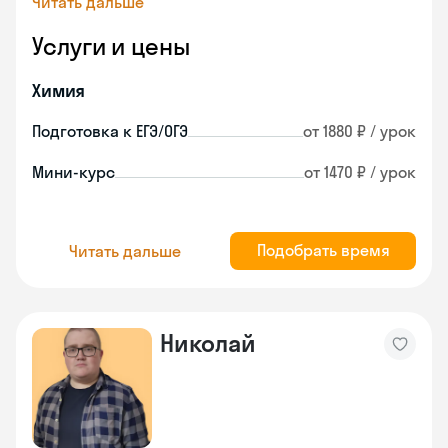
Читать дальше
Услуги и цены
Химия
Подготовка к ЕГЭ/ОГЭ
от 1880 ₽ / урок
Мини-курс
от 1470 ₽ / урок
Подобрать время
Читать дальше
Николай