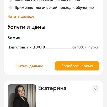
Применяет логический подход к обучению
Читать дальше
Услуги и цены
Химия
Подготовка к ЕГЭ/ОГЭ
от 1880 ₽ / урок
Подобрать время
Читать дальше
Екатерина