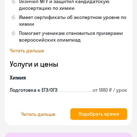
Окончил МГУ и защитил кандидатскую
диссертацию по химии
Имеет сертификаты об экспертном уровне по
химии
Помогает ученикам становиться призерами
всероссийских олимпиад
Читать дальше
Услуги и цены
Химия
Подготовка к ЕГЭ/ОГЭ
от 1880 ₽ / урок
Подобрать время
Читать дальше