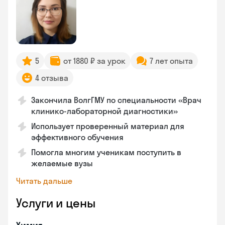
5
от 1880 ₽ за урок
7 лет опыта
4 отзыва
Закончила ВолгГМУ по специальности «Врач
клинико-лабораторной диагностики»
Использует проверенный материал для
эффективного обучения
Помогла многим ученикам поступить в
желаемые вузы
Читать дальше
Услуги и цены