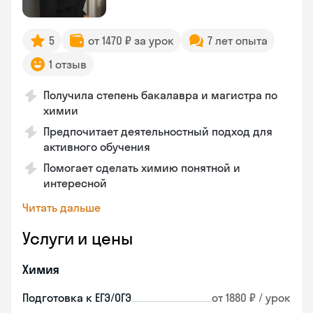
5
от 1470 ₽ за урок
7 лет опыта
1 отзыв
Получила степень бакалавра и магистра по
химии
Предпочитает деятельностный подход для
активного обучения
Помогает сделать химию понятной и
интересной
Читать дальше
Услуги и цены
Химия
Подготовка к ЕГЭ/ОГЭ
от 1880 ₽ / урок