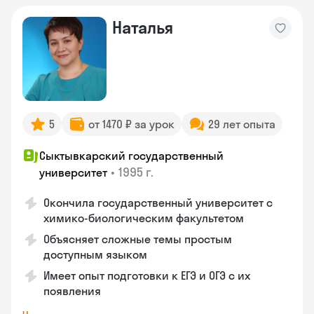
Наталья
5
от 1470 ₽ за урок
29 лет опыта
Сыктывкарский государственный
•
1995 г.
университет
Окончила государственный университет с
химико-биологическим факультетом
Объясняет сложные темы простым
доступным языком
Имеет опыт подготовки к ЕГЭ и ОГЭ с их
появления