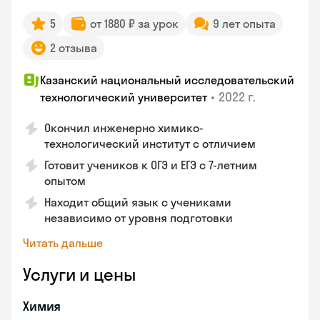
5
от 1880 ₽ за урок
9 лет опыта
2 отзыва
Казанский национальный исследовательский
•
2022 г.
технологический университет
Окончил инженерно химико-
технологический институт с отличием
Готовит учеников к ОГЭ и ЕГЭ с 7-летним
опытом
Находит общий язык с учениками
независимо от уровня подготовки
Читать дальше
Услуги и цены
Химия