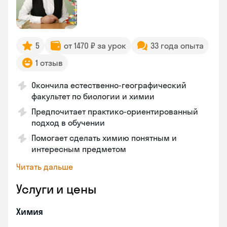
5
от 1470 ₽ за урок
33 года опыта
1 отзыв
Окончила естественно-географический
факультет по биологии и химии
Предпочитает практико-ориентированный
подход в обучении
Помогает сделать химию понятным и
интересным предметом
Читать дальше
Услуги и цены
Химия