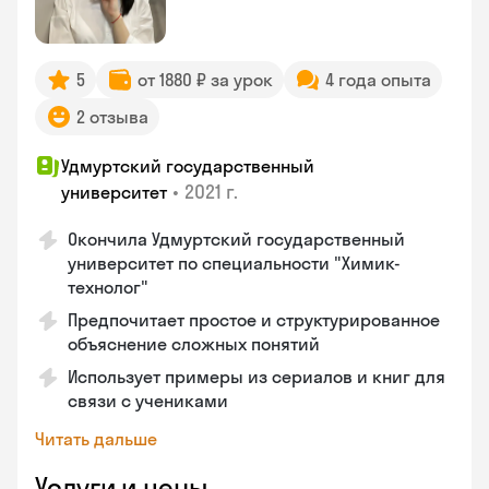
5
от 1880 ₽ за урок
4 года опыта
2 отзыва
Удмуртский государственный
•
2021 г.
университет
Окончила Удмуртский государственный
университет по специальности "Химик-
технолог"
Предпочитает простое и структурированное
объяснение сложных понятий
Использует примеры из сериалов и книг для
связи с учениками
Читать дальше
Услуги и цены