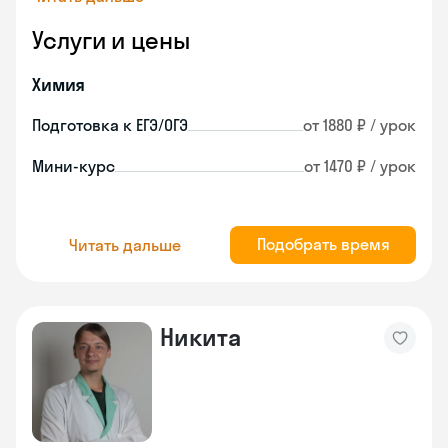
Услуги и цены
Химия
Подготовка к ЕГЭ/ОГЭ
от 1880 ₽ / урок
Мини-курс
от 1470 ₽ / урок
Подобрать время
Читать дальше
Никита