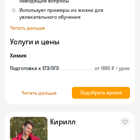
наводящие вопросы
Использует примеры из жизни для
увлекательного обучения
Читать дальше
Услуги и цены
Химия
Подготовка к ЕГЭ/ОГЭ
от 1880 ₽ / урок
Подобрать время
Читать дальше
Кирилл