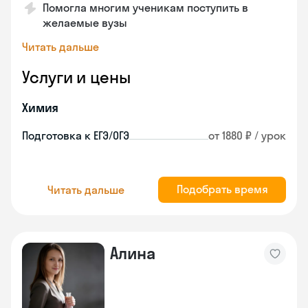
Помогла многим ученикам поступить в
желаемые вузы
Читать дальше
Услуги и цены
Химия
Подготовка к ЕГЭ/ОГЭ
от 1880 ₽ / урок
Подобрать время
Читать дальше
Алина