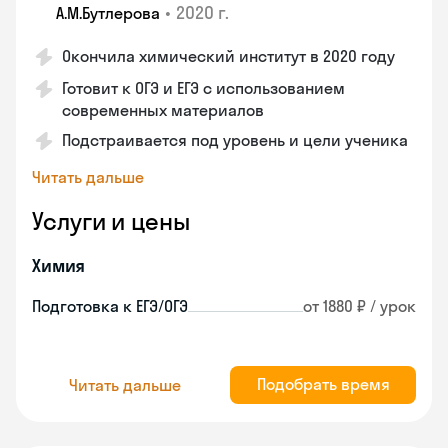
•
2020 г.
А.М.Бутлерова
Окончила химический институт в 2020 году
Готовит к ОГЭ и ЕГЭ с использованием
современных материалов
Подстраивается под уровень и цели ученика
Читать дальше
Услуги и цены
Химия
Подготовка к ЕГЭ/ОГЭ
от 1880 ₽ / урок
Подобрать время
Читать дальше