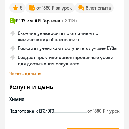
5
от 1880 ₽ за урок
8 лет опыта
•
2019 г.
РГПУ им. А.И. Герцена
Окончил университет с отличием по
химическому образованию
Помогает ученикам поступить в лучшие ВУЗы
Создает практико-ориентированные уроки
для достижения результата
Читать дальше
Услуги и цены
Химия
Подготовка к ЕГЭ/ОГЭ
от 1880 ₽ / урок