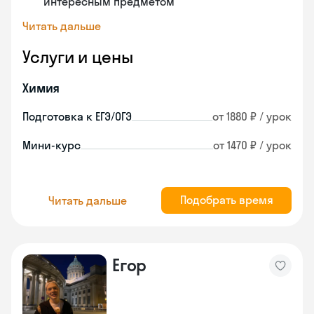
интересным предметом
Читать дальше
Услуги и цены
Химия
Подготовка к ЕГЭ/ОГЭ
от 1880 ₽ / урок
Мини-курс
от 1470 ₽ / урок
Подобрать время
Читать дальше
Егор