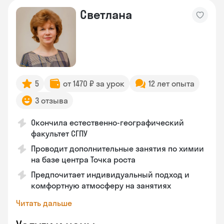
Светлана
5
от 1470 ₽ за урок
12 лет опыта
3 отзыва
Окончила естественно-географический
факультет СГПУ
Проводит дополнительные занятия по химии
на базе центра Точка роста
Предпочитает индивидуальный подход и
комфортную атмосферу на занятиях
Читать дальше