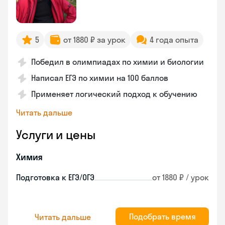
5
от 1880 ₽ за урок
4 года опыта
Победил в олимпиадах по химии и биологии
Написал ЕГЭ по химии на 100 баллов
Применяет логический подход к обучению
Читать дальше
Услуги и цены
Химия
Подготовка к ЕГЭ/ОГЭ
от 1880 ₽ / урок
Подобрать время
Читать дальше