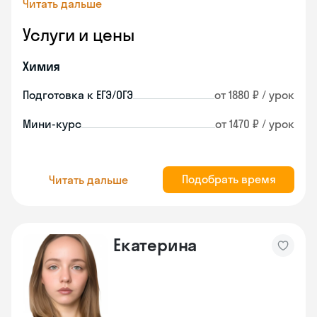
Читать дальше
Услуги и цены
Химия
Подготовка к ЕГЭ/ОГЭ
от 1880 ₽ / урок
Мини-курс
от 1470 ₽ / урок
Подобрать время
Читать дальше
Екатерина