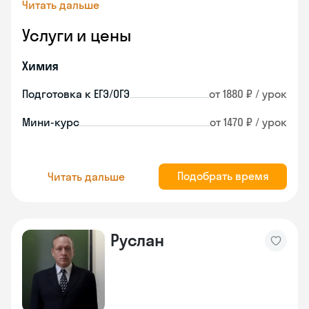
Читать дальше
Услуги и цены
Химия
Подготовка к ЕГЭ/ОГЭ
от 1880 ₽ / урок
Мини-курс
от 1470 ₽ / урок
Подобрать время
Читать дальше
Руслан