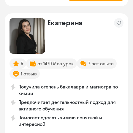
Екатерина
5
от 1470 ₽ за урок
7 лет опыта
1 отзыв
Получила степень бакалавра и магистра по
химии
Предпочитает деятельностный подход для
активного обучения
Помогает сделать химию понятной и
интересной