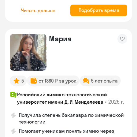
Подобрать время
Читать дальше
Мария
5
от 1880 ₽ за урок
5 лет опыта
Российский химико-технологический
•
2025 г.
университет имени Д. И. Менделеева
Получила степень бакалавра по химической
технологии
Помогает ученикам понять химию через