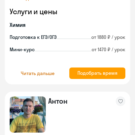
Услуги и цены
Химия
Подготовка к ЕГЭ/ОГЭ
от 1880 ₽ / урок
Мини-курс
от 1470 ₽ / урок
Подобрать время
Читать дальше
Антон