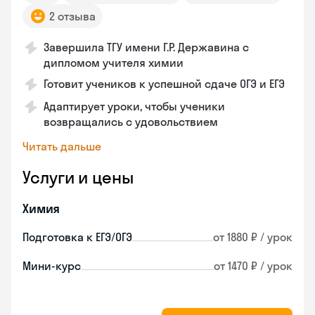
2 отзыва
Завершила ТГУ имени Г.Р. Державина с
дипломом учителя химии
Готовит учеников к успешной сдаче ОГЭ и ЕГЭ
Адаптирует уроки, чтобы ученики
возвращались с удовольствием
Читать дальше
Услуги и цены
Химия
Подготовка к ЕГЭ/ОГЭ
от 1880 ₽ / урок
Мини-курс
от 1470 ₽ / урок