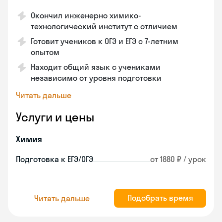
Окончил инженерно химико-
технологический институт с отличием
Готовит учеников к ОГЭ и ЕГЭ с 7-летним
опытом
Находит общий язык с учениками
независимо от уровня подготовки
Читать дальше
Услуги и цены
Химия
Подготовка к ЕГЭ/ОГЭ
от 1880 ₽ / урок
Подобрать время
Читать дальше