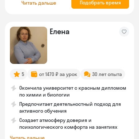
Подобрать время
Читать дальше
Елена
5
от 1470 ₽ за урок
30 лет опыта
Окончила университет с красным дипломом
по химии и биологии
Предпочитает деятельностный подход для
активного обучения
Создает атмосферу доверия и
психологического комфорта на занятиях
Читать дальше