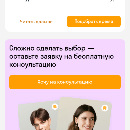
Подобрать время
Читать дальше
Сложно сделать выбор —
оставьте заявку на бесплатную
консультацию
Хочу на консультацию