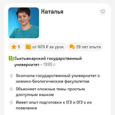
Наталья
5
от 1470 ₽ за урок
29 лет опыта
Сыктывкарский государственный
•
1995 г.
университет
Окончила государственный университет с
химико-биологическим факультетом
Объясняет сложные темы простым
доступным языком
Имеет опыт подготовки к ЕГЭ и ОГЭ с их
появления