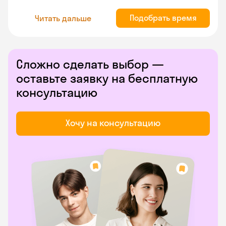
Подобрать время
Читать дальше
Сложно сделать выбор —
оставьте заявку на бесплатную
консультацию
Хочу на консультацию