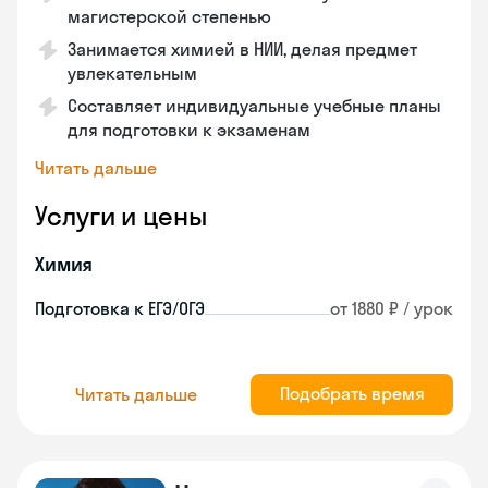
магистерской степенью
Занимается химией в НИИ, делая предмет
увлекательным
Составляет индивидуальные учебные планы
для подготовки к экзаменам
Читать дальше
Услуги и цены
Химия
Подготовка к ЕГЭ/ОГЭ
от 1880 ₽ / урок
Подобрать время
Читать дальше