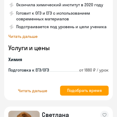
Окончила химический институт в 2020 году
Готовит к ОГЭ и ЕГЭ с использованием
современных материалов
Подстраивается под уровень и цели ученика
Читать дальше
Услуги и цены
Химия
Подготовка к ЕГЭ/ОГЭ
от 1880 ₽ / урок
Подобрать время
Читать дальше
Светлана