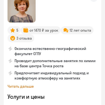
5
от 1470 ₽ за урок
12 лет опыта
3 отзыва
Окончила естественно-географический
факультет СГПУ
Проводит дополнительные занятия по химии
на базе центра Точка роста
Предпочитает индивидуальный подход и
комфортную атмосферу на занятиях
Читать дальше
Услуги и цены