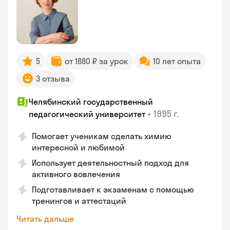
5
от 1880 ₽ за урок
10 лет опыта
3 отзыва
Челябинский государственный
•
1995 г.
педагогический университет
Помогает ученикам сделать химию
интересной и любимой
Использует деятельностный подход для
активного вовлечения
Подготавливает к экзаменам с помощью
тренингов и аттестаций
Читать дальше