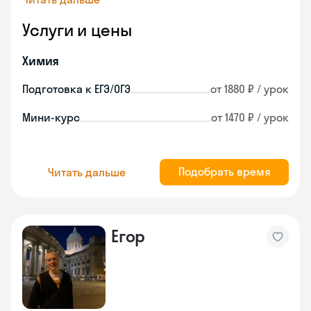
Услуги и цены
Химия
Подготовка к ЕГЭ/ОГЭ
от 1880 ₽ / урок
Мини-курс
от 1470 ₽ / урок
Подобрать время
Читать дальше
Егор