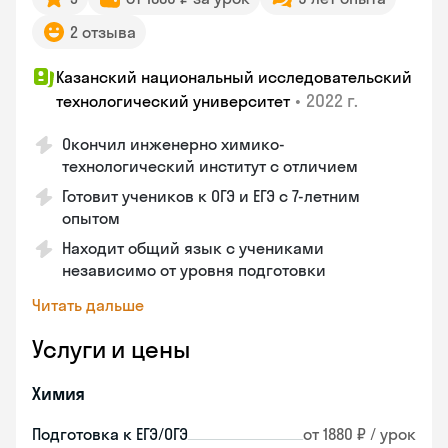
2 отзыва
Казанский национальный исследовательский
•
2022 г.
технологический университет
Окончил инженерно химико-
технологический институт с отличием
Готовит учеников к ОГЭ и ЕГЭ с 7-летним
опытом
Находит общий язык с учениками
независимо от уровня подготовки
Читать дальше
Услуги и цены
Химия
Подготовка к ЕГЭ/ОГЭ
от 1880 ₽ / урок