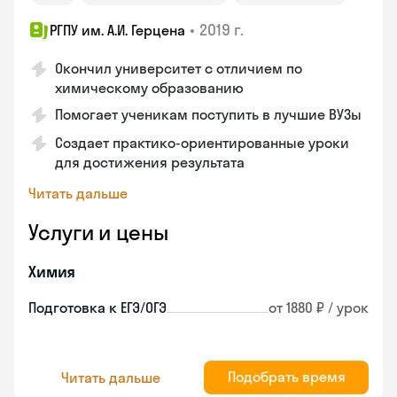
•
2019 г.
РГПУ им. А.И. Герцена
Окончил университет с отличием по
химическому образованию
Помогает ученикам поступить в лучшие ВУЗы
Создает практико-ориентированные уроки
для достижения результата
Читать дальше
Услуги и цены
Химия
Подготовка к ЕГЭ/ОГЭ
от 1880 ₽ / урок
Подобрать время
Читать дальше