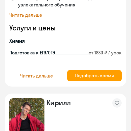
увлекательного обучения
Читать дальше
Услуги и цены
Химия
Подготовка к ЕГЭ/ОГЭ
от 1880 ₽ / урок
Подобрать время
Читать дальше
Кирилл