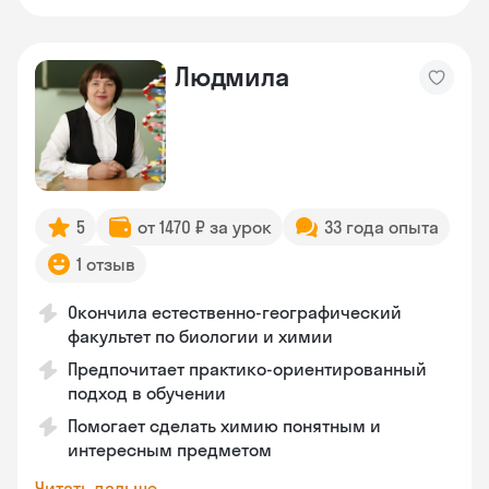
Людмила
5
от 1470 ₽ за урок
33 года опыта
1 отзыв
Окончила естественно-географический
факультет по биологии и химии
Предпочитает практико-ориентированный
подход в обучении
Помогает сделать химию понятным и
интересным предметом
Читать дальше