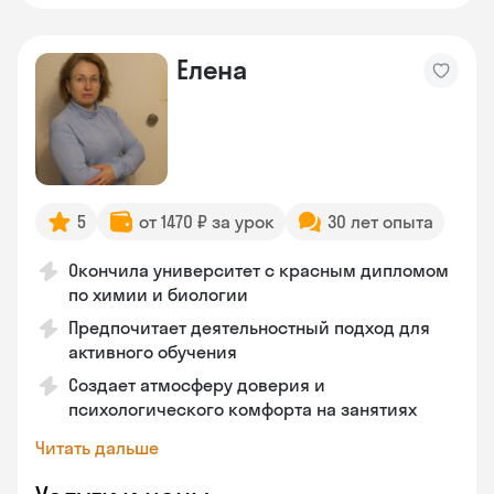
Елена
5
от 1470 ₽ за урок
30 лет опыта
Окончила университет с красным дипломом
по химии и биологии
Предпочитает деятельностный подход для
активного обучения
Создает атмосферу доверия и
психологического комфорта на занятиях
Читать дальше