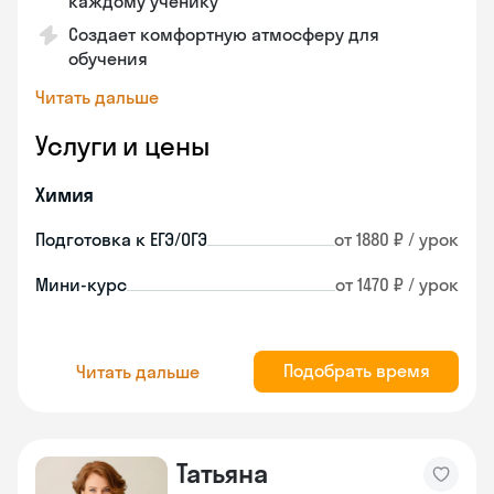
каждому ученику
Создает комфортную атмосферу для
обучения
Читать дальше
Услуги и цены
Химия
Подготовка к ЕГЭ/ОГЭ
от 1880 ₽ / урок
Мини-курс
от 1470 ₽ / урок
Подобрать время
Читать дальше
Татьяна