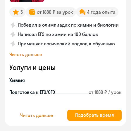
5
от 1880 ₽ за урок
4 года опыта
Победил в олимпиадах по химии и биологии
Написал ЕГЭ по химии на 100 баллов
Применяет логический подход к обучению
Читать дальше
Услуги и цены
Химия
Подготовка к ЕГЭ/ОГЭ
от 1880 ₽ / урок
Подобрать время
Читать дальше