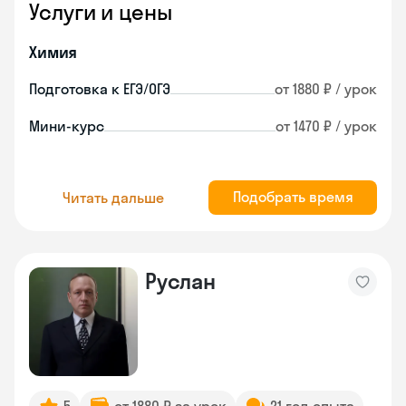
Услуги и цены
Химия
Подготовка к ЕГЭ/ОГЭ
от 1880 ₽ / урок
Мини-курс
от 1470 ₽ / урок
Подобрать время
Читать дальше
Руслан