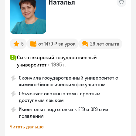
Наталья
5
от 1470 ₽ за урок
29 лет опыта
Сыктывкарский государственный
•
1995 г.
университет
Окончила государственный университет с
химико-биологическим факультетом
Объясняет сложные темы простым
доступным языком
Имеет опыт подготовки к ЕГЭ и ОГЭ с их
появления
Читать дальше