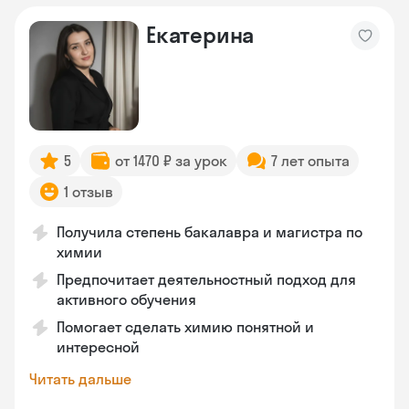
Екатерина
5
от 1470 ₽ за урок
7 лет опыта
1 отзыв
Получила степень бакалавра и магистра по
химии
Предпочитает деятельностный подход для
активного обучения
Помогает сделать химию понятной и
интересной
Читать дальше