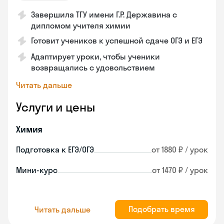
Завершила ТГУ имени Г.Р. Державина с
дипломом учителя химии
Готовит учеников к успешной сдаче ОГЭ и ЕГЭ
Адаптирует уроки, чтобы ученики
возвращались с удовольствием
Читать дальше
Услуги и цены
Химия
Подготовка к ЕГЭ/ОГЭ
от 1880 ₽ / урок
Мини-курс
от 1470 ₽ / урок
Подобрать время
Читать дальше