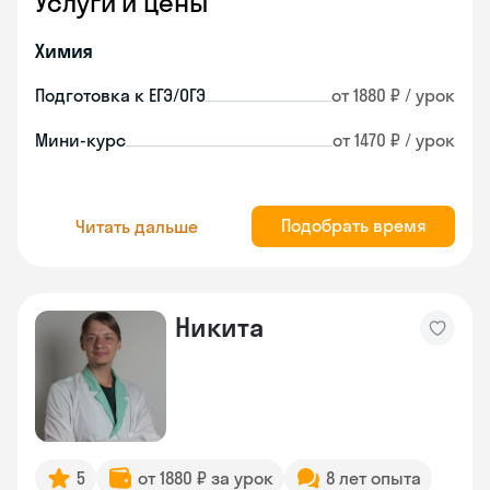
Услуги и цены
Химия
Подготовка к ЕГЭ/ОГЭ
от 1880 ₽ / урок
Мини-курс
от 1470 ₽ / урок
Подобрать время
Читать дальше
Никита
5
от 1880 ₽ за урок
8 лет опыта