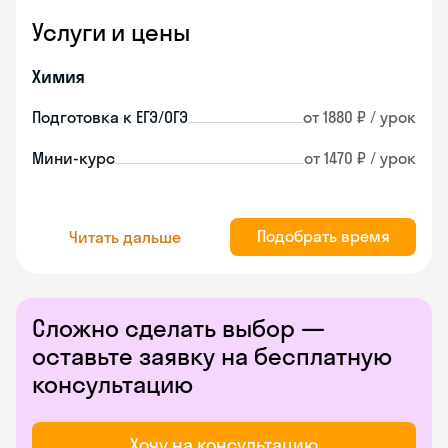
Услуги и цены
Химия
Подготовка к ЕГЭ/ОГЭ
от 1880 ₽ / урок
Мини-курс
от 1470 ₽ / урок
Подобрать время
Читать дальше
Сложно сделать выбор —
оставьте заявку на бесплатную
консультацию
Хочу на консультацию