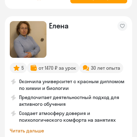
Елена
5
от 1470 ₽ за урок
30 лет опыта
Окончила университет с красным дипломом
по химии и биологии
Предпочитает деятельностный подход для
активного обучения
Создает атмосферу доверия и
психологического комфорта на занятиях
Читать дальше