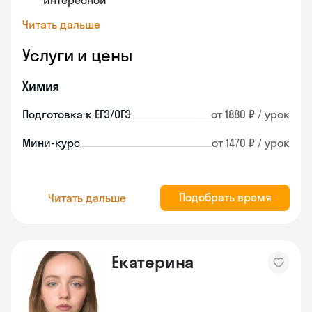
интересной
Читать дальше
Услуги и цены
Химия
Подготовка к ЕГЭ/ОГЭ
от 1880 ₽ / урок
Мини-курс
от 1470 ₽ / урок
Подобрать время
Читать дальше
Екатерина