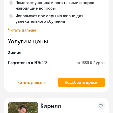
Помогает ученикам понять химию через
наводящие вопросы
Использует примеры из жизни для
увлекательного обучения
Читать дальше
Услуги и цены
Химия
Подготовка к ЕГЭ/ОГЭ
от 1880 ₽ / урок
Подобрать время
Читать дальше
Кирилл