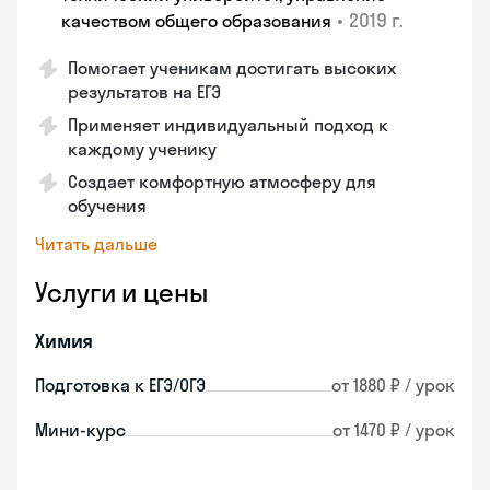
•
2019 г.
качеством общего образования
Помогает ученикам достигать высоких
результатов на ЕГЭ
Применяет индивидуальный подход к
каждому ученику
Создает комфортную атмосферу для
обучения
Читать дальше
Услуги и цены
Химия
Подготовка к ЕГЭ/ОГЭ
от 1880 ₽ / урок
Мини-курс
от 1470 ₽ / урок