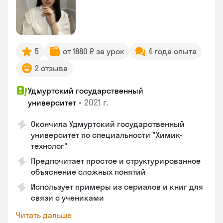
5
от 1880 ₽ за урок
4 года опыта
2 отзыва
Удмуртский государственный
•
2021 г.
университет
Окончила Удмуртский государственный
университет по специальности "Химик-
технолог"
Предпочитает простое и структурированное
объяснение сложных понятий
Использует примеры из сериалов и книг для
связи с учениками
Читать дальше