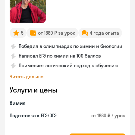
5
от 1880 ₽ за урок
4 года опыта
Победил в олимпиадах по химии и биологии
Написал ЕГЭ по химии на 100 баллов
Применяет логический подход к обучению
Читать дальше
Услуги и цены
Химия
Подготовка к ЕГЭ/ОГЭ
от 1880 ₽ / урок