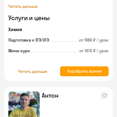
Читать дальше
Услуги и цены
Химия
Подготовка к ЕГЭ/ОГЭ
от 1880 ₽ / урок
Мини-курс
от 1470 ₽ / урок
Подобрать время
Читать дальше
Антон