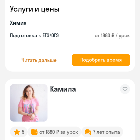
Услуги и цены
Химия
Подготовка к ЕГЭ/ОГЭ
от 1880 ₽ / урок
Подобрать время
Читать дальше
Камила
5
от 1880 ₽ за урок
7 лет опыта