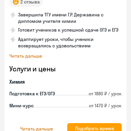
2 отзыва
Завершила ТГУ имени Г.Р. Державина с
дипломом учителя химии
Готовит учеников к успешной сдаче ОГЭ и ЕГЭ
Адаптирует уроки, чтобы ученики
возвращались с удовольствием
Читать дальше
Услуги и цены
Химия
Подготовка к ЕГЭ/ОГЭ
от 1880 ₽ / урок
Мини-курс
от 1470 ₽ / урок
Подобрать время
Читать дальше