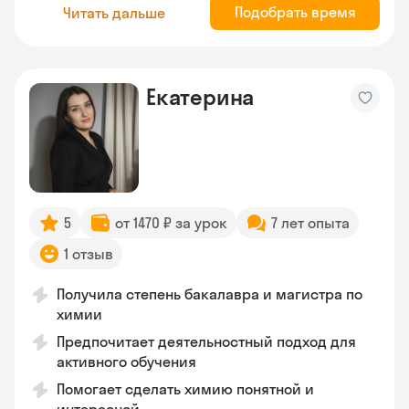
Подобрать время
Читать дальше
Екатерина
5
от 1470 ₽ за урок
7 лет опыта
1 отзыв
Получила степень бакалавра и магистра по
химии
Предпочитает деятельностный подход для
активного обучения
Помогает сделать химию понятной и