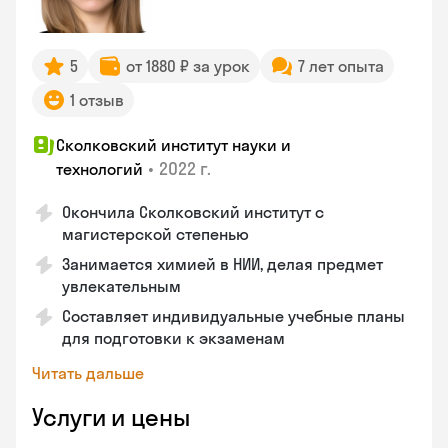
5
от 1880 ₽ за урок
7 лет опыта
1 отзыв
Сколковский институт науки и
•
2022 г.
технологий
Окончила Сколковский институт с
магистерской степенью
Занимается химией в НИИ, делая предмет
увлекательным
Составляет индивидуальные учебные планы
для подготовки к экзаменам
Читать дальше
Услуги и цены