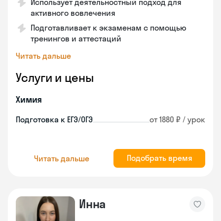
Использует деятельностный подход для
активного вовлечения
Подготавливает к экзаменам с помощью
тренингов и аттестаций
Читать дальше
Услуги и цены
Химия
Подготовка к ЕГЭ/ОГЭ
от 1880 ₽ / урок
Подобрать время
Читать дальше
Инна