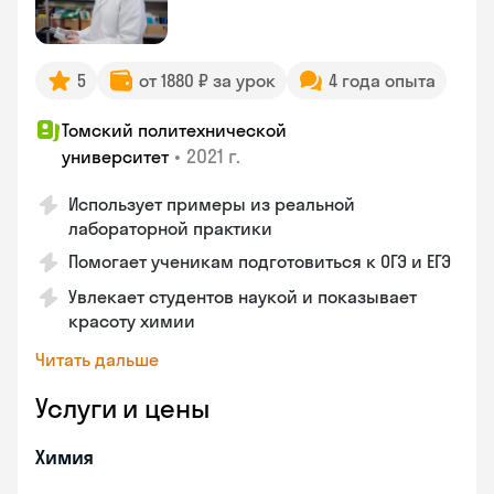
5
от 1880 ₽ за урок
4 года опыта
Томский политехнической
•
2021 г.
университет
Использует примеры из реальной
лабораторной практики
Помогает ученикам подготовиться к ОГЭ и ЕГЭ
Увлекает студентов наукой и показывает
красоту химии
Читать дальше
Услуги и цены
Химия