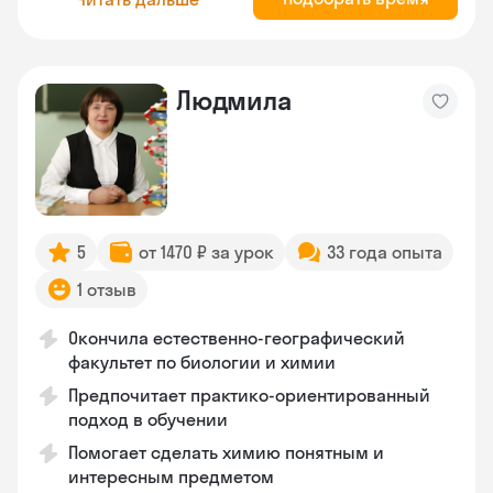
Людмила
5
от 1470 ₽ за урок
33 года опыта
1 отзыв
Окончила естественно-географический
факультет по биологии и химии
Предпочитает практико-ориентированный
подход в обучении
Помогает сделать химию понятным и
интересным предметом