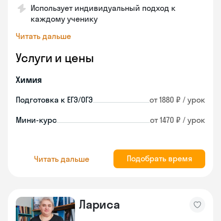
Использует индивидуальный подход к
каждому ученику
Читать дальше
Услуги и цены
Химия
Подготовка к ЕГЭ/ОГЭ
от 1880 ₽ / урок
Мини-курс
от 1470 ₽ / урок
Подобрать время
Читать дальше
Лариса