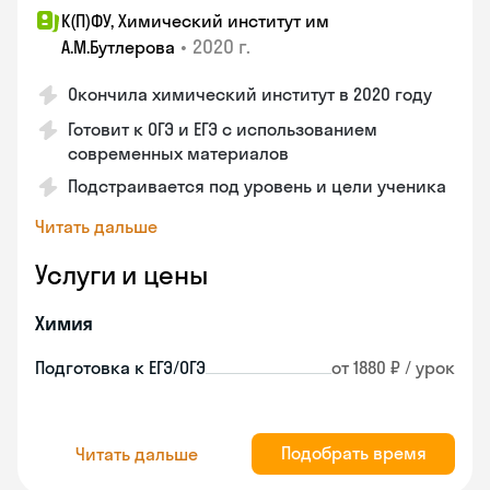
К(П)ФУ, Химический институт им
•
2020 г.
А.М.Бутлерова
Окончила химический институт в 2020 году
Готовит к ОГЭ и ЕГЭ с использованием
современных материалов
Подстраивается под уровень и цели ученика
Читать дальше
Услуги и цены
Химия
Подготовка к ЕГЭ/ОГЭ
от 1880 ₽ / урок
Подобрать время
Читать дальше