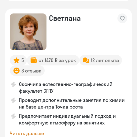
Светлана
5
от 1470 ₽ за урок
12 лет опыта
3 отзыва
Окончила естественно-географический
факультет СГПУ
Проводит дополнительные занятия по химии
на базе центра Точка роста
Предпочитает индивидуальный подход и
комфортную атмосферу на занятиях
Читать дальше