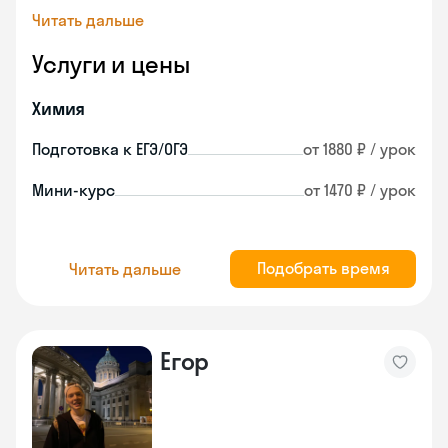
Читать дальше
Услуги и цены
Химия
Подготовка к ЕГЭ/ОГЭ
от 1880 ₽ / урок
Мини-курс
от 1470 ₽ / урок
Подобрать время
Читать дальше
Егор