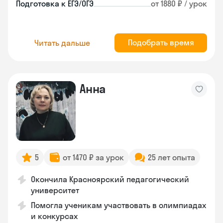
Подготовка к ЕГЭ/ОГЭ
от 1880 ₽ / урок
Подобрать время
Читать дальше
Анна
5
от 1470 ₽ за урок
25 лет опыта
Окончила Красноярский педагогический
университет
Помогла ученикам участвовать в олимпиадах
и конкурсах