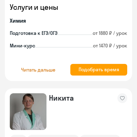
Услуги и цены
Химия
Подготовка к ЕГЭ/ОГЭ
от 1880 ₽ / урок
Мини-курс
от 1470 ₽ / урок
Подобрать время
Читать дальше
Никита