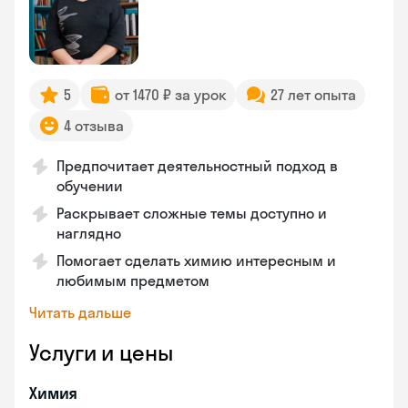
5
от 1470 ₽ за урок
27 лет опыта
4 отзыва
Предпочитает деятельностный подход в
обучении
Раскрывает сложные темы доступно и
наглядно
Помогает сделать химию интересным и
любимым предметом
Читать дальше
Услуги и цены
Химия