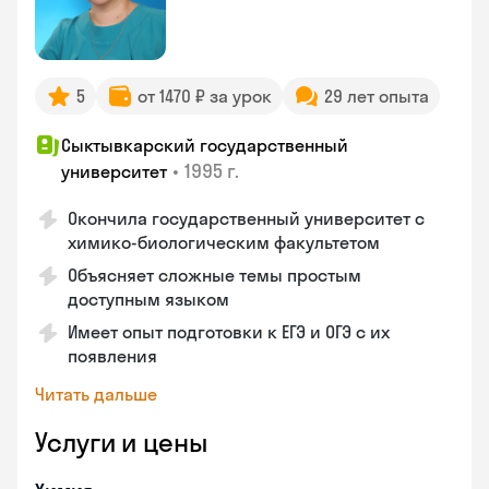
5
от 1470 ₽ за урок
29 лет опыта
Сыктывкарский государственный
•
1995 г.
университет
Окончила государственный университет с
химико-биологическим факультетом
Объясняет сложные темы простым
доступным языком
Имеет опыт подготовки к ЕГЭ и ОГЭ с их
появления
Читать дальше
Услуги и цены