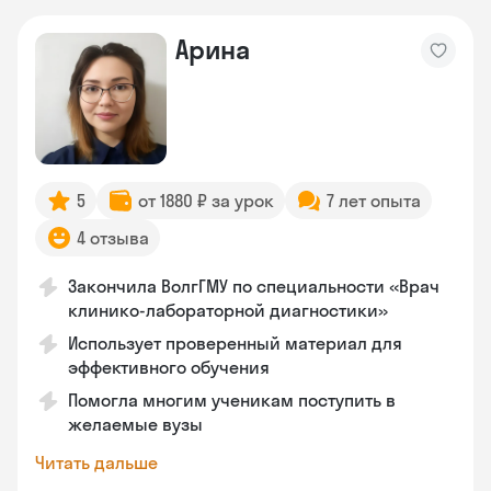
Арина
5
от 1880 ₽ за урок
7 лет опыта
4 отзыва
Закончила ВолгГМУ по специальности «Врач
клинико-лабораторной диагностики»
Использует проверенный материал для
эффективного обучения
Помогла многим ученикам поступить в
желаемые вузы
Читать дальше