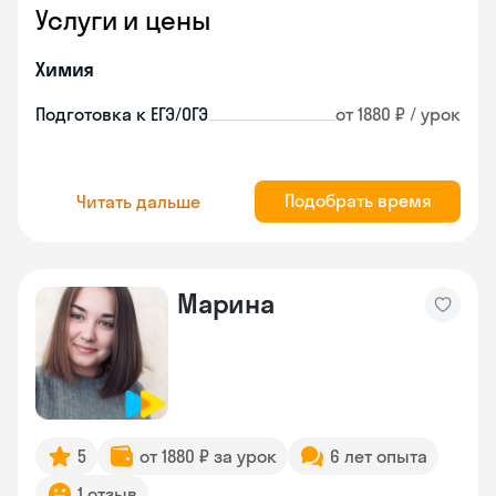
Услуги и цены
Химия
Подготовка к ЕГЭ/ОГЭ
от 1880 ₽ / урок
Подобрать время
Читать дальше
Марина
5
от 1880 ₽ за урок
6 лет опыта
1 отзыв