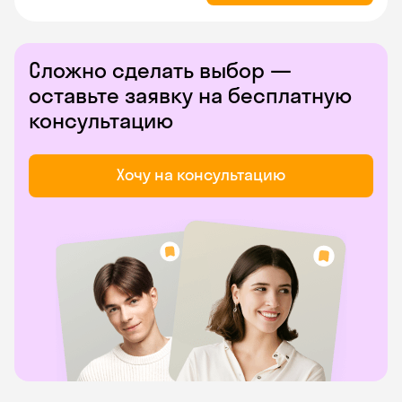
Сложно сделать выбор —
оставьте заявку на бесплатную
консультацию
Хочу на консультацию