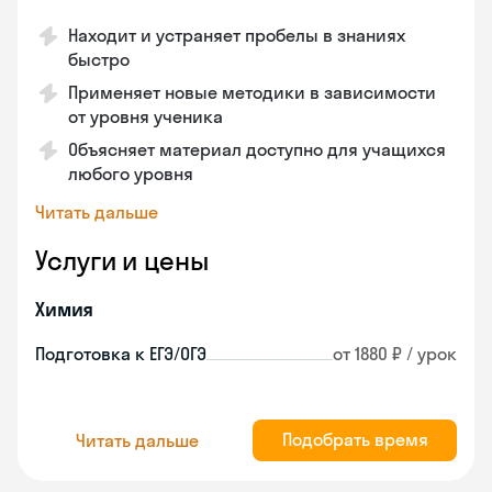
Находит и устраняет пробелы в знаниях
быстро
Применяет новые методики в зависимости
от уровня ученика
Объясняет материал доступно для учащихся
любого уровня
Читать дальше
Услуги и цены
Химия
Подготовка к ЕГЭ/ОГЭ
от 1880 ₽ / урок
Подобрать время
Читать дальше