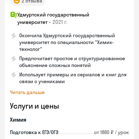
2 отзыва
Удмуртский государственный
•
2021 г.
университет
Окончила Удмуртский государственный
университет по специальности "Химик-
технолог"
Предпочитает простое и структурированное
объяснение сложных понятий
Использует примеры из сериалов и книг для
связи с учениками
Читать дальше
Услуги и цены
Химия
Подготовка к ЕГЭ/ОГЭ
от 1880 ₽ / урок