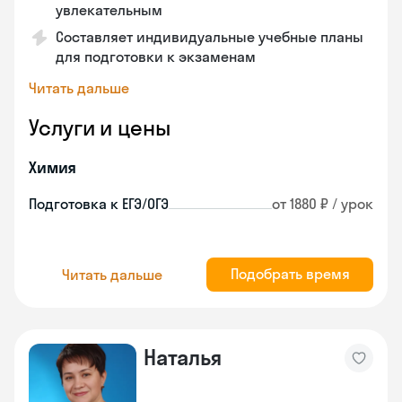
увлекательным
Составляет индивидуальные учебные планы
для подготовки к экзаменам
Читать дальше
Услуги и цены
Химия
Подготовка к ЕГЭ/ОГЭ
от 1880 ₽ / урок
Подобрать время
Читать дальше
Наталья