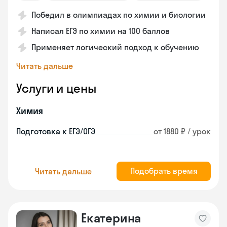
Победил в олимпиадах по химии и биологии
Написал ЕГЭ по химии на 100 баллов
Применяет логический подход к обучению
Читать дальше
Услуги и цены
Химия
Подготовка к ЕГЭ/ОГЭ
от 1880 ₽ / урок
Подобрать время
Читать дальше
Екатерина