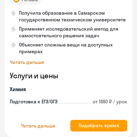
Получила образование в Самарском
государственном техническом университете
Применяет исследовательский метод для
самостоятельного решения задач
Объясняет сложные вещи на доступных
примерах
Читать дальше
Услуги и цены
Химия
Подготовка к ЕГЭ/ОГЭ
от 1880 ₽ / урок
Подобрать время
Читать дальше