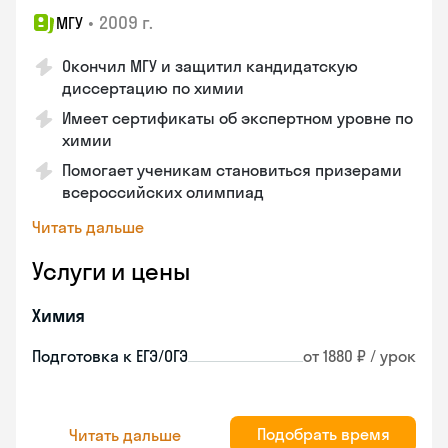
•
2009 г.
МГУ
Окончил МГУ и защитил кандидатскую
диссертацию по химии
Имеет сертификаты об экспертном уровне по
химии
Помогает ученикам становиться призерами
всероссийских олимпиад
Читать дальше
Услуги и цены
Химия
Подготовка к ЕГЭ/ОГЭ
от 1880 ₽ / урок
Подобрать время
Читать дальше