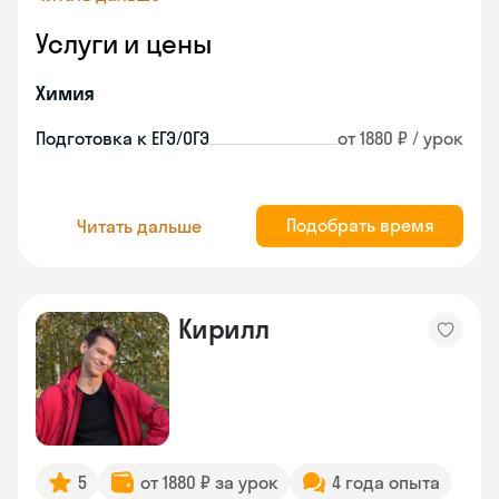
Услуги и цены
Химия
Подготовка к ЕГЭ/ОГЭ
от 1880 ₽ / урок
Подобрать время
Читать дальше
Кирилл
5
от 1880 ₽ за урок
4 года опыта