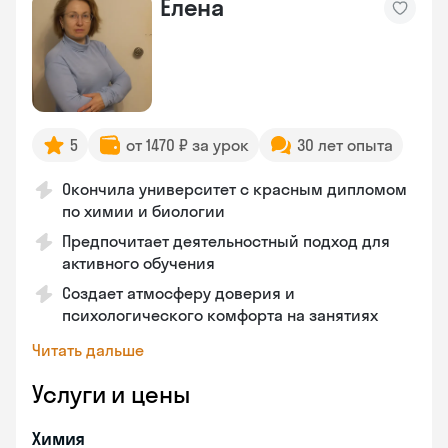
Елена
5
от 1470 ₽ за урок
30 лет опыта
Окончила университет с красным дипломом
по химии и биологии
Предпочитает деятельностный подход для
активного обучения
Создает атмосферу доверия и
психологического комфорта на занятиях
Читать дальше
Услуги и цены
Химия