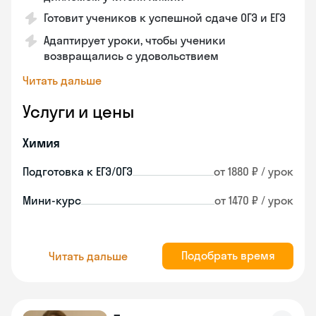
Готовит учеников к успешной сдаче ОГЭ и ЕГЭ
Адаптирует уроки, чтобы ученики
возвращались с удовольствием
Читать дальше
Услуги и цены
Химия
Подготовка к ЕГЭ/ОГЭ
от 1880 ₽ / урок
Мини-курс
от 1470 ₽ / урок
Подобрать время
Читать дальше