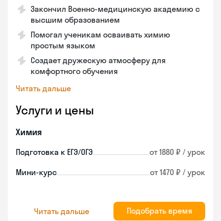
Закончил Военно-медицинскую академию с
высшим образованием
Помогал ученикам осваивать химию
простым языком
Создает дружескую атмосферу для
комфортного обучения
Читать дальше
Услуги и цены
Химия
Подготовка к ЕГЭ/ОГЭ
от 1880 ₽ / урок
Мини-курс
от 1470 ₽ / урок
Подобрать время
Читать дальше