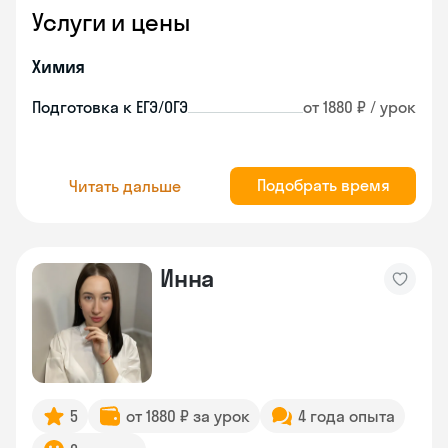
Услуги и цены
Химия
Подготовка к ЕГЭ/ОГЭ
от 1880 ₽ / урок
Подобрать время
Читать дальше
Инна
5
от 1880 ₽ за урок
4 года опыта