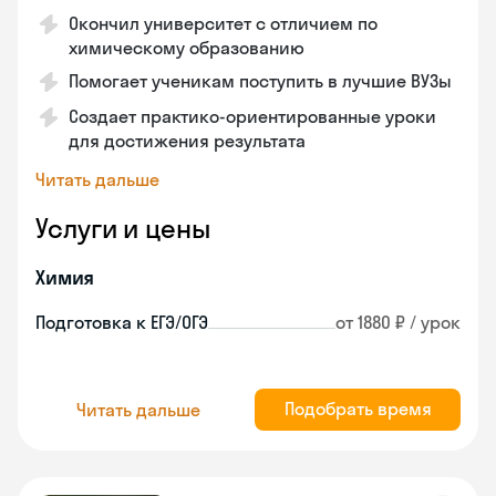
Окончил университет с отличием по
химическому образованию
Помогает ученикам поступить в лучшие ВУЗы
Создает практико-ориентированные уроки
для достижения результата
Читать дальше
Услуги и цены
Химия
Подготовка к ЕГЭ/ОГЭ
от 1880 ₽ / урок
Подобрать время
Читать дальше