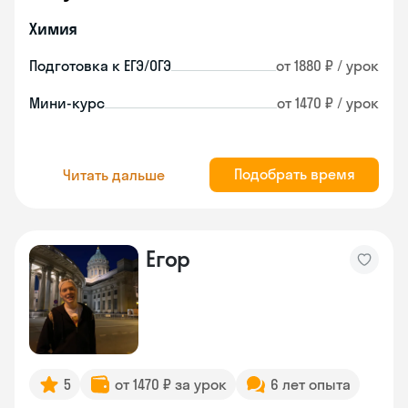
Химия
Подготовка к ЕГЭ/ОГЭ
от 1880 ₽ / урок
Мини-курс
от 1470 ₽ / урок
Подобрать время
Читать дальше
Егор
5
от 1470 ₽ за урок
6 лет опыта