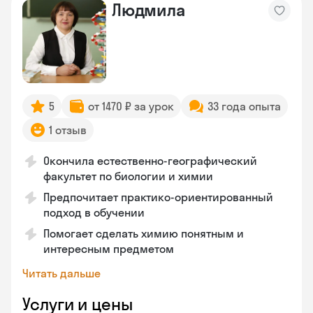
Людмила
5
от 1470 ₽ за урок
33 года опыта
1 отзыв
Окончила естественно-географический
факультет по биологии и химии
Предпочитает практико-ориентированный
подход в обучении
Помогает сделать химию понятным и
интересным предметом
Читать дальше
Услуги и цены