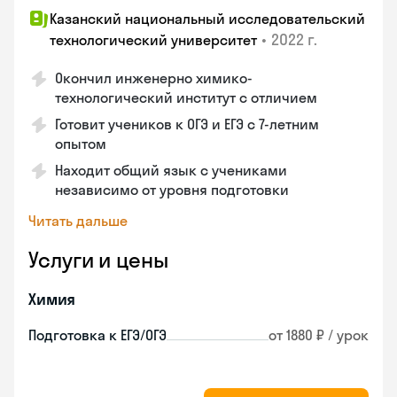
Казанский национальный исследовательский
•
2022 г.
технологический университет
Окончил инженерно химико-
технологический институт с отличием
Готовит учеников к ОГЭ и ЕГЭ с 7-летним
опытом
Находит общий язык с учениками
независимо от уровня подготовки
Читать дальше
Услуги и цены
Химия
Подготовка к ЕГЭ/ОГЭ
от 1880 ₽ / урок