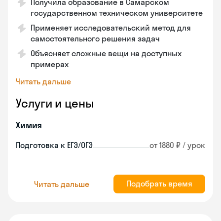
Получила образование в Самарском
государственном техническом университете
Применяет исследовательский метод для
самостоятельного решения задач
Объясняет сложные вещи на доступных
примерах
Читать дальше
Услуги и цены
Химия
Подготовка к ЕГЭ/ОГЭ
от 1880 ₽ / урок
Подобрать время
Читать дальше