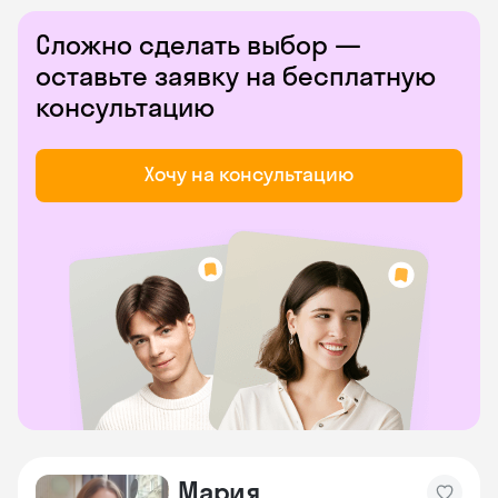
Сложно сделать выбор —
оставьте заявку на бесплатную
консультацию
Хочу на консультацию
Мария