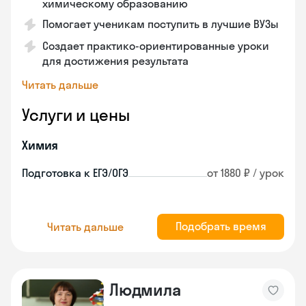
химическому образованию
Помогает ученикам поступить в лучшие ВУЗы
Создает практико-ориентированные уроки
для достижения результата
Читать дальше
Услуги и цены
Химия
Подготовка к ЕГЭ/ОГЭ
от 1880 ₽ / урок
Подобрать время
Читать дальше
Людмила