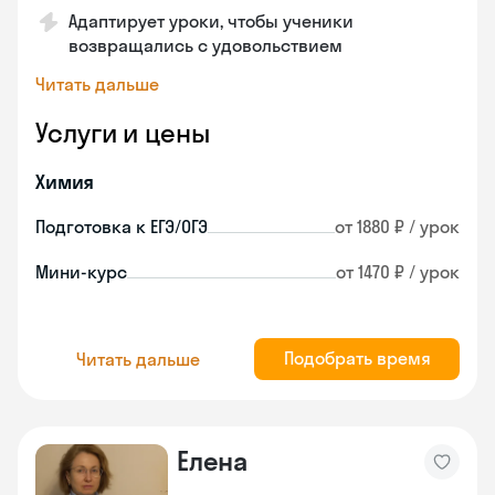
Адаптирует уроки, чтобы ученики
возвращались с удовольствием
Читать дальше
Услуги и цены
Химия
Подготовка к ЕГЭ/ОГЭ
от 1880 ₽ / урок
Мини-курс
от 1470 ₽ / урок
Подобрать время
Читать дальше
Елена