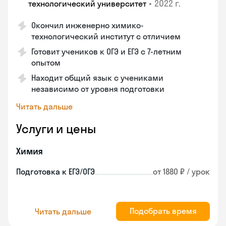
•
2022 г.
технологический университет
Окончил инженерно химико-
технологический институт с отличием
Готовит учеников к ОГЭ и ЕГЭ с 7-летним
опытом
Находит общий язык с учениками
независимо от уровня подготовки
Читать дальше
Услуги и цены
Химия
Подготовка к ЕГЭ/ОГЭ
от 1880 ₽ / урок
Подобрать время
Читать дальше