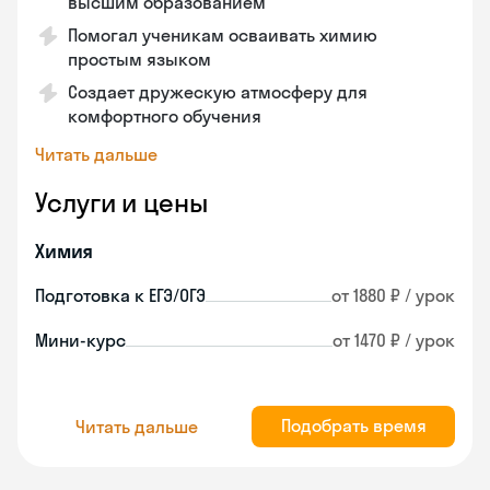
высшим образованием
Помогал ученикам осваивать химию
простым языком
Создает дружескую атмосферу для
комфортного обучения
Читать дальше
Услуги и цены
Химия
Подготовка к ЕГЭ/ОГЭ
от 1880 ₽ / урок
Мини-курс
от 1470 ₽ / урок
Подобрать время
Читать дальше