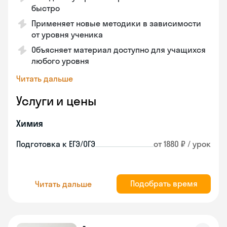
быстро
Применяет новые методики в зависимости
от уровня ученика
Объясняет материал доступно для учащихся
любого уровня
Читать дальше
Услуги и цены
Химия
Подготовка к ЕГЭ/ОГЭ
от 1880 ₽ / урок
Подобрать время
Читать дальше