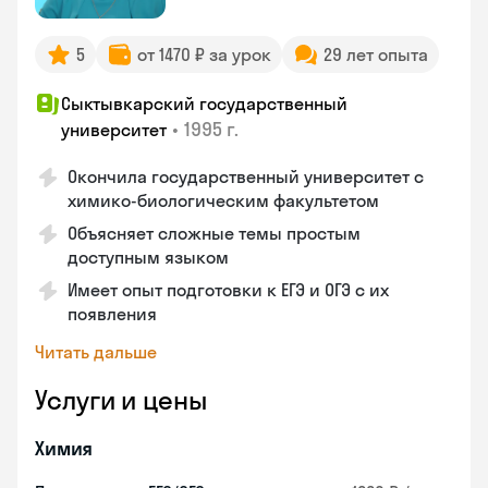
5
от 1470 ₽ за урок
29 лет опыта
Сыктывкарский государственный
•
1995 г.
университет
Окончила государственный университет с
химико-биологическим факультетом
Объясняет сложные темы простым
доступным языком
Имеет опыт подготовки к ЕГЭ и ОГЭ с их
появления
Читать дальше
Услуги и цены
Химия