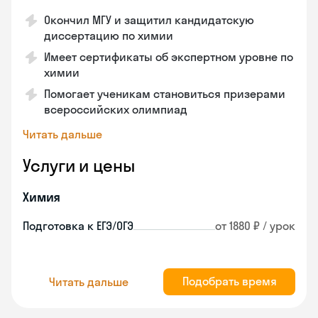
Окончил МГУ и защитил кандидатскую
диссертацию по химии
Имеет сертификаты об экспертном уровне по
химии
Помогает ученикам становиться призерами
всероссийских олимпиад
Читать дальше
Услуги и цены
Химия
Подготовка к ЕГЭ/ОГЭ
от 1880 ₽ / урок
Подобрать время
Читать дальше