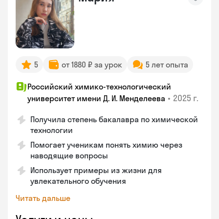
5
от 1880 ₽ за урок
5 лет опыта
Российский химико-технологический
•
2025 г.
университет имени Д. И. Менделеева
Получила степень бакалавра по химической
технологии
Помогает ученикам понять химию через
наводящие вопросы
Использует примеры из жизни для
увлекательного обучения
Читать дальше