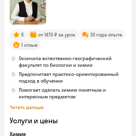
5
от 1470 ₽ за урок
33 года опыта
1 отзыв
Окончила естественно-географический
факультет по биологии и химии
Предпочитает практико-ориентированный
подход в обучении
Помогает сделать химию понятным и
интересным предметом
Читать дальше
Услуги и цены
Химия