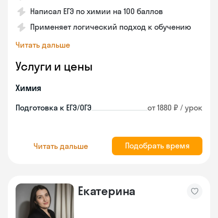
Написал ЕГЭ по химии на 100 баллов
Применяет логический подход к обучению
Читать дальше
Услуги и цены
Химия
Подготовка к ЕГЭ/ОГЭ
от 1880 ₽ / урок
Подобрать время
Читать дальше
Екатерина