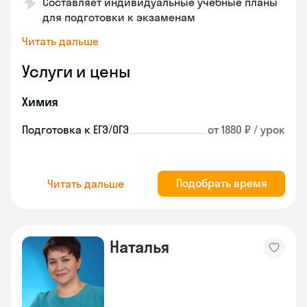
Составляет индивидуальные учебные планы
для подготовки к экзаменам
Читать дальше
Услуги и цены
Химия
Подготовка к ЕГЭ/ОГЭ
от 1880 ₽ / урок
Подобрать время
Читать дальше
Наталья