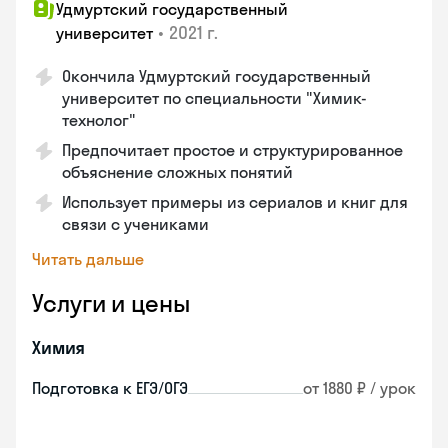
Удмуртский государственный
•
2021 г.
университет
Окончила Удмуртский государственный
университет по специальности "Химик-
технолог"
Предпочитает простое и структурированное
объяснение сложных понятий
Использует примеры из сериалов и книг для
связи с учениками
Читать дальше
Услуги и цены
Химия
Подготовка к ЕГЭ/ОГЭ
от 1880 ₽ / урок