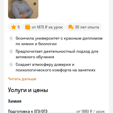
5
от 1470 ₽ за урок
30 лет опыта
Окончила университет с красным дипломом
по химии и биологии
Предпочитает деятельностный подход для
активного обучения
Создает атмосферу доверия и
психологического комфорта на занятиях
Читать дальше
Услуги и цены
Химия
Подготовка к ЕГЭ/ОГЭ
от 1880 ₽ / урок