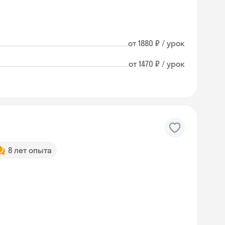
от 1880 ₽ / урок
от 1470 ₽ / урок
8 лет опыта