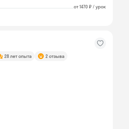
от 1470 ₽ / урок
28 лет опыта
2 отзыва