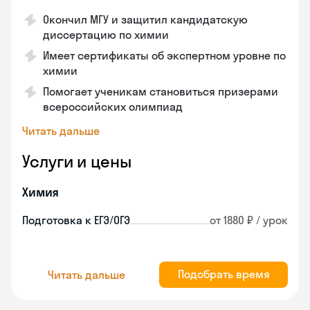
Окончил МГУ и защитил кандидатскую
диссертацию по химии
Имеет сертификаты об экспертном уровне по
химии
Помогает ученикам становиться призерами
всероссийских олимпиад
Читать дальше
Услуги и цены
Химия
Подготовка к ЕГЭ/ОГЭ
от 1880 ₽ / урок
Подобрать время
Читать дальше