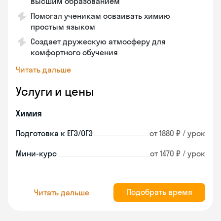
высшим образованием
Помогал ученикам осваивать химию
простым языком
Создает дружескую атмосферу для
комфортного обучения
Читать дальше
Услуги и цены
Химия
Подготовка к ЕГЭ/ОГЭ
от 1880 ₽ / урок
Мини-курс
от 1470 ₽ / урок
Подобрать время
Читать дальше