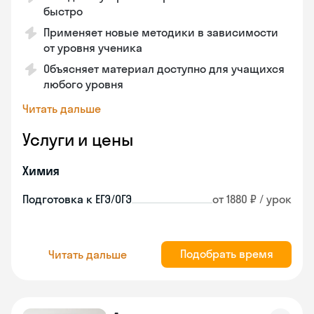
быстро
Применяет новые методики в зависимости
от уровня ученика
Объясняет материал доступно для учащихся
любого уровня
Читать дальше
Услуги и цены
Химия
Подготовка к ЕГЭ/ОГЭ
от 1880 ₽ / урок
Подобрать время
Читать дальше