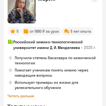
5
от 1880 ₽ за урок
5 лет опыта
Российский химико-технологический
•
2025 г.
университет имени Д. И. Менделеева
Получила степень бакалавра по химической
технологии
Помогает ученикам понять химию через
наводящие вопросы
Использует примеры из жизни для
увлекательного обучения
Читать дальше