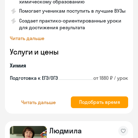
химическому образованию
Помогает ученикам поступить в лучшие ВУЗы
Создает практико-ориентированные уроки
для достижения результата
Читать дальше
Услуги и цены
Химия
Подготовка к ЕГЭ/ОГЭ
от 1880 ₽ / урок
Подобрать время
Читать дальше
Людмила