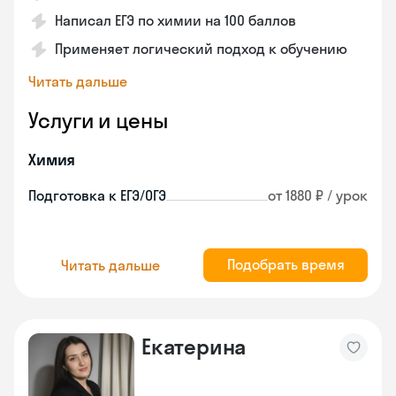
Написал ЕГЭ по химии на 100 баллов
Применяет логический подход к обучению
Читать дальше
Услуги и цены
Химия
Подготовка к ЕГЭ/ОГЭ
от 1880 ₽ / урок
Подобрать время
Читать дальше
Екатерина