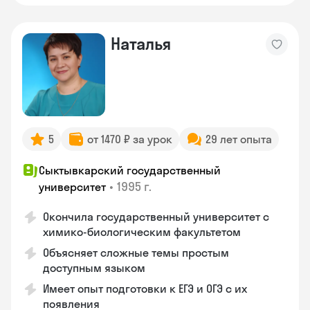
Наталья
5
от 1470 ₽ за урок
29 лет опыта
Сыктывкарский государственный
•
1995 г.
университет
Окончила государственный университет с
химико-биологическим факультетом
Объясняет сложные темы простым
доступным языком
Имеет опыт подготовки к ЕГЭ и ОГЭ с их
появления