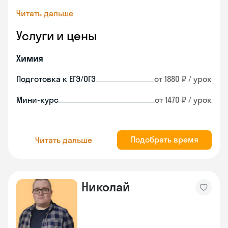
Читать дальше
Услуги и цены
Химия
Подготовка к ЕГЭ/ОГЭ
от 1880 ₽ / урок
Мини-курс
от 1470 ₽ / урок
Подобрать время
Читать дальше
Николай