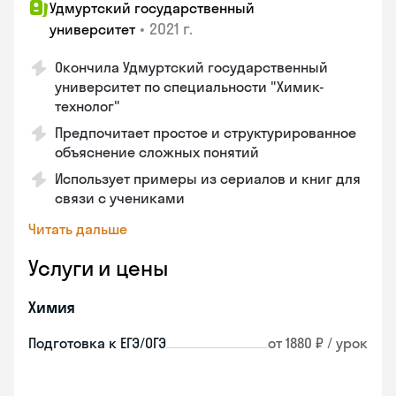
Удмуртский государственный
•
2021 г.
университет
Окончила Удмуртский государственный
университет по специальности "Химик-
технолог"
Предпочитает простое и структурированное
объяснение сложных понятий
Использует примеры из сериалов и книг для
связи с учениками
Читать дальше
Услуги и цены
Химия
Подготовка к ЕГЭ/ОГЭ
от 1880 ₽ / урок