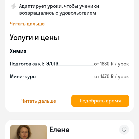
Адаптирует уроки, чтобы ученики
возвращались с удовольствием
Читать дальше
Услуги и цены
Химия
Подготовка к ЕГЭ/ОГЭ
от 1880 ₽ / урок
Мини-курс
от 1470 ₽ / урок
Подобрать время
Читать дальше
Елена