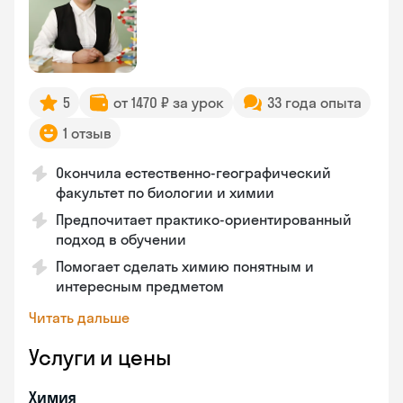
5
от 1470 ₽ за урок
33 года опыта
1 отзыв
Окончила естественно-географический
факультет по биологии и химии
Предпочитает практико-ориентированный
подход в обучении
Помогает сделать химию понятным и
интересным предметом
Читать дальше
Услуги и цены
Химия