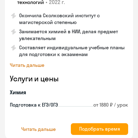
•
2022 г.
технологий
Окончила Сколковский институт с
магистерской степенью
Занимается химией в НИИ, делая предмет
увлекательным
Составляет индивидуальные учебные планы
для подготовки к экзаменам
Читать дальше
Услуги и цены
Химия
Подготовка к ЕГЭ/ОГЭ
от 1880 ₽ / урок
Подобрать время
Читать дальше