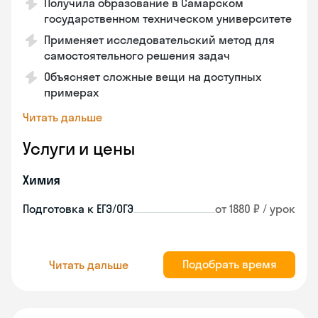
Получила образование в Самарском
государственном техническом университете
Применяет исследовательский метод для
самостоятельного решения задач
Объясняет сложные вещи на доступных
примерах
Читать дальше
Услуги и цены
Химия
Подготовка к ЕГЭ/ОГЭ
от 1880 ₽ / урок
Подобрать время
Читать дальше