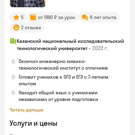
5
от 1880 ₽ за урок
9 лет опыта
2 отзыва
Казанский национальный исследовательский
•
2022 г.
технологический университет
Окончил инженерно химико-
технологический институт с отличием
Готовит учеников к ОГЭ и ЕГЭ с 7-летним
опытом
Находит общий язык с учениками
независимо от уровня подготовки
Читать дальше
Услуги и цены