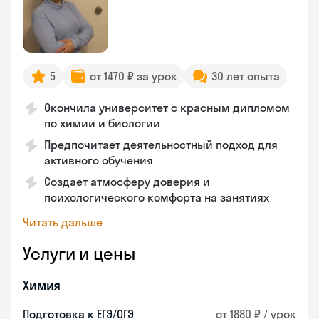
5
от 1470 ₽ за урок
30 лет опыта
Окончила университет с красным дипломом
по химии и биологии
Предпочитает деятельностный подход для
активного обучения
Создает атмосферу доверия и
психологического комфорта на занятиях
Читать дальше
Услуги и цены
Химия
Подготовка к ЕГЭ/ОГЭ
от 1880 ₽ / урок