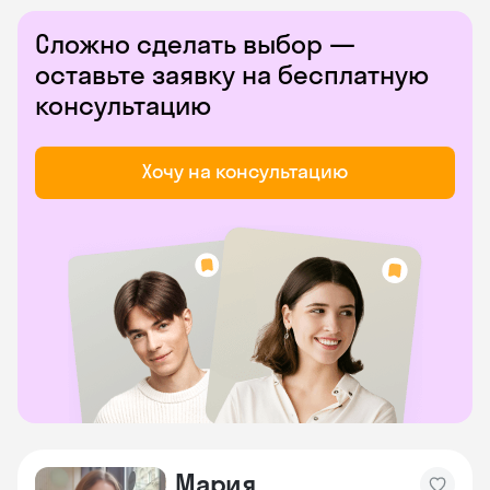
Сложно сделать выбор —
оставьте заявку на бесплатную
консультацию
Хочу на консультацию
Мария