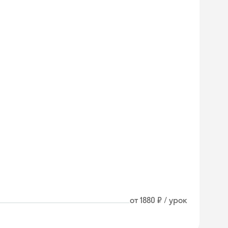
от 1880 ₽ / урок