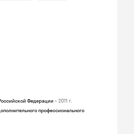
•
2011 г.
 Российской Федерации
дополнительного профессионального