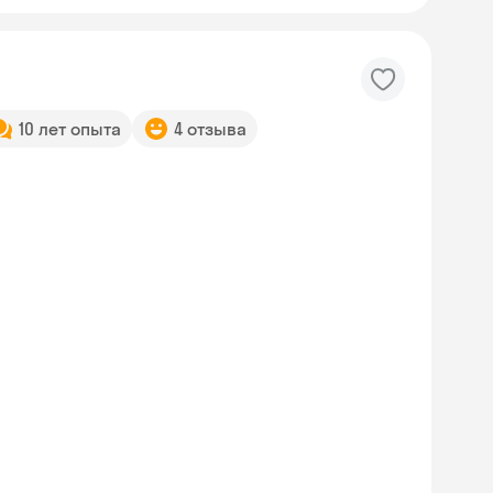
10 лет опыта
4 отзыва