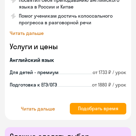
Посвятил себя преподаванию английского
языка в России и Китае
Помог ученикам достичь колоссального
прогресса в разговорной речи
Читать дальше
Услуги и цены
Английский язык
Для детей - премиум
от 1733 ₽ / урок
Подготовка к ЕГЭ/ОГЭ
от 1880 ₽ / урок
Подобрать время
Читать дальше