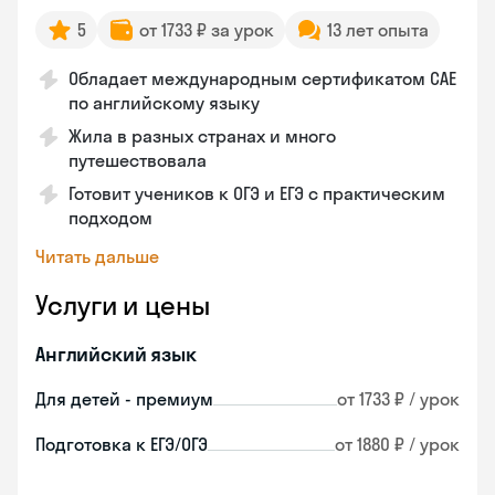
5
от 1733 ₽ за урок
13 лет опыта
Обладает международным сертификатом CAE
по английскому языку
Жила в разных странах и много
путешествовала
Готовит учеников к ОГЭ и ЕГЭ с практическим
подходом
Читать дальше
Услуги и цены
Английский язык
Для детей - премиум
от 1733 ₽ / урок
Подготовка к ЕГЭ/ОГЭ
от 1880 ₽ / урок