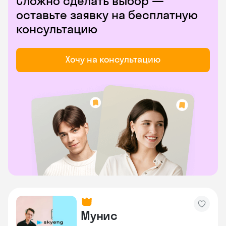
Сложно сделать выбор —
оставьте заявку на бесплатную
консультацию
Хочу на консультацию
Мунис