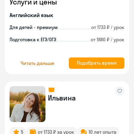
Услуги и цены
Английский язык
Для детей - премиум
от 1733 ₽ / урок
Подготовка к ЕГЭ/ОГЭ
от 1880 ₽ / урок
Подобрать время
Читать дальше
Ильвина
5
от 1733 ₽ за урок
10 лет опыта