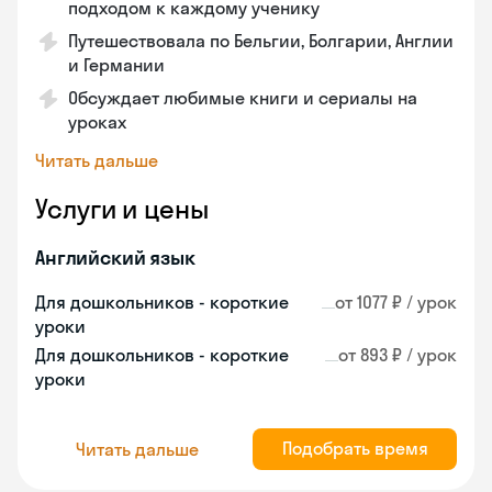
подходом к каждому ученику
Путешествовала по Бельгии, Болгарии, Англии
и Германии
Обсуждает любимые книги и сериалы на
уроках
Читать дальше
Услуги и цены
Английский язык
Для дошкольников - короткие
от 1077 ₽ / урок
уроки
Для дошкольников - короткие
от 893 ₽ / урок
уроки
Подобрать время
Читать дальше