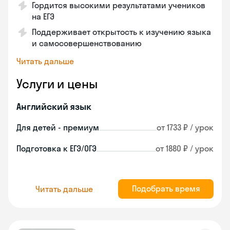
Гордится высокими результатами учеников
на ЕГЭ
Поддерживает открытость к изучению языка
и самосовершенствованию
Читать дальше
Услуги и цены
Английский язык
Для детей - премиум
от 1733 ₽ / урок
Подготовка к ЕГЭ/ОГЭ
от 1880 ₽ / урок
Подобрать время
Читать дальше