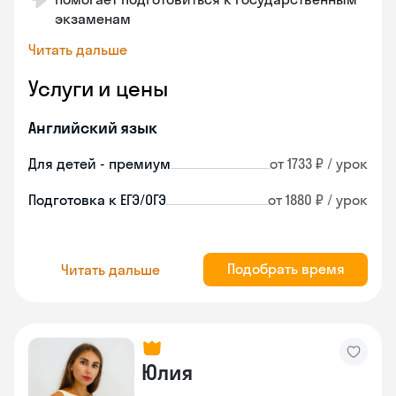
экзаменам
Читать дальше
Услуги и цены
Английский язык
Для детей - премиум
от 1733 ₽ / урок
Подготовка к ЕГЭ/ОГЭ
от 1880 ₽ / урок
Подобрать время
Читать дальше
Юлия