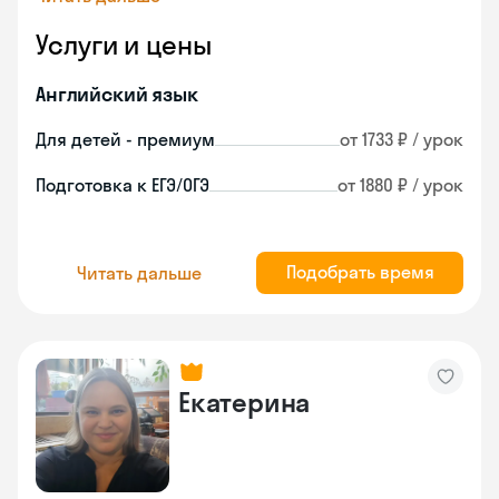
Услуги и цены
Английский язык
Для детей - премиум
от 1733 ₽ / урок
Подготовка к ЕГЭ/ОГЭ
от 1880 ₽ / урок
Подобрать время
Читать дальше
Екатерина