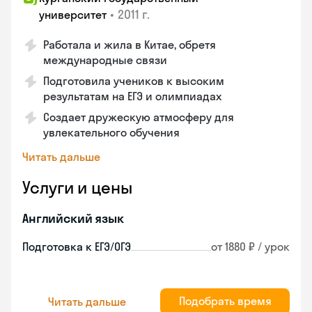
•
2011 г.
университет
Работала и жила в Китае, обретя
международные связи
Подготовила учеников к высоким
результатам на ЕГЭ и олимпиадах
Создает дружескую атмосферу для
увлекательного обучения
Читать дальше
Услуги и цены
Английский язык
Подготовка к ЕГЭ/ОГЭ
от 1880 ₽ / урок
Подобрать время
Читать дальше