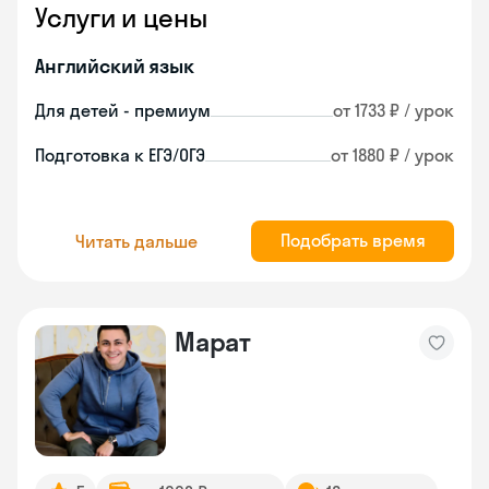
Услуги и цены
Английский язык
Для детей - премиум
от 1733 ₽ / урок
Подготовка к ЕГЭ/ОГЭ
от 1880 ₽ / урок
Подобрать время
Читать дальше
Марат