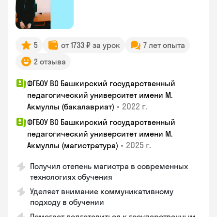
5
от 1733 ₽ за урок
7 лет опыта
2 отзыва
ФГБОУ ВО Башкирский государственный
педагогический университет имени М.
•
2022 г.
Акмуллы (бакалавриат)
ФГБОУ ВО Башкирский государственный
педагогический университет имени М.
•
2025 г.
Акмуллы (магистратура)
Получил степень магистра в современных
технологиях обучения
Уделяет внимание коммуникативному
подходу в обучении
Помогает подготовиться к государственным