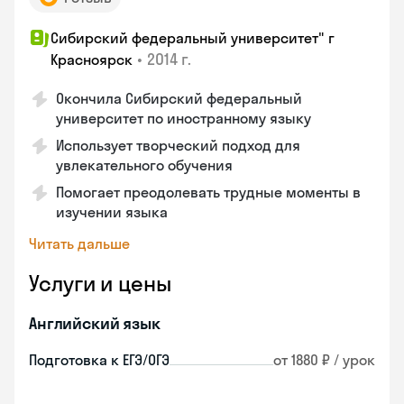
Сибирский федеральный университет" г
•
2014 г.
Красноярск
Окончила Сибирский федеральный
университет по иностранному языку
Использует творческий подход для
увлекательного обучения
Помогает преодолевать трудные моменты в
изучении языка
Читать дальше
Услуги и цены
Английский язык
Подготовка к ЕГЭ/ОГЭ
от 1880 ₽ / урок