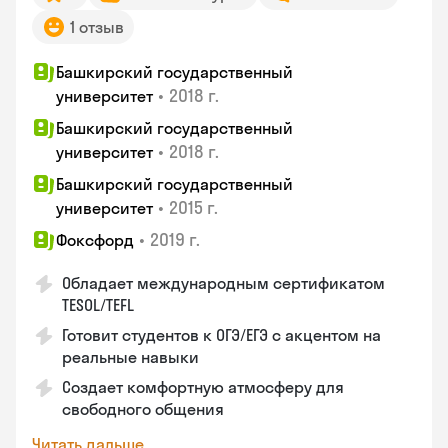
1 отзыв
Башкирский государственный
•
2018 г.
университет
Башкирский государственный
•
2018 г.
университет
Башкирский государственный
•
2015 г.
университет
•
2019 г.
Фоксфорд
Обладает международным сертификатом
TESOL/TEFL
Готовит студентов к ОГЭ/ЕГЭ с акцентом на
реальные навыки
Создает комфортную атмосферу для
свободного общения
Читать дальше