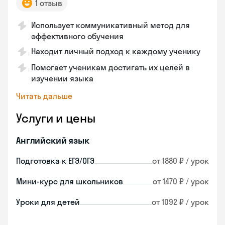
1 отзыв
Использует коммуникативный метод для
эффективного обучения
Находит личный подход к каждому ученику
Помогает ученикам достигать их целей в
изучении языка
Читать дальше
Услуги и цены
Английский язык
Подготовка к ЕГЭ/ОГЭ
от 1880 ₽ / урок
Мини-курс для школьников
от 1470 ₽ / урок
Уроки для детей
от 1092 ₽ / урок