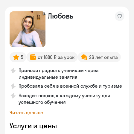
Любовь
5
от 1880 ₽ за урок
26 лет опыта
Приносит радость ученикам через
индивидуальные занятия
Пробовала себя в военной службе и туризме
Находит подход к каждому ученику для
успешного обучения
Читать дальше
Услуги и цены