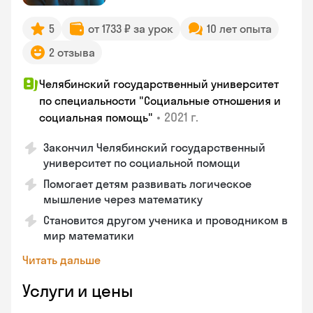
5
от 1733 ₽ за урок
10 лет опыта
2 отзыва
Челябинский государственный университет
по специальности "Социальные отношения и
•
2021 г.
социальная помощь"
Закончил Челябинский государственный
университет по социальной помощи
Помогает детям развивать логическое
мышление через математику
Становится другом ученика и проводником в
мир математики
Читать дальше
Услуги и цены