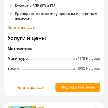
Готовит к BПP, ОГЭ и ЕГЭ
Преподает математику простым и понятным
языком
Читать дальше
Услуги и цены
Математика
Мини-курс
от 1470 ₽ / урок
Уроки
от 1092 ₽ / урок
Подобрать время
Читать дальше