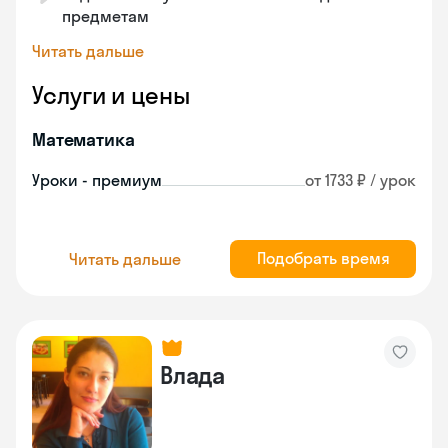
предметам
Читать дальше
Услуги и цены
Математика
Уроки - премиум
от 1733 ₽ / урок
Подобрать время
Читать дальше
Влада