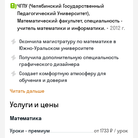
ЧГПУ (Челябинский Государственный
Педагогический Университет),
Математический факультет, специальность -
•
2012 г.
учитель математики и информатики.
Окончила магистратуру по математике в
Южно-Уральском университете
Получила дополнительную специальность
графического дизайнера
Создает комфортную атмосферу для
обучения и доверия
Читать дальше
Услуги и цены
Математика
Уроки - премиум
от 1733 ₽ / урок