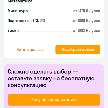
Математика
Мини-курс
от 1470 ₽ / урок
Подготовка к ЕГЭ/ОГЭ
от 1880 ₽ / урок
Уроки
от 1092 ₽ / урок
Подобрать время
Читать дальше
Сложно сделать выбор —
оставьте заявку на бесплатную
консультацию
Хочу на консультацию