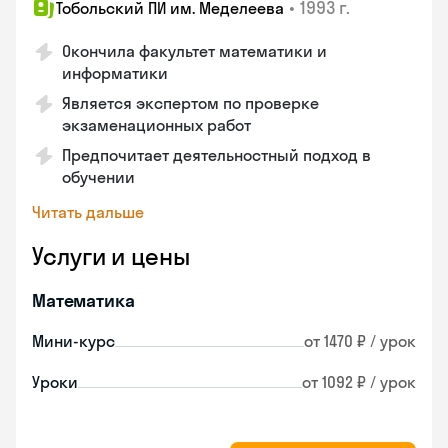
•
1993 г.
Тобольский ПИ им. Меделеева
Окончила факультет математики и
информатики
Является экспертом по проверке
экзаменационных работ
Предпочитает деятельностный подход в
обучении
Читать дальше
Услуги и цены
Математика
Мини-курс
от 1470 ₽ / урок
Уроки
от 1092 ₽ / урок