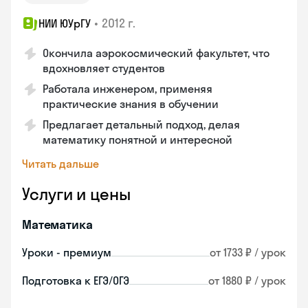
•
2012 г.
НИИ ЮУрГУ
Окончила аэрокосмический факультет, что
вдохновляет студентов
Работала инженером, применяя
практические знания в обучении
Предлагает детальный подход, делая
математику понятной и интересной
Читать дальше
Услуги и цены
Математика
Уроки - премиум
от 1733 ₽ / урок
Подготовка к ЕГЭ/ОГЭ
от 1880 ₽ / урок