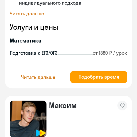
индивидуального подхода
Читать дальше
Услуги и цены
Математика
Подготовка к ЕГЭ/ОГЭ
от 1880 ₽ / урок
Подобрать время
Читать дальше
Максим