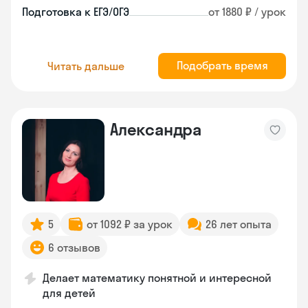
Подготовка к ЕГЭ/ОГЭ
от 1880 ₽ / урок
Подобрать время
Читать дальше
Александра
5
от 1092 ₽ за урок
26 лет опыта
6 отзывов
Делает математику понятной и интересной
для детей