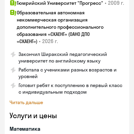
•
2009 г.
Гюмрийский Университет "Прогресс"
Образовательная автономная
некоммерческая организация
дополнительного профессионального
образования «СКАЕНГ» (ОАНО ДПО
•
2026 г.
«СКАЕНГ»)
Закончил Ширакский педагогический
университет по английскому языку
Работала с учениками разных возрастов и
уровней
Готовит ребят к поступлению в первый класс
с индивидуальным подходом
Читать дальше
Услуги и цены
Математика