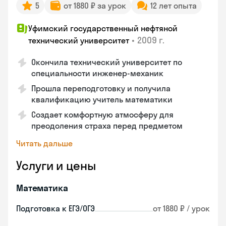
5
от 1880 ₽ за урок
12 лет опыта
Уфимский государственный нефтяной
•
2009 г.
технический университет
Окончила технический университет по
специальности инженер-механик
Прошла переподготовку и получила
квалификацию учитель математики
Создает комфортную атмосферу для
преодоления страха перед предметом
Читать дальше
Услуги и цены
Математика
Подготовка к ЕГЭ/ОГЭ
от 1880 ₽ / урок