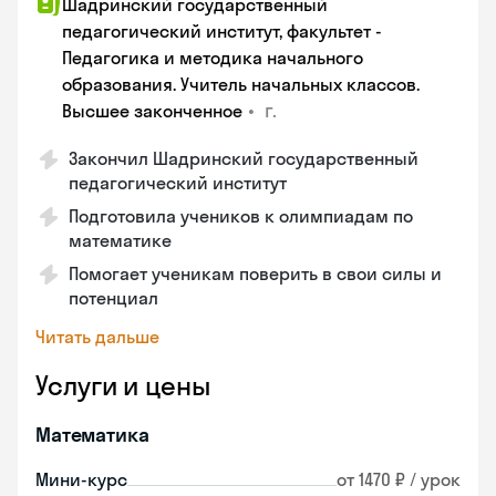
Шадринский государственный
педагогический институт, факультет -
Педагогика и методика начального
образования. Учитель начальных классов.
•
г.
Высшее законченное
Закончил Шадринский государственный
педагогический институт
Подготовила учеников к олимпиадам по
математике
Помогает ученикам поверить в свои силы и
потенциал
Читать дальше
Услуги и цены
Математика
Мини-курс
от 1470 ₽ / урок