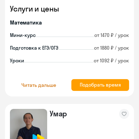
Услуги и цены
Математика
Мини-курс
от 1470 ₽ / урок
Подготовка к ЕГЭ/ОГЭ
от 1880 ₽ / урок
Уроки
от 1092 ₽ / урок
Подобрать время
Читать дальше
Умар