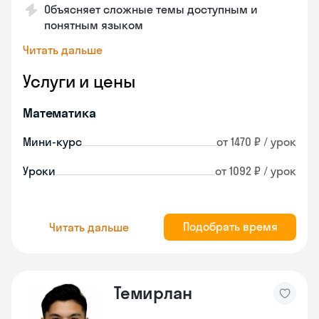
Объясняет сложные темы доступным и
понятным языком
Читать дальше
Услуги и цены
Математика
Мини-курс
от 1470 ₽ / урок
Уроки
от 1092 ₽ / урок
Подобрать время
Читать дальше
Темирлан