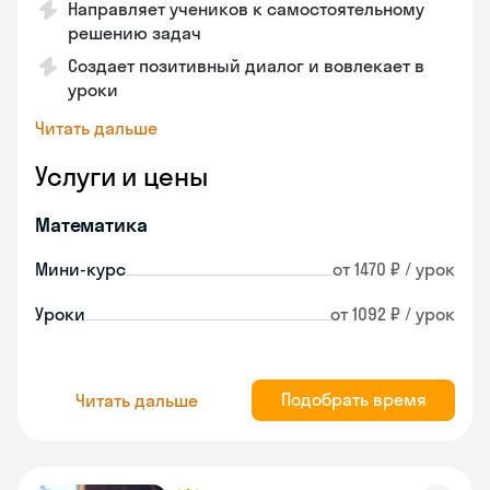
Направляет учеников к самостоятельному
решению задач
Создает позитивный диалог и вовлекает в
уроки
Читать дальше
Услуги и цены
Математика
Мини-курс
от 1470 ₽ / урок
Уроки
от 1092 ₽ / урок
Подобрать время
Читать дальше