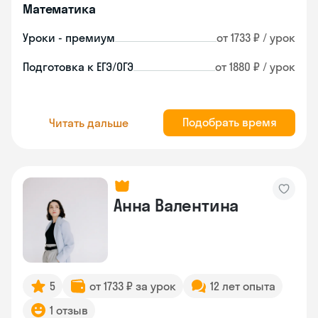
Математика
Уроки - премиум
от 1733 ₽ / урок
Подготовка к ЕГЭ/ОГЭ
от 1880 ₽ / урок
Подобрать время
Читать дальше
Анна Валентина
5
от 1733 ₽ за урок
12 лет опыта
1 отзыв