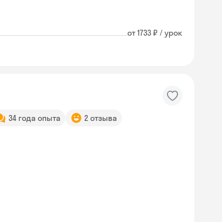
от 1733 ₽ / урок
34 года опыта
2 отзыва