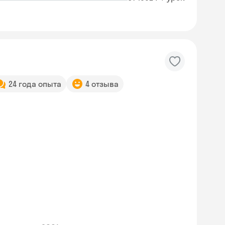
24 года опыта
4 отзыва