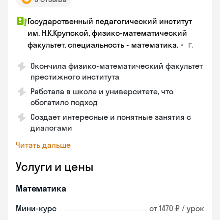
Государственный педагогический институт
им. Н.К.Крупской, физико-математический
•
г.
факультет, специальность - математика.
Окончила физико-математический факультет
престижного института
Работала в школе и университете, что
обогатило подход
Создает интересные и понятные занятия с
диалогами
Читать дальше
Услуги и цены
Математика
Мини-курс
от 1470 ₽ / урок