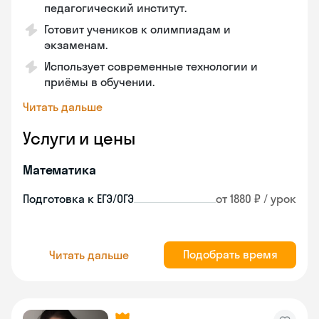
педагогический институт.
Готовит учеников к олимпиадам и
экзаменам.
Использует современные технологии и
приёмы в обучении.
Читать дальше
Услуги и цены
Математика
Подготовка к ЕГЭ/ОГЭ
от 1880 ₽ / урок
Подобрать время
Читать дальше