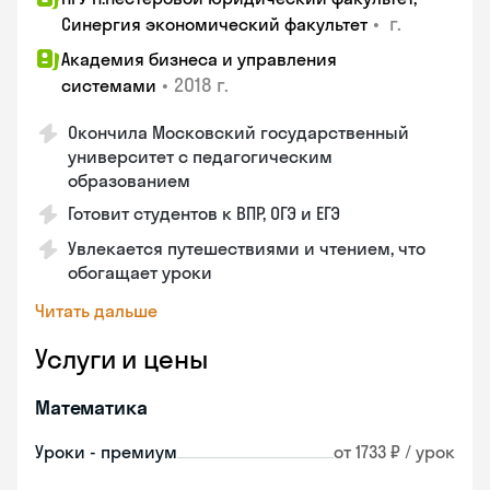
•
г.
Синергия экономический факультет
Академия бизнеса и управления
•
2018 г.
системами
Окончила Московский государственный
университет с педагогическим
образованием
Готовит студентов к ВПР, ОГЭ и ЕГЭ
Увлекается путешествиями и чтением, что
обогащает уроки
Читать дальше
Услуги и цены
Математика
Уроки - премиум
от 1733 ₽ / урок