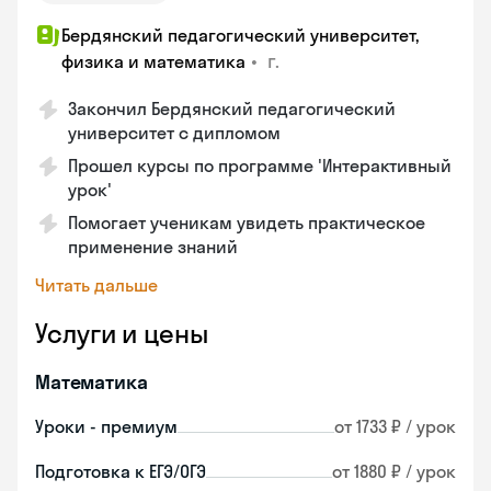
Бердянский педагогический университет,
•
г.
физика и математика
Закончил Бердянский педагогический
университет с дипломом
Прошел курсы по программе 'Интерактивный
урок'
Помогает ученикам увидеть практическое
применение знаний
Читать дальше
Услуги и цены
Математика
Уроки - премиум
от 1733 ₽ / урок
Подготовка к ЕГЭ/ОГЭ
от 1880 ₽ / урок