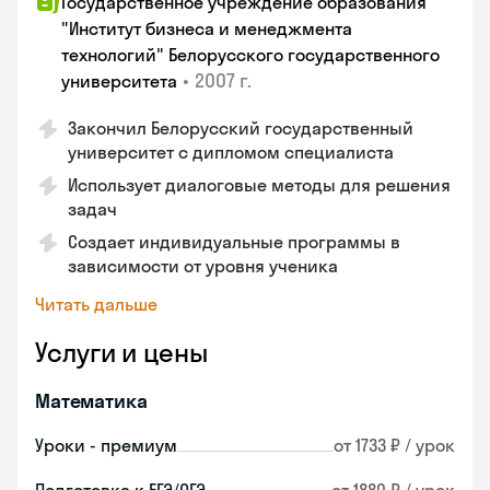
Государственное учреждение образования
"Институт бизнеса и менеджмента
технологий" Белорусского государственного
•
2007 г.
университета
Закончил Белорусский государственный
университет с дипломом специалиста
Использует диалоговые методы для решения
задач
Создает индивидуальные программы в
зависимости от уровня ученика
Читать дальше
Услуги и цены
Математика
Уроки - премиум
от 1733 ₽ / урок