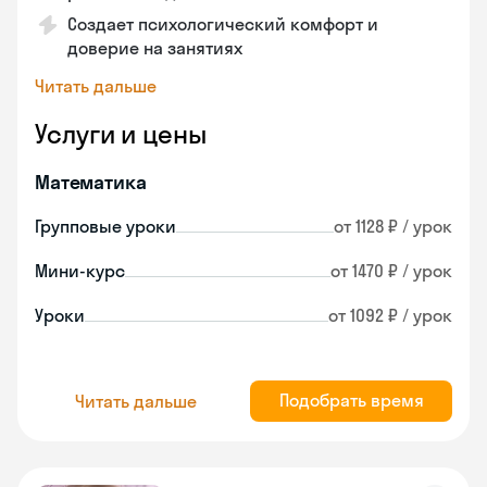
Создает психологический комфорт и
доверие на занятиях
Читать дальше
Услуги и цены
Математика
Групповые уроки
от 1128 ₽ / урок
Мини-курс
от 1470 ₽ / урок
Уроки
от 1092 ₽ / урок
Подобрать время
Читать дальше