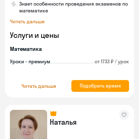
Знает особенности проведения экзаменов по
математике
Читать дальше
Услуги и цены
Математика
Уроки - премиум
от 1733 ₽ / урок
Подобрать время
Читать дальше
Наталья