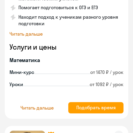
Помогает подготовиться к ОГЭ и ЕГЭ
Находит подход к ученикам разного уровня
подготовки
Читать дальше
Услуги и цены
Математика
Мини-курс
от 1470 ₽ / урок
Уроки
от 1092 ₽ / урок
Подобрать время
Читать дальше