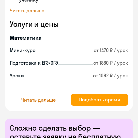
Читать дальше
Услуги и цены
Математика
Мини-курс
от 1470 ₽ / урок
Подготовка к ЕГЭ/ОГЭ
от 1880 ₽ / урок
Уроки
от 1092 ₽ / урок
Подобрать время
Читать дальше
Сложно сделать выбор —
оставьте заявку на бесплатную