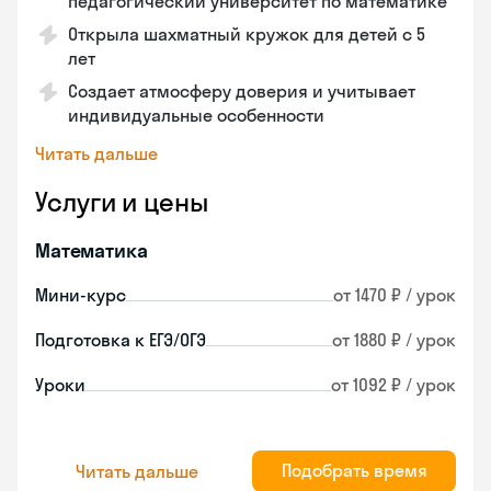
педагогический университет по математике
Открыла шахматный кружок для детей с 5
лет
Создает атмосферу доверия и учитывает
индивидуальные особенности
Читать дальше
Услуги и цены
Математика
Мини-курс
от 1470 ₽ / урок
Подготовка к ЕГЭ/ОГЭ
от 1880 ₽ / урок
Уроки
от 1092 ₽ / урок
Подобрать время
Читать дальше