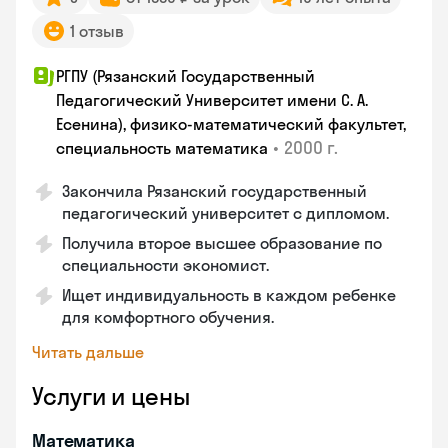
1 отзыв
РГПУ (Рязанский Государственный
Педагогический Университет имени С. А.
Есенина), физико-математический факультет,
•
2000 г.
специальность математика
Закончилa Рязанский государственный
педагогический университет с дипломом.
Получила второе высшее образование по
специальности экономист.
Ищет индивидуальность в каждом ребенке
для комфортного обучения.
Читать дальше
Услуги и цены
Математика