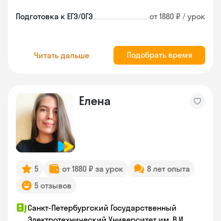
Подготовка к ЕГЭ/ОГЭ
от 1880 ₽ / урок
Подобрать время
Читать дальше
Елена
5
от 1880 ₽ за урок
8 лет опыта
5 отзывов
Санкт-Петербургский Государственный
Электротехнический Университет им. В.И.