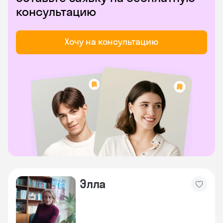
консультацию
Хочу на консультацию
Элла