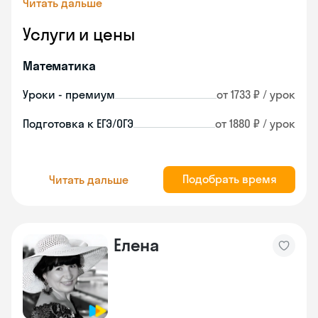
Читать дальше
Услуги и цены
Математика
Уроки - премиум
от 1733 ₽ / урок
Подготовка к ЕГЭ/ОГЭ
от 1880 ₽ / урок
Подобрать время
Читать дальше
Елена