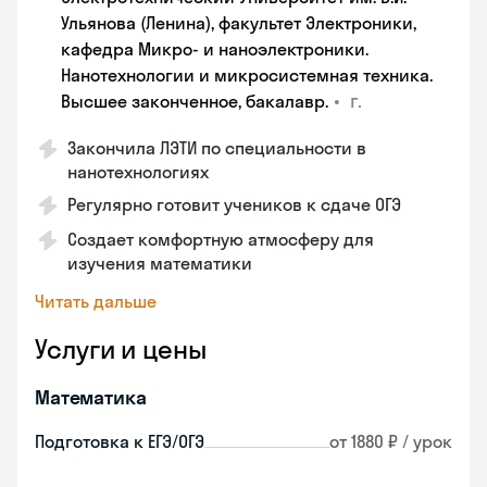
Ульянова (Ленина), факультет Электроники,
кафедра Микро- и наноэлектроники.
Нанотехнологии и микросистемная техника.
•
г.
Высшее законченное, бакалавр.
Закончила ЛЭТИ по специальности в
нанотехнологиях
Регулярно готовит учеников к сдаче ОГЭ
Создает комфортную атмосферу для
изучения математики
Читать дальше
Услуги и цены
Математика
Подготовка к ЕГЭ/ОГЭ
от 1880 ₽ / урок