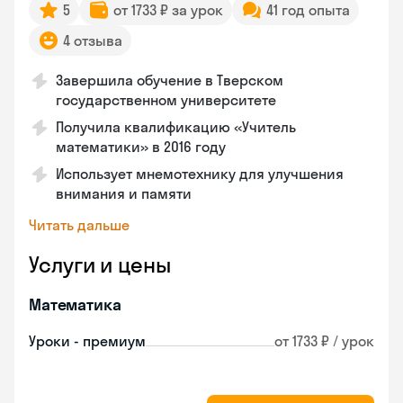
5
от 1733 ₽ за урок
41 год опыта
4 отзыва
Завершила обучение в Тверском
государственном университете
Получила квалификацию «Учитель
математики» в 2016 году
Использует мнемотехнику для улучшения
внимания и памяти
Читать дальше
Услуги и цены
Математика
Уроки - премиум
от 1733 ₽ / урок