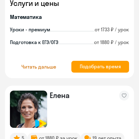
Услуги и цены
Математика
Уроки - премиум
от 1733 ₽ / урок
Подготовка к ЕГЭ/ОГЭ
от 1880 ₽ / урок
Подобрать время
Читать дальше
Елена
5
от 1880 ₽ за урок
19 лет опыта