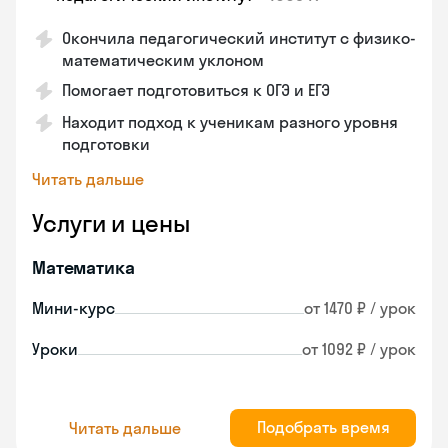
Окончила педагогический институт с физико-
математическим уклоном
Помогает подготовиться к ОГЭ и ЕГЭ
Находит подход к ученикам разного уровня
подготовки
Читать дальше
Услуги и цены
Математика
Мини-курс
от 1470 ₽ / урок
Уроки
от 1092 ₽ / урок
Подобрать время
Читать дальше