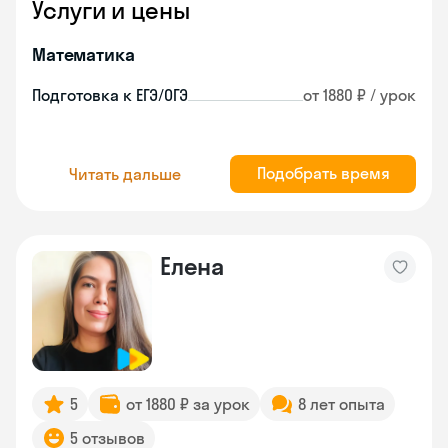
Услуги и цены
Математика
Подготовка к ЕГЭ/ОГЭ
от 1880 ₽ / урок
Подобрать время
Читать дальше
Елена
5
от 1880 ₽ за урок
8 лет опыта
5 отзывов