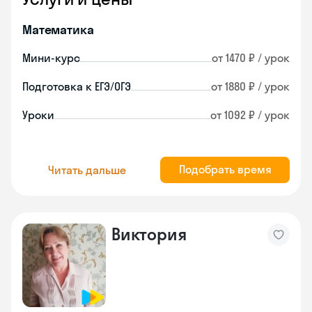
Математика
Мини-курс
от 1470 ₽ / урок
Подготовка к ЕГЭ/ОГЭ
от 1880 ₽ / урок
Уроки
от 1092 ₽ / урок
Подобрать время
Читать дальше
Виктория