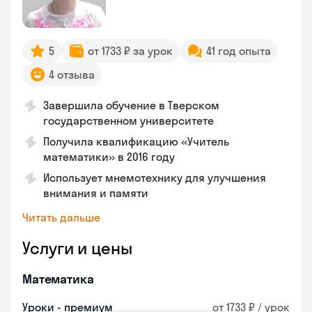
5
от 1733 ₽ за урок
41 год опыта
4 отзыва
Завершила обучение в Тверском
государственном университете
Получила квалификацию «Учитель
математики» в 2016 году
Использует мнемотехнику для улучшения
внимания и памяти
Читать дальше
Услуги и цены
Математика
Уроки - премиум
от 1733 ₽ / урок