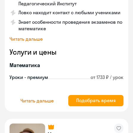
Педагогический Институт
Ловко находит контакт с любыми учениками
Знает особенности проведения экзаменов по
математике
Читать дальше
Услуги и цены
Математика
Уроки - премиум
от 1733 ₽ / урок
Подобрать время
Читать дальше