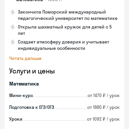
Закончила Поморский международный
педагогический университет по математике
Открыла шахматный кружок для детей с 5
лет
Создает атмосферу доверия и учитывает
индивидуальные особенности
Читать дальше
Услуги и цены
Математика
Мини-курс
от 1470 ₽ / урок
Подготовка к ЕГЭ/ОГЭ
от 1880 ₽ / урок
Уроки
от 1092 ₽ / урок