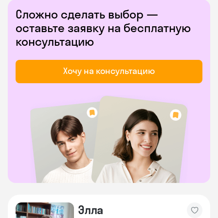
Сложно сделать выбор —
оставьте заявку на бесплатную
консультацию
Хочу на консультацию
Элла