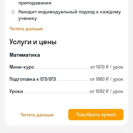
преподавания
Находит индивидуальный подход к каждому
ученику
Читать дальше
Услуги и цены
Математика
Мини-курс
от 1470 ₽ / урок
Подготовка к ЕГЭ/ОГЭ
от 1880 ₽ / урок
Уроки
от 1092 ₽ / урок
Подобрать время
Читать дальше