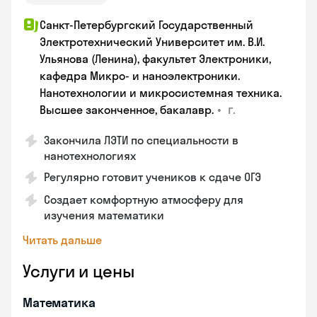
Санкт-Петербургский Государственный
Электротехнический Университет им. В.И.
Ульянова (Ленина), факультет Электроники,
кафедра Микро- и наноэлектроники.
Нанотехнологии и микросистемная техника.
•
г.
Высшее законченное, бакалавр.
Закончила ЛЭТИ по специальности в
нанотехнологиях
Регулярно готовит учеников к сдаче ОГЭ
Создает комфортную атмосферу для
изучения математики
Читать дальше
Услуги и цены
Математика