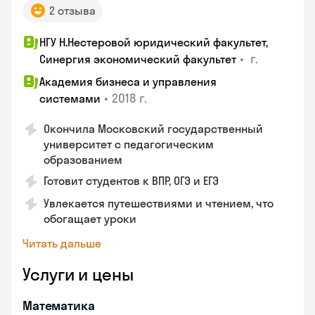
2 отзыва
НГУ Н.Нестеровой юридический факультет,
•
г.
Синергия экономический факультет
Академия бизнеса и управления
•
2018 г.
системами
Окончила Московский государственный
университет с педагогическим
образованием
Готовит студентов к ВПР, ОГЭ и ЕГЭ
Увлекается путешествиями и чтением, что
обогащает уроки
Читать дальше
Услуги и цены
Математика