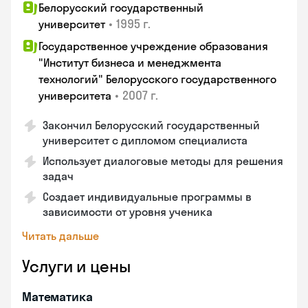
Белорусский государственный
•
1995 г.
университет
Государственное учреждение образования
"Институт бизнеса и менеджмента
технологий" Белорусского государственного
•
2007 г.
университета
Закончил Белорусский государственный
университет с дипломом специалиста
Использует диалоговые методы для решения
задач
Создает индивидуальные программы в
зависимости от уровня ученика
Читать дальше
Услуги и цены
Математика