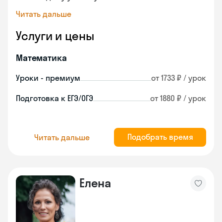
Читать дальше
Услуги и цены
Математика
Уроки - премиум
от 1733 ₽ / урок
Подготовка к ЕГЭ/ОГЭ
от 1880 ₽ / урок
Подобрать время
Читать дальше
Елена