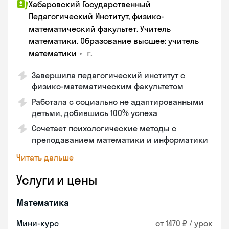
Хабаровский Государственный
Педагогический Институт, физико-
математический факультет. Учитель
математики. Образование высшее: учитель
•
г.
математики
Завершила педагогический институт с
физико-математическим факультетом
Работала с социально не адаптированными
детьми, добившись 100% успеха
Сочетает психологические методы с
преподаванием математики и информатики
Читать дальше
Услуги и цены
Математика
Мини-курс
от 1470 ₽ / урок