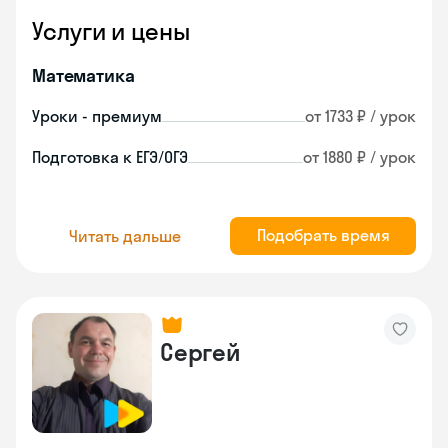
Услуги и цены
Математика
Уроки - премиум
от 1733 ₽ / урок
Подготовка к ЕГЭ/ОГЭ
от 1880 ₽ / урок
Подобрать время
Читать дальше
Сергей