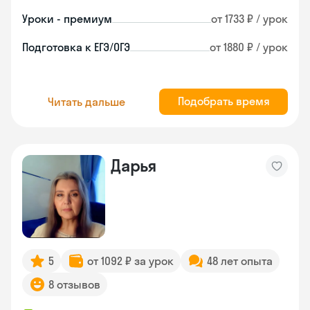
Уроки - премиум
от 1733 ₽ / урок
Подготовка к ЕГЭ/ОГЭ
от 1880 ₽ / урок
Подобрать время
Читать дальше
Дарья
5
от 1092 ₽ за урок
48 лет опыта
8 отзывов