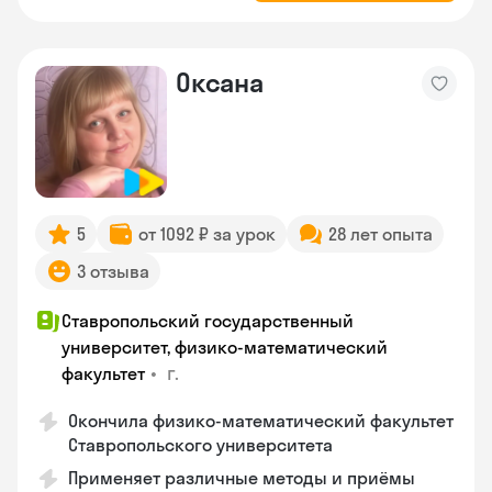
Оксана
5
от 1092 ₽ за урок
28 лет опыта
3 отзыва
Ставропольский государственный
университет, физико-математический
•
г.
факультет
Окончила физико-математический факультет
Ставропольского университета
Применяет различные методы и приёмы