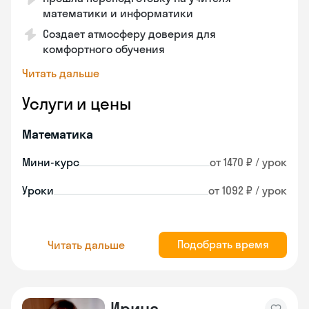
математики и информатики
Создает атмосферу доверия для
комфортного обучения
Читать дальше
Услуги и цены
Математика
Мини-курс
от 1470 ₽ / урок
Уроки
от 1092 ₽ / урок
Подобрать время
Читать дальше
Ирина