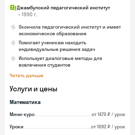
Джамбулский педагогический институт
•
1990 г.
Окончила педагогический институт и имеет
экономическое образование
Помогает ученикам находить
индивидуальные решения задач
Использует диалоговые методы для
вовлечения студентов
Читать дальше
Услуги и цены
Математика
Мини-курс
от 1470 ₽ / урок
Уроки
от 1092 ₽ / урок