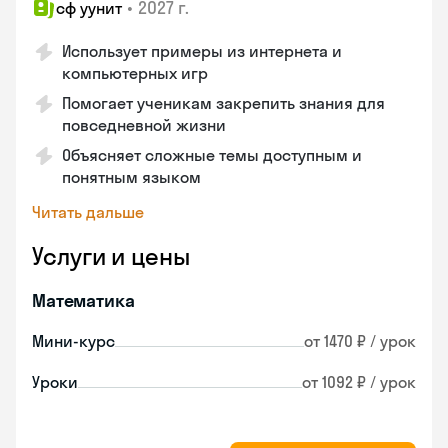
•
2027 г.
сф уунит
Использует примеры из интернета и
компьютерных игр
Помогает ученикам закрепить знания для
повседневной жизни
Объясняет сложные темы доступным и
понятным языком
Читать дальше
Услуги и цены
Математика
Мини-курс
от 1470 ₽ / урок
Уроки
от 1092 ₽ / урок