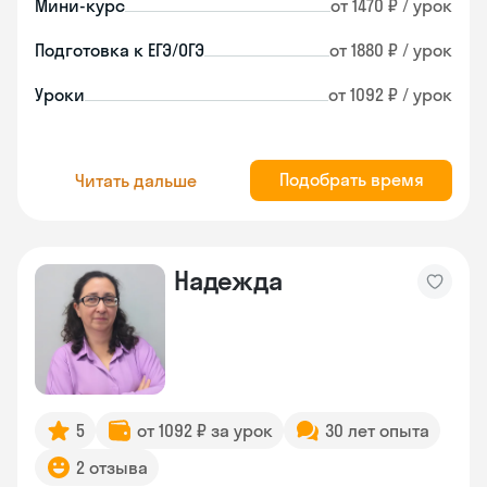
Мини-курс
от 1470 ₽ / урок
Подготовка к ЕГЭ/ОГЭ
от 1880 ₽ / урок
Уроки
от 1092 ₽ / урок
Подобрать время
Читать дальше
Надежда
5
от 1092 ₽ за урок
30 лет опыта
2 отзыва