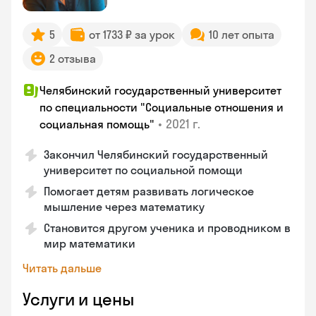
5
от 1733 ₽ за урок
10 лет опыта
2 отзыва
Челябинский государственный университет
по специальности "Социальные отношения и
•
2021 г.
социальная помощь"
Закончил Челябинский государственный
университет по социальной помощи
Помогает детям развивать логическое
мышление через математику
Становится другом ученика и проводником в
мир математики
Читать дальше
Услуги и цены