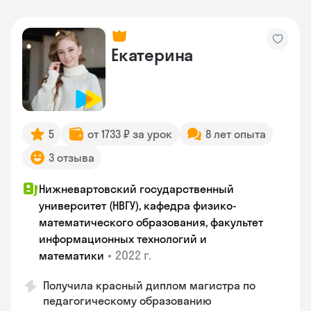
Екатерина
5
от 1733 ₽ за урок
8 лет опыта
3 отзыва
Нижневартовский государственный
университет (НВГУ), кафедра физико-
математического образования, факультет
информационных технологий и
•
2022 г.
математики
Получила красный диплом магистра по
педагогическому образованию