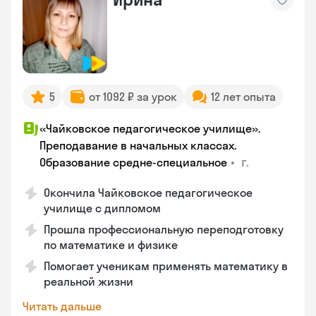
5
от 1092 ₽ за урок
12 лет опыта
«Чайковское педагогическое училище».
Преподавание в начальных классах.
•
г.
Образование средне-специальное
Окончила Чайковское педагогическое
училище с дипломом
Прошла профессиональную переподготовку
по математике и физике
Помогает ученикам применять математику в
реальной жизни
Читать дальше