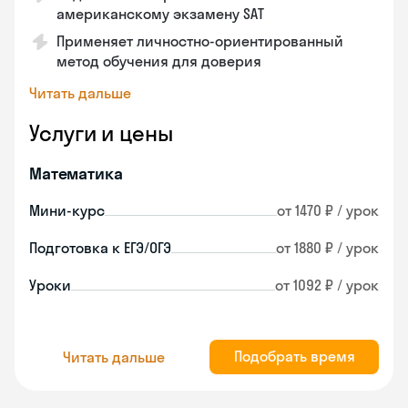
американскому экзамену SAT
Применяет личностно-ориентированный
метод обучения для доверия
Читать дальше
Услуги и цены
Математика
Мини-курс
от 1470 ₽ / урок
Подготовка к ЕГЭ/ОГЭ
от 1880 ₽ / урок
Уроки
от 1092 ₽ / урок
Подобрать время
Читать дальше