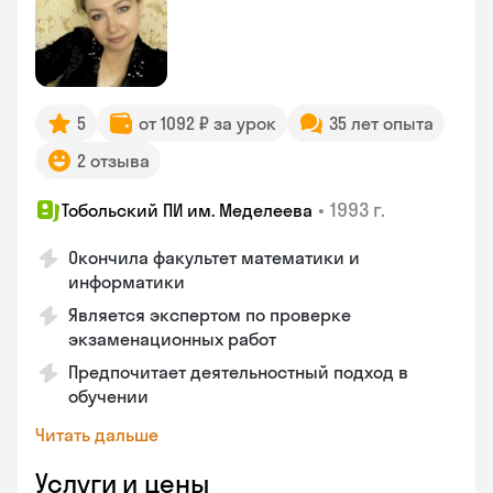
5
от 1092 ₽ за урок
35 лет опыта
2 отзыва
•
1993 г.
Тобольский ПИ им. Меделеева
Окончила факультет математики и
информатики
Является экспертом по проверке
экзаменационных работ
Предпочитает деятельностный подход в
обучении
Читать дальше
Услуги и цены