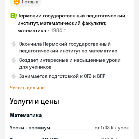
1 отзыв
Пермский государственный педагогический
институт, математический факультет,
•
1984 г.
математика
Окончила Пермский государственный
педагогический институт по математике
Создает интересные и насыщенные уроки
для учеников
Занимается подготовкой к ОГЭ и ВПР
Читать дальше
Услуги и цены
Математика
Уроки - премиум
от 1733 ₽ / урок