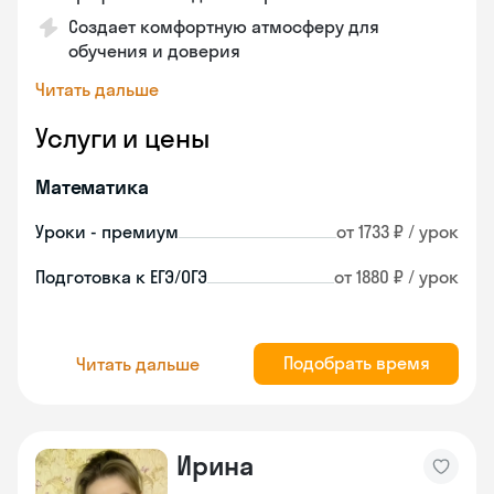
Создает комфортную атмосферу для
обучения и доверия
Читать дальше
Услуги и цены
Математика
Уроки - премиум
от 1733 ₽ / урок
Подготовка к ЕГЭ/ОГЭ
от 1880 ₽ / урок
Подобрать время
Читать дальше
Ирина