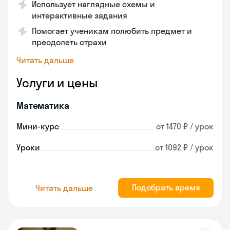
Использует наглядные схемы и
интерактивные задания
Помогает ученикам полюбить предмет и
преодолеть страхи
Читать дальше
Услуги и цены
Математика
Мини-курс
от 1470 ₽ / урок
Уроки
от 1092 ₽ / урок
Подобрать время
Читать дальше