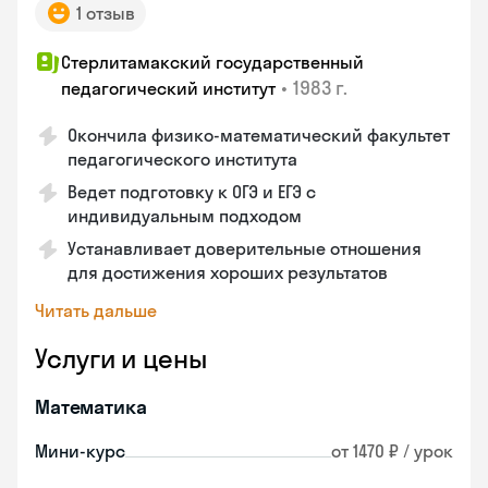
1 отзыв
Стерлитамакский государственный
•
1983 г.
педагогический институт
Окончила физико-математический факультет
педагогического института
Ведет подготовку к ОГЭ и ЕГЭ с
индивидуальным подходом
Устанавливает доверительные отношения
для достижения хороших результатов
Читать дальше
Услуги и цены
Математика
Мини-курс
от 1470 ₽ / урок