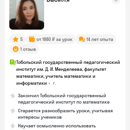
5
от 1880 ₽ за урок
14 лет опыта
1 отзыв
Тобольский государственный педагогический
институт им. Д. И. Менделеева, факультет
математики, учитель математики и
•
г.
информатики
Закончил Тобольский государственный
педагогический институт по математике
Старается разнообразить уроки, учитывая
интересы учеников
Научает осмысленно использовать