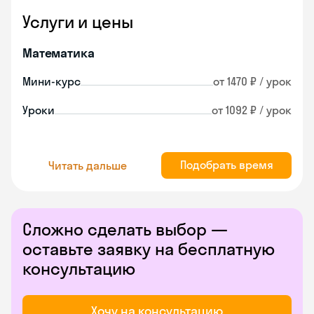
Услуги и цены
Математика
Мини-курс
от 1470 ₽ / урок
Уроки
от 1092 ₽ / урок
Подобрать время
Читать дальше
Сложно сделать выбор —
оставьте заявку на бесплатную
консультацию
Хочу на консультацию