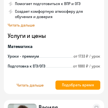
Помогает подготовиться к ВПР и ОГЭ
Создает комфортную атмосферу для
обучения и доверия
Читать дальше
Услуги и цены
Математика
Уроки - премиум
от 1733 ₽ / урок
Подготовка к ЕГЭ/ОГЭ
от 1880 ₽ / урок
Подобрать время
Читать дальше
Василя