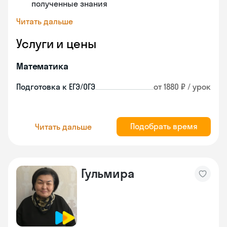
полученные знания
Читать дальше
Услуги и цены
Математика
Подготовка к ЕГЭ/ОГЭ
от 1880 ₽ / урок
Подобрать время
Читать дальше
Гульмира