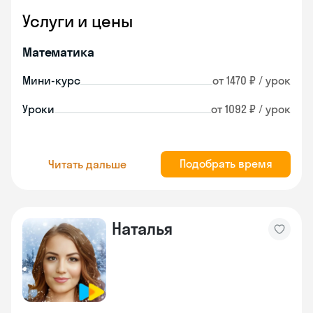
Услуги и цены
Математика
Мини-курс
от 1470 ₽ / урок
Уроки
от 1092 ₽ / урок
Подобрать время
Читать дальше
Наталья