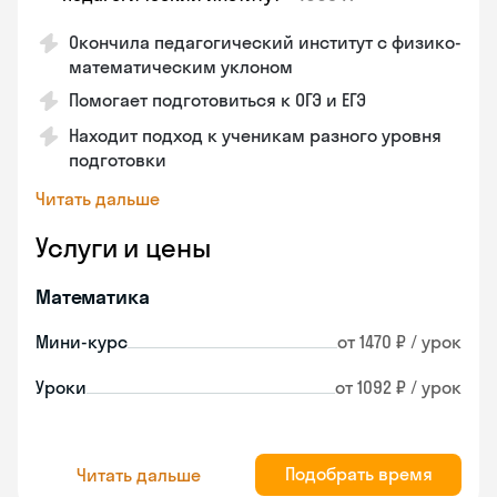
Окончила педагогический институт с физико-
математическим уклоном
Помогает подготовиться к ОГЭ и ЕГЭ
Находит подход к ученикам разного уровня
подготовки
Читать дальше
Услуги и цены
Математика
Мини-курс
от 1470 ₽ / урок
Уроки
от 1092 ₽ / урок
Подобрать время
Читать дальше