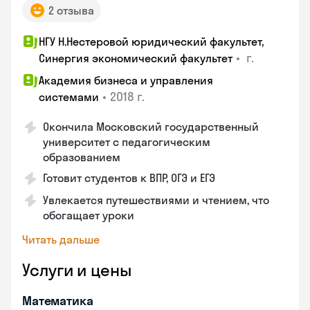
2 отзыва
НГУ Н.Нестеровой юридический факультет,
•
г.
Синергия экономический факультет
Академия бизнеса и управления
•
2018 г.
системами
Окончила Московский государственный
университет с педагогическим
образованием
Готовит студентов к ВПР, ОГЭ и ЕГЭ
Увлекается путешествиями и чтением, что
обогащает уроки
Читать дальше
Услуги и цены
Математика