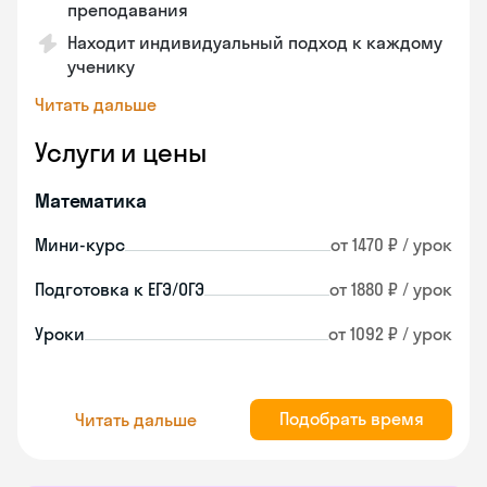
преподавания
Находит индивидуальный подход к каждому
ученику
Читать дальше
Услуги и цены
Математика
Мини-курс
от 1470 ₽ / урок
Подготовка к ЕГЭ/ОГЭ
от 1880 ₽ / урок
Уроки
от 1092 ₽ / урок
Подобрать время
Читать дальше