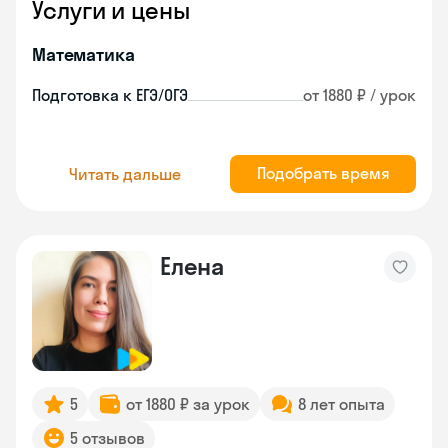
Услуги и цены
Математика
Подготовка к ЕГЭ/ОГЭ
от 1880 ₽ / урок
Подобрать время
Читать дальше
Елена
5
от 1880 ₽ за урок
8 лет опыта
5 отзывов