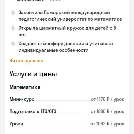
Закончила Поморский международный
педагогический университет по математике
Открыла шахматный кружок для детей с 5
лет
Создает атмосферу доверия и учитывает
индивидуальные особенности
Читать дальше
Услуги и цены
Математика
Мини-курс
от 1470 ₽ / урок
Подготовка к ЕГЭ/ОГЭ
от 1880 ₽ / урок
Уроки
от 1092 ₽ / урок