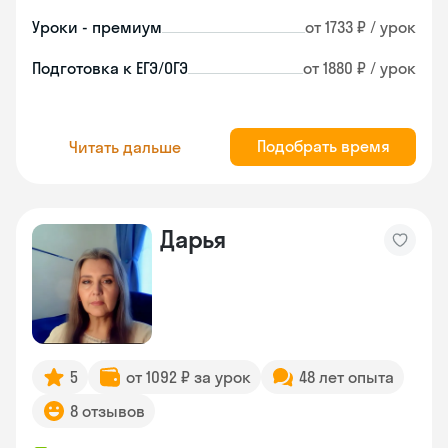
Уроки - премиум
от 1733 ₽ / урок
Подготовка к ЕГЭ/ОГЭ
от 1880 ₽ / урок
Подобрать время
Читать дальше
Дарья
5
от 1092 ₽ за урок
48 лет опыта
8 отзывов