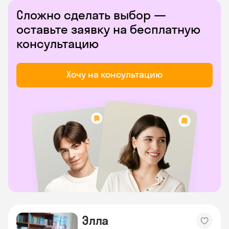
Сложно сделать выбор —
оставьте заявку на бесплатную
консультацию
Хочу на консультацию
Элла