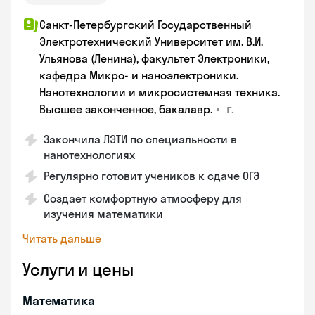
Санкт-Петербургский Государственный
Электротехнический Университет им. В.И.
Ульянова (Ленина), факультет Электроники,
кафедра Микро- и наноэлектроники.
Нанотехнологии и микросистемная техника.
•
г.
Высшее законченное, бакалавр.
Закончила ЛЭТИ по специальности в
нанотехнологиях
Регулярно готовит учеников к сдаче ОГЭ
Создает комфортную атмосферу для
изучения математики
Читать дальше
Услуги и цены
Математика