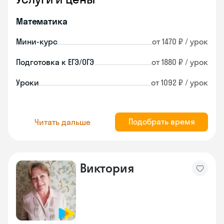
Математика
Мини-курс
от 1470 ₽ / урок
Подготовка к ЕГЭ/ОГЭ
от 1880 ₽ / урок
Уроки
от 1092 ₽ / урок
Подобрать время
Читать дальше
Виктория