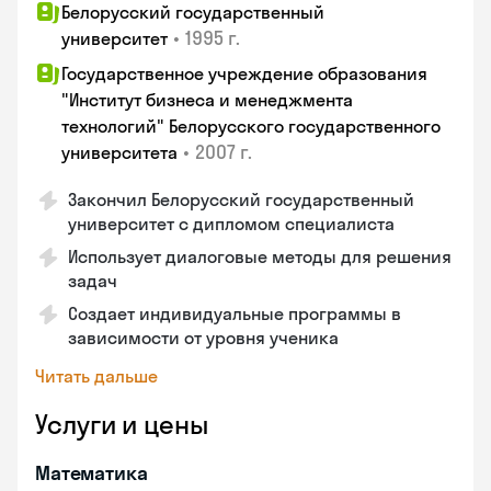
Белорусский государственный
•
1995 г.
университет
Государственное учреждение образования
"Институт бизнеса и менеджмента
технологий" Белорусского государственного
•
2007 г.
университета
Закончил Белорусский государственный
университет с дипломом специалиста
Использует диалоговые методы для решения
задач
Создает индивидуальные программы в
зависимости от уровня ученика
Читать дальше
Услуги и цены
Математика