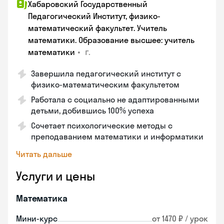
Хабаровский Государственный
Педагогический Институт, физико-
математический факультет. Учитель
математики. Образование высшее: учитель
•
г.
математики
Завершила педагогический институт с
физико-математическим факультетом
Работала с социально не адаптированными
детьми, добившись 100% успеха
Сочетает психологические методы с
преподаванием математики и информатики
Читать дальше
Услуги и цены
Математика
Мини-курс
от 1470 ₽ / урок