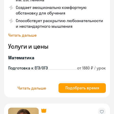
Создает эмоционально комфортную
обстановку для обучения
Способствует раскрытию любознательности
и нестандартного мышления
Читать дальше
Услуги и цены
Математика
Подготовка к ЕГЭ/ОГЭ
от 1880 ₽ / урок
Подобрать время
Читать дальше