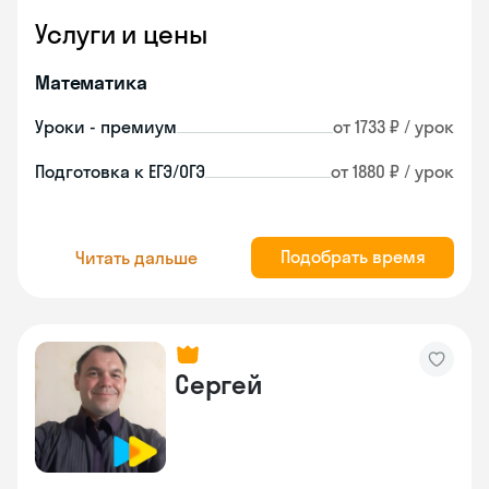
Услуги и цены
Математика
Уроки - премиум
от 1733 ₽ / урок
Подготовка к ЕГЭ/ОГЭ
от 1880 ₽ / урок
Подобрать время
Читать дальше
Сергей