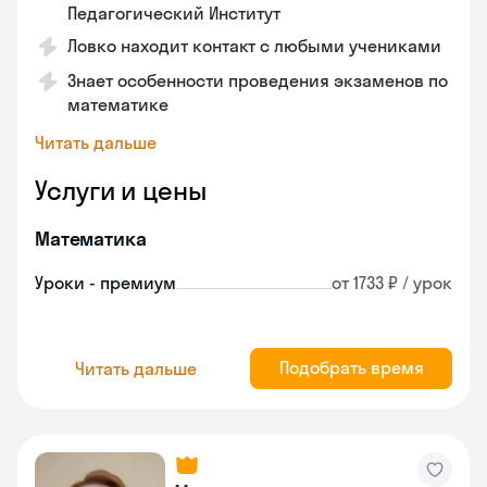
Педагогический Институт
Ловко находит контакт с любыми учениками
Знает особенности проведения экзаменов по
математике
Читать дальше
Услуги и цены
Математика
Уроки - премиум
от 1733 ₽ / урок
Подобрать время
Читать дальше