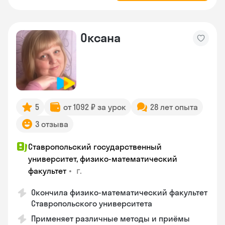
Оксана
5
от 1092 ₽ за урок
28 лет опыта
3 отзыва
Ставропольский государственный
университет, физико-математический
•
г.
факультет
Окончила физико-математический факультет
Ставропольского университета
Применяет различные методы и приёмы