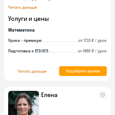
Читать дальше
Услуги и цены
Математика
Уроки - премиум
от 1733 ₽ / урок
Подготовка к ЕГЭ/ОГЭ
от 1880 ₽ / урок
Подобрать время
Читать дальше
Елена