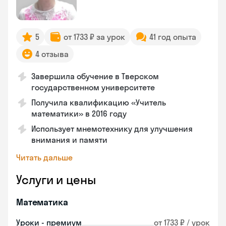
5
от 1733 ₽ за урок
41 год опыта
4 отзыва
Завершила обучение в Тверском
государственном университете
Получила квалификацию «Учитель
математики» в 2016 году
Использует мнемотехнику для улучшения
внимания и памяти
Читать дальше
Услуги и цены
Математика
Уроки - премиум
от 1733 ₽ / урок