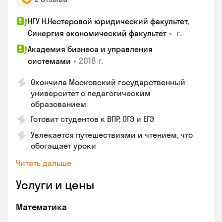
НГУ Н.Нестеровой юридический факультет,
•
г.
Синергия экономический факультет
Академия бизнеса и управления
•
2018 г.
системами
Окончила Московский государственный
университет с педагогическим
образованием
Готовит студентов к ВПР, ОГЭ и ЕГЭ
Увлекается путешествиями и чтением, что
обогащает уроки
Читать дальше
Услуги и цены
Математика