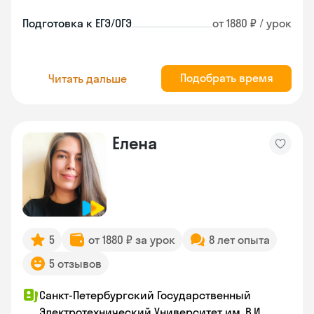
Подготовка к ЕГЭ/ОГЭ
от 1880 ₽ / урок
Подобрать время
Читать дальше
Елена
5
от 1880 ₽ за урок
8 лет опыта
5 отзывов
Санкт-Петербургский Государственный
Электротехнический Университет им. В.И.