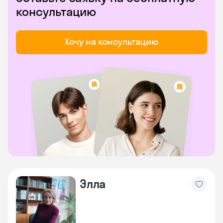
консультацию
Хочу на консультацию
Элла