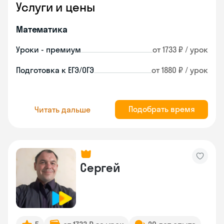
Услуги и цены
Математика
Уроки - премиум
от 1733 ₽ / урок
Подготовка к ЕГЭ/ОГЭ
от 1880 ₽ / урок
Подобрать время
Читать дальше
Сергей