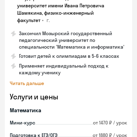
университет имени Ивана Петровича
Шамякина, физико-инженерный
•
г.
факультет
Закончил Мозырский государственный
педагогический университет по
специальности 'Математика и информатика'
Готовит детей к олимпиадам в 5-6 классах
Применяет индивидуальный подход к
каждому ученику
Читать дальше
Услуги и цены
Математика
Мини-курс
от 1470 ₽ / урок
Подготовка к ЕГЭ/ОГЭ
от 1880 ₽ / урок