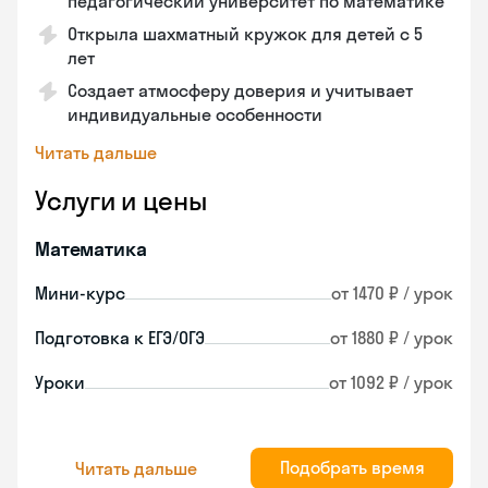
педагогический университет по математике
Открыла шахматный кружок для детей с 5
лет
Создает атмосферу доверия и учитывает
индивидуальные особенности
Читать дальше
Услуги и цены
Математика
Мини-курс
от 1470 ₽ / урок
Подготовка к ЕГЭ/ОГЭ
от 1880 ₽ / урок
Уроки
от 1092 ₽ / урок
Подобрать время
Читать дальше