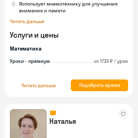
Использует мнемотехнику для улучшения
внимания и памяти
Читать дальше
Услуги и цены
Математика
Уроки - премиум
от 1733 ₽ / урок
Подобрать время
Читать дальше
Наталья