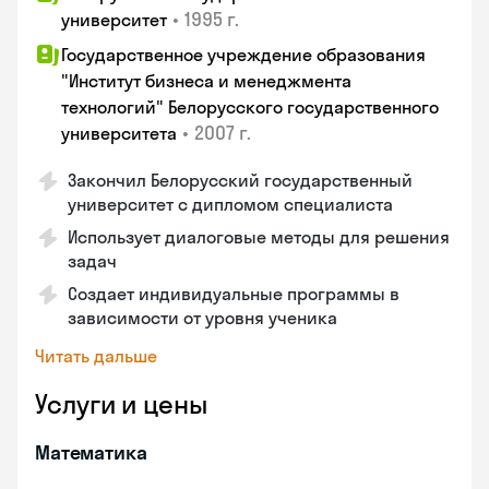
•
1995 г.
университет
Государственное учреждение образования
"Институт бизнеса и менеджмента
технологий" Белорусского государственного
•
2007 г.
университета
Закончил Белорусский государственный
университет с дипломом специалиста
Использует диалоговые методы для решения
задач
Создает индивидуальные программы в
зависимости от уровня ученика
Читать дальше
Услуги и цены
Математика