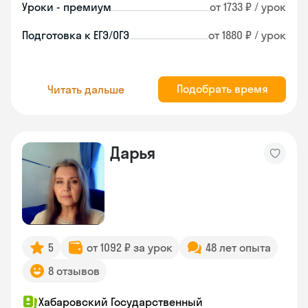
Уроки - премиум
от 1733 ₽ / урок
Подготовка к ЕГЭ/ОГЭ
от 1880 ₽ / урок
Подобрать время
Читать дальше
Дарья
5
от 1092 ₽ за урок
48 лет опыта
8 отзывов
Хабаровский Государственный