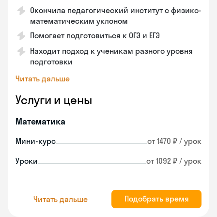
Окончила педагогический институт с физико-
математическим уклоном
Помогает подготовиться к ОГЭ и ЕГЭ
Находит подход к ученикам разного уровня
подготовки
Читать дальше
Услуги и цены
Математика
Мини-курс
от 1470 ₽ / урок
Уроки
от 1092 ₽ / урок
Подобрать время
Читать дальше