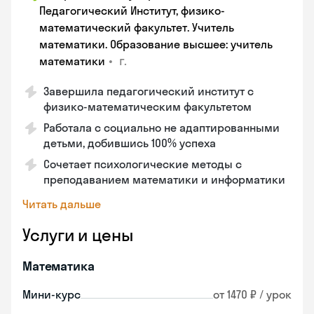
Педагогический Институт, физико-
математический факультет. Учитель
математики. Образование высшее: учитель
•
г.
математики
Завершила педагогический институт с
физико-математическим факультетом
Работала с социально не адаптированными
детьми, добившись 100% успеха
Сочетает психологические методы с
преподаванием математики и информатики
Читать дальше
Услуги и цены
Математика
Мини-курс
от 1470 ₽ / урок