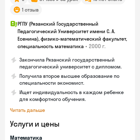
1 отзыв
РГПУ (Рязанский Государственный
Педагогический Университет имени С. А.
Есенина), физико-математический факультет,
•
2000 г.
специальность математика
Закончилa Рязанский государственный
педагогический университет с дипломом.
Получила второе высшее образование по
специальности экономист.
Ищет индивидуальность в каждом ребенке
для комфортного обучения.
Читать дальше
Услуги и цены
Математика