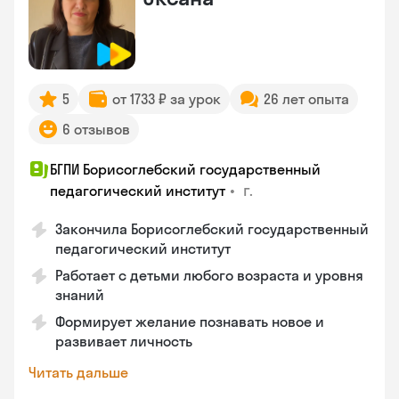
5
от 1733 ₽ за урок
26 лет опыта
6 отзывов
БГПИ Борисоглебский государственный
•
г.
педагогический институт
Закончила Борисоглебский государственный
педагогический институт
Работает с детьми любого возраста и уровня
знаний
Формирует желание познавать новое и
развивает личность
Читать дальше