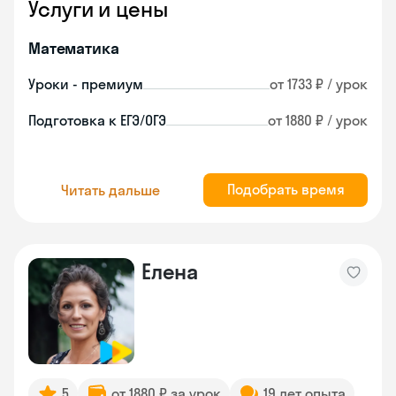
Услуги и цены
Математика
Уроки - премиум
от 1733 ₽ / урок
Подготовка к ЕГЭ/ОГЭ
от 1880 ₽ / урок
Подобрать время
Читать дальше
Елена
5
от 1880 ₽ за урок
19 лет опыта