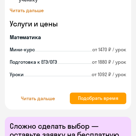
Читать дальше
Услуги и цены
Математика
Мини-курс
от 1470 ₽ / урок
Подготовка к ЕГЭ/ОГЭ
от 1880 ₽ / урок
Уроки
от 1092 ₽ / урок
Подобрать время
Читать дальше
Сложно сделать выбор —
оставьте заявку на бесплатную