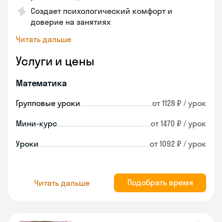
Создает психологический комфорт и
доверие на занятиях
Читать дальше
Услуги и цены
Математика
Групповые уроки
от 1128 ₽ / урок
Мини-курс
от 1470 ₽ / урок
Уроки
от 1092 ₽ / урок
Подобрать время
Читать дальше