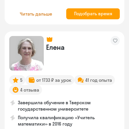
Подобрать время
Читать дальше
Елена
5
от 1733 ₽ за урок
41 год опыта
4 отзыва
Завершила обучение в Тверском
государственном университете
Получила квалификацию «Учитель
математики» в 2016 году