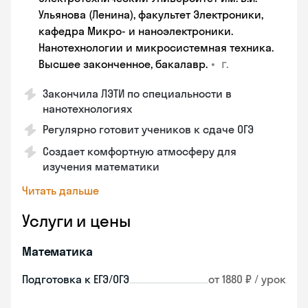
Ульянова (Ленина), факультет Электроники,
кафедра Микро- и наноэлектроники.
Нанотехнологии и микросистемная техника.
•
г.
Высшее законченное, бакалавр.
Закончила ЛЭТИ по специальности в
нанотехнологиях
Регулярно готовит учеников к сдаче ОГЭ
Создает комфортную атмосферу для
изучения математики
Читать дальше
Услуги и цены
Математика
Подготовка к ЕГЭ/ОГЭ
от 1880 ₽ / урок