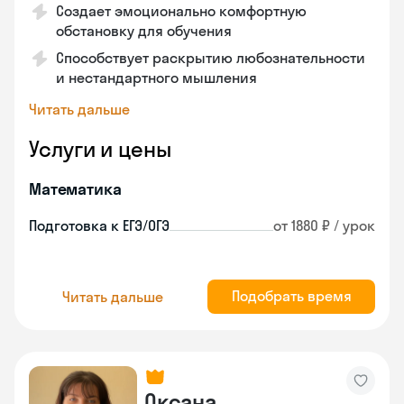
Создает эмоционально комфортную
обстановку для обучения
Способствует раскрытию любознательности
и нестандартного мышления
Читать дальше
Услуги и цены
Математика
Подготовка к ЕГЭ/ОГЭ
от 1880 ₽ / урок
Подобрать время
Читать дальше
Оксана