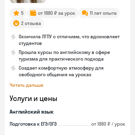
5
от 1880 ₽ за урок
11 лет опыта
2 отзыва
Окончила ЛГПУ с отличием, что вдохновляет
студентов
Прошла курсы по английскому в сфере
туризма для практического подхода
Создает комфортную атмосферу для
свободного общения на уроках
Читать дальше
Услуги и цены
Английский язык
Подготовка к ЕГЭ/ОГЭ
от 1880 ₽ / урок