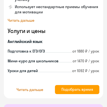
Использует нестандартные приемы обучения
для мотивации
Читать дальше
Услуги и цены
Английский язык
Подготовка к ЕГЭ/ОГЭ
от 1880 ₽ / урок
Мини-курс для школьников
от 1470 ₽ / урок
Уроки для детей
от 1092 ₽ / урок
Подобрать время
Читать дальше