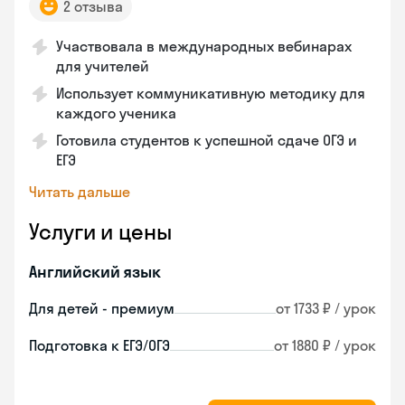
2 отзыва
Участвовала в международных вебинарах
для учителей
Использует коммуникативную методику для
каждого ученика
Готовила студентов к успешной сдаче ОГЭ и
ЕГЭ
Читать дальше
Услуги и цены
Английский язык
Для детей - премиум
от 1733 ₽ / урок
Подготовка к ЕГЭ/ОГЭ
от 1880 ₽ / урок