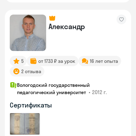
Александр
5
от 1733 ₽ за урок
16 лет опыта
2 отзыва
Вологодский государственный
•
2012 г.
педагогический университет
Сертификаты