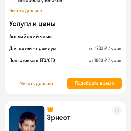
интересы учеников
Читать дальше
Услуги и цены
Английский язык
Для детей - премиум
от 1733 ₽ / урок
Подготовка к ЕГЭ/ОГЭ
от 1880 ₽ / урок
Подобрать время
Читать дальше
Эрнест