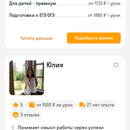
Для детей - премиум
от 1733 ₽ / урок
Подготовка к ЕГЭ/ОГЭ
от 1880 ₽ / урок
Подобрать время
Читать дальше
Юлия
5
от 1092 ₽ за урок
27 лет опыта
3 отзыва
Понимает смысл работы через успехи