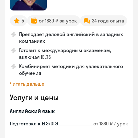
5
от 1880 ₽ за урок
34 года опыта
Преподает деловой английский в западных
компаниях
Готовит к международным экзаменам,
включая IELTS
Комбинирует методики для увлекательного
обучения
Читать дальше
Услуги и цены
Английский язык
Подготовка к ЕГЭ/ОГЭ
от 1880 ₽ / урок