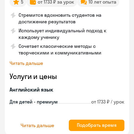
5
от 1733 ₽ за урок
10 лет опыта
Стремится вдохновить студентов на
достижение результатов
Использует индивидуальный подход к
каждому ученику
Сочетает классические методы с
творческими и коммуникативными
Читать дальше
Услуги и цены
Английский язык
Для детей - премиум
от 1733 ₽ / урок
Подобрать время
Читать дальше