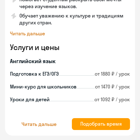
через изучение языков.
Обучает уважению к культуре и традициям
других стран.
Читать дальше
Услуги и цены
Английский язык
Подготовка к ЕГЭ/ОГЭ
от 1880 ₽ / урок
Мини-курс для школьников
от 1470 ₽ / урок
Уроки для детей
от 1092 ₽ / урок
Подобрать время
Читать дальше