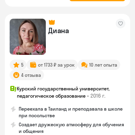
Диана
5
от 1733 ₽ за урок
10 лет опыта
4 отзыва
Курский государственный университет,
•
2016 г.
педагогическое образование
Переехала в Таиланд и преподавала в школе
при посольстве
Создает дружескую атмосферу для обучения
и общения