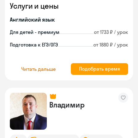
Услуги и цены
Английский язык
Для детей - премиум
от 1733 ₽ / урок
Подготовка к ЕГЭ/ОГЭ
от 1880 ₽ / урок
Подобрать время
Читать дальше
Владимир