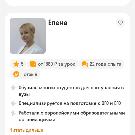
Елена
5
от 1880 ₽ за урок
22 года опыта
1 отзыв
Обучила многих студентов для поступления в
вузы
Специализируется на подготовке к ОГЭ и ЕГЭ
Работала с европейскими образовательными
организациями
Читать дальше