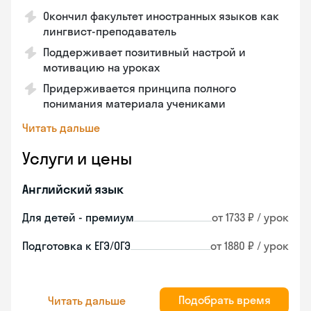
Окончил факультет иностранных языков как
лингвист-преподаватель
Поддерживает позитивный настрой и
мотивацию на уроках
Придерживается принципа полного
понимания материала учениками
Читать дальше
Услуги и цены
Английский язык
Для детей - премиум
от 1733 ₽ / урок
Подготовка к ЕГЭ/ОГЭ
от 1880 ₽ / урок
Подобрать время
Читать дальше