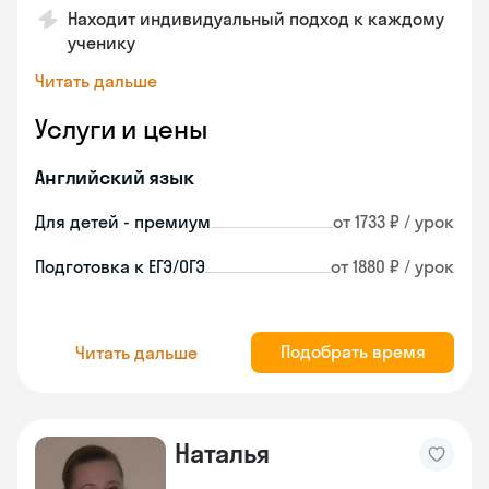
Находит индивидуальный подход к каждому
ученику
Читать дальше
Услуги и цены
Английский язык
Для детей - премиум
от 1733 ₽ / урок
Подготовка к ЕГЭ/ОГЭ
от 1880 ₽ / урок
Подобрать время
Читать дальше
Наталья