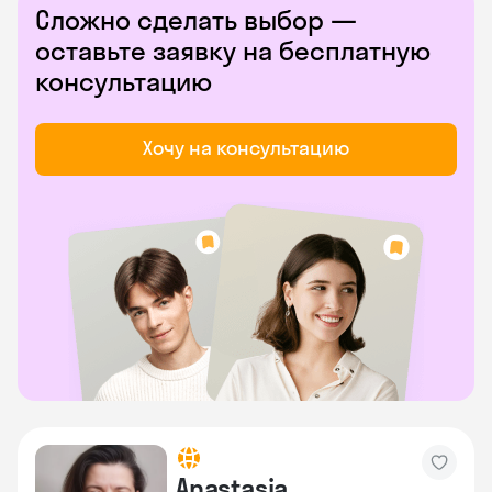
Сложно сделать выбор —
оставьте заявку на бесплатную
консультацию
Хочу на консультацию
Anastasia