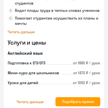
студентов
Видит плоды труда в теплых словах учеников
Помогает студентам осуществить их планы и
мечты
Читать дальше
Услуги и цены
Английский язык
Подготовка к ЕГЭ/ОГЭ
от 1880 ₽ / урок
Мини-курс для школьников
от 1470 ₽ / урок
Уроки для детей
от 1092 ₽ / урок
Подобрать время
Читать дальше