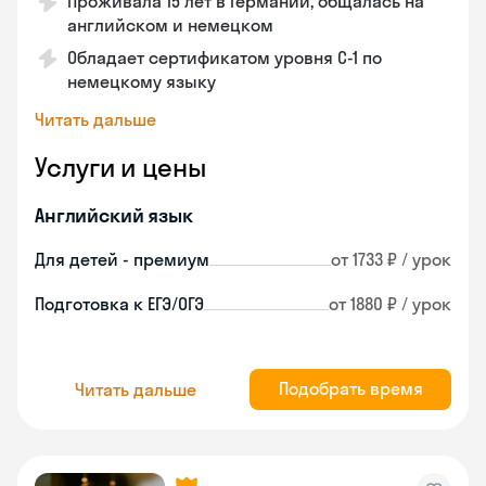
Проживала 15 лет в Германии, общалась на
английском и немецком
Обладает сертификатом уровня C-1 по
немецкому языку
Читать дальше
Услуги и цены
Английский язык
Для детей - премиум
от 1733 ₽ / урок
Подготовка к ЕГЭ/ОГЭ
от 1880 ₽ / урок
Подобрать время
Читать дальше