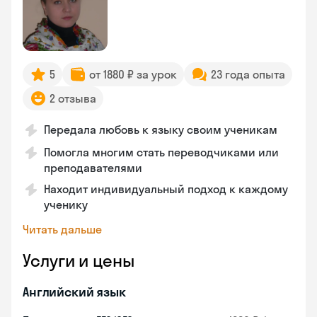
5
от 1880 ₽ за урок
23 года опыта
2 отзыва
Передала любовь к языку своим ученикам
Помогла многим стать переводчиками или
преподавателями
Находит индивидуальный подход к каждому
ученику
Читать дальше
Услуги и цены
Английский язык