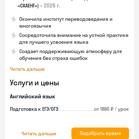
•
2026 г.
«СКАЕНГ»)
Окончила институт переводоведения и
многоязычия
Сосредоточила внимание на устной практике
для лучшего усвоения языка
Создает поддерживающую атмосферу для
обучения без страха ошибок
Читать дальше
Услуги и цены
Английский язык
Подготовка к ЕГЭ/ОГЭ
от 1880 ₽ / урок
Подобрать время
Читать дальше