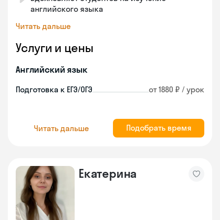
английского языка
Читать дальше
Услуги и цены
Английский язык
Подготовка к ЕГЭ/ОГЭ
от 1880 ₽ / урок
Подобрать время
Читать дальше
Екатерина