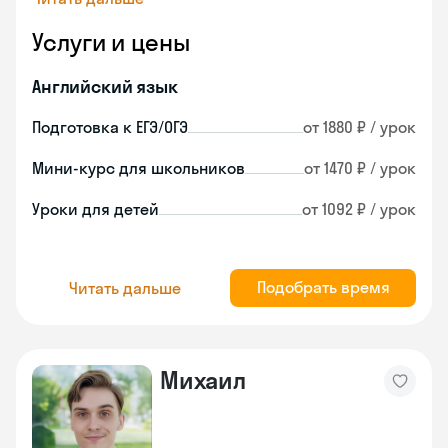
Услуги и цены
Английский язык
Подготовка к ЕГЭ/ОГЭ
от 1880 ₽ / урок
Мини-курс для школьников
от 1470 ₽ / урок
Уроки для детей
от 1092 ₽ / урок
Подобрать время
Читать дальше
Михаил