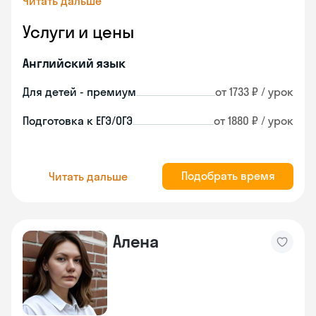
Читать дальше
Услуги и цены
Английский язык
Для детей - премиум
от 1733 ₽ / урок
Подготовка к ЕГЭ/ОГЭ
от 1880 ₽ / урок
Подобрать время
Читать дальше
Алена