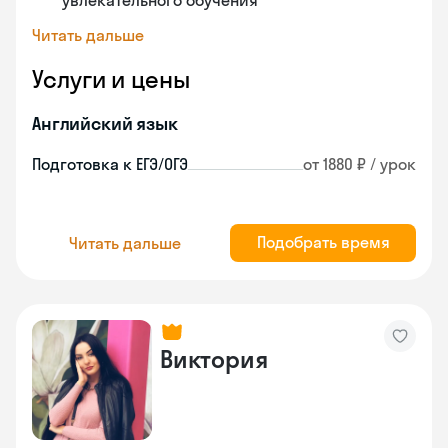
увлекательного обучения
Читать дальше
Услуги и цены
Английский язык
Подготовка к ЕГЭ/ОГЭ
от 1880 ₽ / урок
Подобрать время
Читать дальше
Виктория