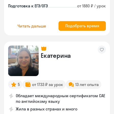
Подготовка к ЕГЭ/ОГЭ
от 1880 ₽ / урок
Подобрать время
Читать дальше
Екатерина
5
от 1733 ₽ за урок
13 лет опыта
Обладает международным сертификатом CAE
по английскому языку
Жила в разных странах и много