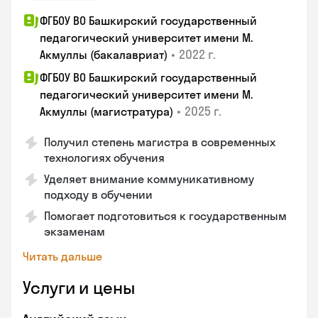
ФГБОУ ВО Башкирский государственный
педагогический университет имени М.
•
2022 г.
Акмуллы (бакалавриат)
ФГБОУ ВО Башкирский государственный
педагогический университет имени М.
•
2025 г.
Акмуллы (магистратура)
Получил степень магистра в современных
технологиях обучения
Уделяет внимание коммуникативному
подходу в обучении
Помогает подготовиться к государственным
экзаменам
Читать дальше
Услуги и цены