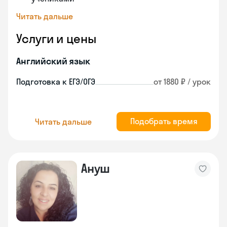
Читать дальше
Услуги и цены
Английский язык
Подготовка к ЕГЭ/ОГЭ
от 1880 ₽ / урок
Подобрать время
Читать дальше
Ануш