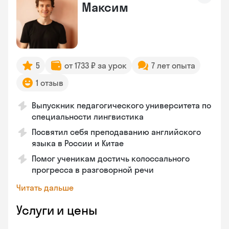
Максим
5
от 1733 ₽ за урок
7 лет опыта
1 отзыв
Выпускник педагогического университета по
специальности лингвистика
Посвятил себя преподаванию английского
языка в России и Китае
Помог ученикам достичь колоссального
прогресса в разговорной речи
Читать дальше
Услуги и цены