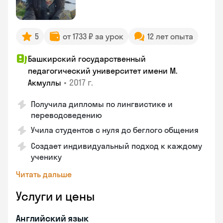
5
от 1733 ₽ за урок
12 лет опыта
Башкирский государственный
педагогический университет имени М.
•
2017 г.
Акмуллы
Получила дипломы по лингвистике и
переводоведению
Учила студентов с нуля до беглого общения
Создает индивидуальный подход к каждому
ученику
Читать дальше
Услуги и цены
Английский язык