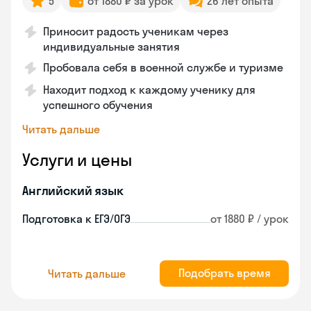
5
от 1880 ₽ за урок
26 лет опыта
Приносит радость ученикам через
индивидуальные занятия
Пробовала себя в военной службе и туризме
Находит подход к каждому ученику для
успешного обучения
Читать дальше
Услуги и цены
Английский язык
Подготовка к ЕГЭ/ОГЭ
от 1880 ₽ / урок
Подобрать время
Читать дальше