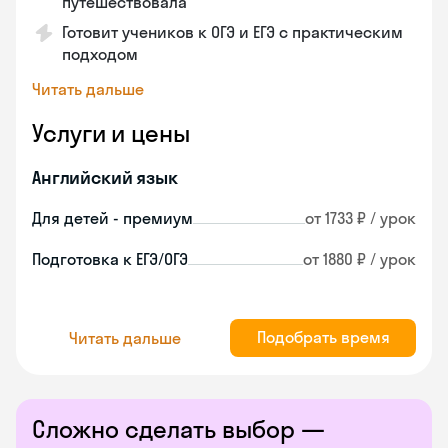
путешествовала
Готовит учеников к ОГЭ и ЕГЭ с практическим
подходом
Читать дальше
Услуги и цены
Английский язык
Для детей - премиум
от 1733 ₽ / урок
Подготовка к ЕГЭ/ОГЭ
от 1880 ₽ / урок
Подобрать время
Читать дальше
Сложно сделать выбор —