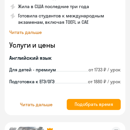
Жила в США последние три года
Готовила студентов к международным
экзаменам, включая TOEFL и CAE
Читать дальше
Услуги и цены
Английский язык
Для детей - премиум
от 1733 ₽ / урок
Подготовка к ЕГЭ/ОГЭ
от 1880 ₽ / урок
Подобрать время
Читать дальше