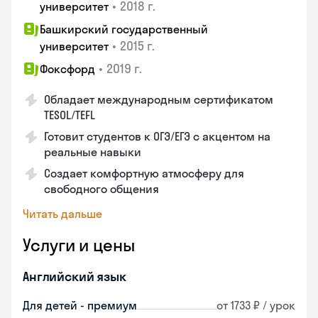
•
2018 г.
университет
Башкирский государственный
•
2015 г.
университет
•
2019 г.
Фоксфорд
Обладает международным сертификатом
TESOL/TEFL
Готовит студентов к ОГЭ/ЕГЭ с акцентом на
реальные навыки
Создает комфортную атмосферу для
свободного общения
Читать дальше
Услуги и цены
Английский язык
Для детей - премиум
от 1733 ₽ / урок