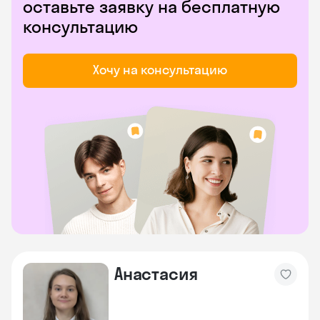
оставьте заявку на бесплатную
консультацию
Хочу на консультацию
Анастасия