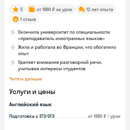
5
от 1880 ₽ за урок
12 лет опыта
1 отзыв
Окончила университет по специальности
«преподаватель иностранных языков»
Жила и работала во Франции, что обогатило
опыт
Уделяет внимание разговорной речи,
учитывая интересы студентов
Читать дальше
Услуги и цены
Английский язык
Подготовка к ЕГЭ/ОГЭ
от 1880 ₽ / урок