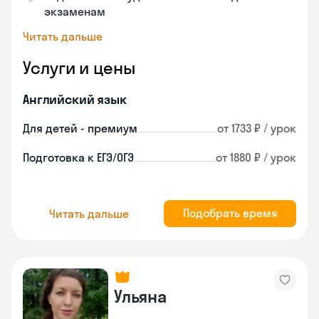
экзаменам
Читать дальше
Услуги и цены
Английский язык
Для детей - премиум
от 1733 ₽ / урок
Подготовка к ЕГЭ/ОГЭ
от 1880 ₽ / урок
Подобрать время
Читать дальше
Ульяна