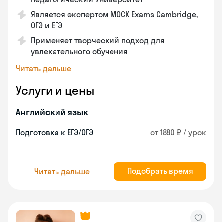
Является экспертом MOCK Exams Cambridge,
ОГЭ и ЕГЭ
Применяет творческий подход для
увлекательного обучения
Читать дальше
Услуги и цены
Английский язык
Подготовка к ЕГЭ/ОГЭ
от 1880 ₽ / урок
Подобрать время
Читать дальше