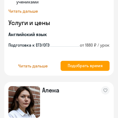
учениками
Читать дальше
Услуги и цены
Английский язык
Подготовка к ЕГЭ/ОГЭ
от 1880 ₽ / урок
Подобрать время
Читать дальше
Алена