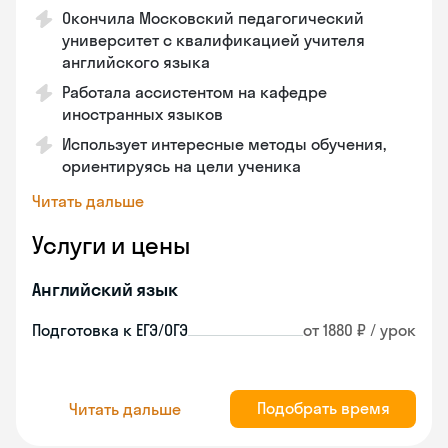
Окончила Московский педагогический
университет с квалификацией учителя
английского языка
Работала ассистентом на кафедре
иностранных языков
Использует интересные методы обучения,
ориентируясь на цели ученика
Читать дальше
Услуги и цены
Английский язык
Подготовка к ЕГЭ/ОГЭ
от 1880 ₽ / урок
Подобрать время
Читать дальше