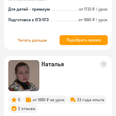
Для детей - премиум
от 1733 ₽ / урок
Подготовка к ЕГЭ/ОГЭ
от 1880 ₽ / урок
Подобрать время
Читать дальше
Наталья
5
от 1880 ₽ за урок
23 года опыта
2 отзыва