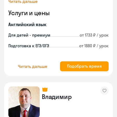
Читать дальше
Услуги и цены
Английский язык
Для детей - премиум
от 1733 ₽ / урок
Подготовка к ЕГЭ/ОГЭ
от 1880 ₽ / урок
Подобрать время
Читать дальше
Владимир