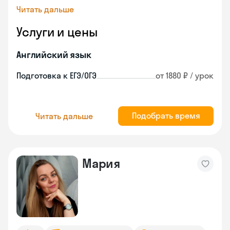
Читать дальше
Услуги и цены
Английский язык
Подготовка к ЕГЭ/ОГЭ
от 1880 ₽ / урок
Подобрать время
Читать дальше
Мария