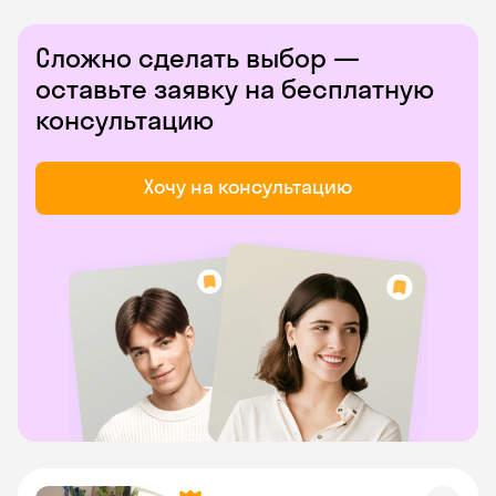
Сложно сделать выбор —
оставьте заявку на бесплатную
консультацию
Хочу на консультацию