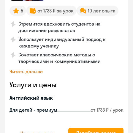
5
от 1733 ₽ за урок
10 лет опыта
Стремится вдохновить студентов на
достижение результатов
Использует индивидуальный подход к
каждому ученику
Сочетает классические методы с
творческими и коммуникативными
Читать дальше
Услуги и цены
Английский язык
Для детей - премиум
от 1733 ₽ / урок