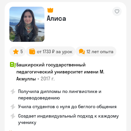
Алиса
5
от 1733 ₽ за урок
12 лет опыта
Башкирский государственный
педагогический университет имени М.
•
2017 г.
Акмуллы
Получила дипломы по лингвистике и
переводоведению
Учила студентов с нуля до беглого общения
Создает индивидуальный подход к каждому
ученику