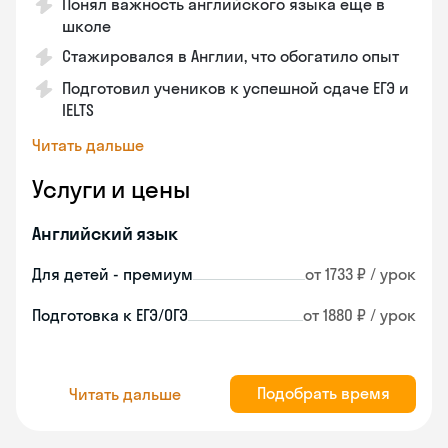
Понял важность английского языка еще в
школе
Стажировался в Англии, что обогатило опыт
Подготовил учеников к успешной сдаче ЕГЭ и
IELTS
Читать дальше
Услуги и цены
Английский язык
Для детей - премиум
от 1733 ₽ / урок
Подготовка к ЕГЭ/ОГЭ
от 1880 ₽ / урок
Подобрать время
Читать дальше