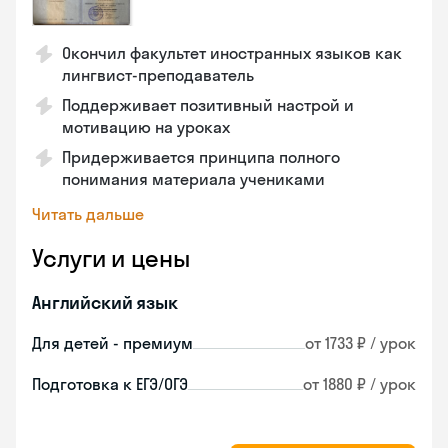
Окончил факультет иностранных языков как
лингвист-преподаватель
Поддерживает позитивный настрой и
мотивацию на уроках
Придерживается принципа полного
понимания материала учениками
Читать дальше
Услуги и цены
Английский язык
Для детей - премиум
от 1733 ₽ / урок
Подготовка к ЕГЭ/ОГЭ
от 1880 ₽ / урок