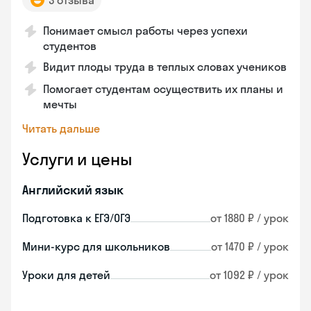
3 отзыва
Понимает смысл работы через успехи
студентов
Видит плоды труда в теплых словах учеников
Помогает студентам осуществить их планы и
мечты
Читать дальше
Услуги и цены
Английский язык
Подготовка к ЕГЭ/ОГЭ
от 1880 ₽ / урок
Мини-курс для школьников
от 1470 ₽ / урок
Уроки для детей
от 1092 ₽ / урок