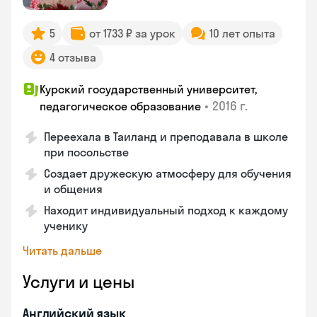
5
от 1733 ₽ за урок
10 лет опыта
4 отзыва
Курский государственный университет,
•
2016 г.
педагогическое образование
Переехала в Таиланд и преподавала в школе
при посольстве
Создает дружескую атмосферу для обучения
и общения
Находит индивидуальный подход к каждому
ученику
Читать дальше
Услуги и цены
Английский язык