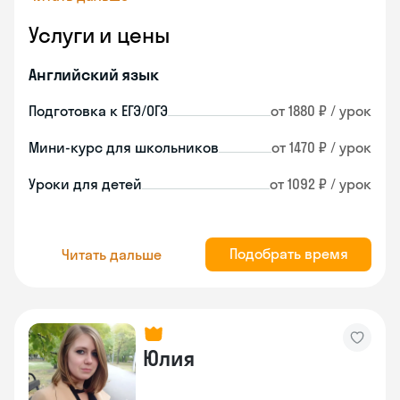
Услуги и цены
Английский язык
Подготовка к ЕГЭ/ОГЭ
от 1880 ₽ / урок
Мини-курс для школьников
от 1470 ₽ / урок
Уроки для детей
от 1092 ₽ / урок
Подобрать время
Читать дальше
Юлия