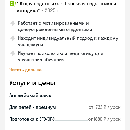
"Общая педагогика - Школьная педагогика и
•
2025 г.
методика"
Работает с мотивированными и
целеустремленными студентами
Находит индивидуальный подход к каждому
учащемуся
Изучает психологию и педагогику для
улучшения обучения
Читать дальше
Услуги и цены
Английский язык
Для детей - премиум
от 1733 ₽ / урок
Подготовка к ЕГЭ/ОГЭ
от 1880 ₽ / урок