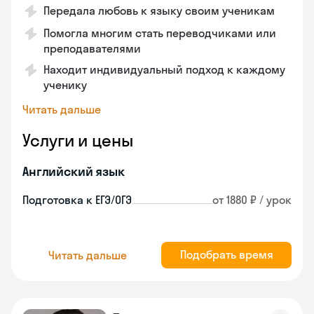
Передала любовь к языку своим ученикам
Помогла многим стать переводчиками или
преподавателями
Находит индивидуальный подход к каждому
ученику
Читать дальше
Услуги и цены
Английский язык
Подготовка к ЕГЭ/ОГЭ
от 1880 ₽ / урок
Подобрать время
Читать дальше