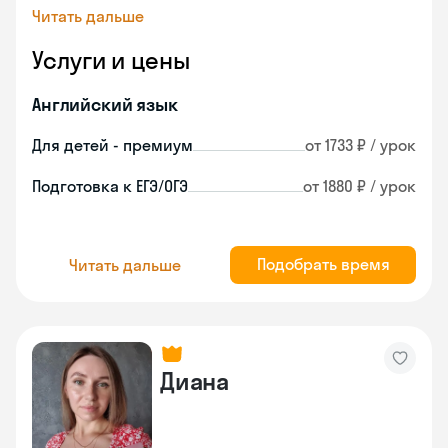
Читать дальше
Услуги и цены
Английский язык
Для детей - премиум
от 1733 ₽ / урок
Подготовка к ЕГЭ/ОГЭ
от 1880 ₽ / урок
Подобрать время
Читать дальше
Диана