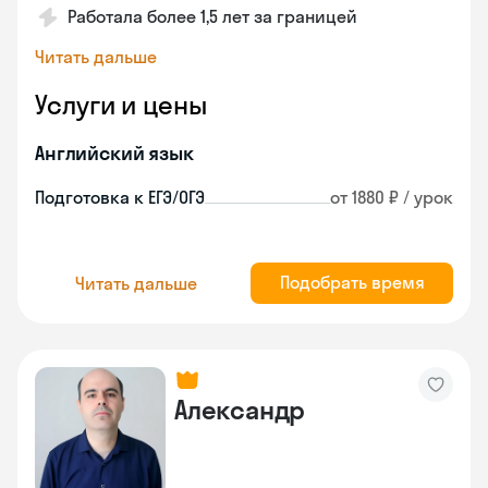
Работала более 1,5 лет за границей
Читать дальше
Услуги и цены
Английский язык
Подготовка к ЕГЭ/ОГЭ
от 1880 ₽ / урок
Подобрать время
Читать дальше
Александр