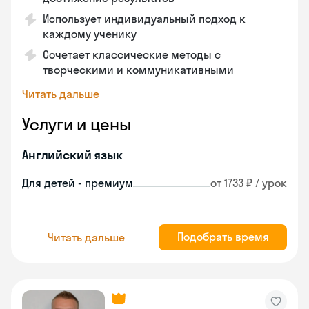
Использует индивидуальный подход к
каждому ученику
Сочетает классические методы с
творческими и коммуникативными
Читать дальше
Услуги и цены
Английский язык
Для детей - премиум
от 1733 ₽ / урок
Подобрать время
Читать дальше