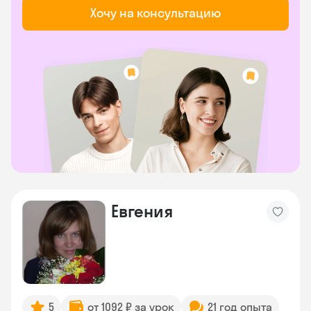
Хочу на консультацию
Евгения
5
от 1092 ₽ за урок
21 год опыта