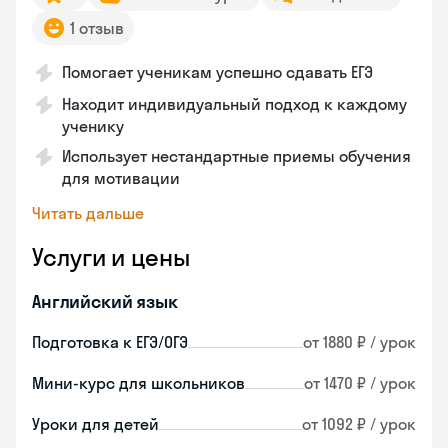
1 отзыв
Помогает ученикам успешно сдавать ЕГЭ
Находит индивидуальный подход к каждому
ученику
Использует нестандартные приемы обучения
для мотивации
Читать дальше
Услуги и цены
Английский язык
Подготовка к ЕГЭ/ОГЭ
от 1880 ₽ / урок
Мини-курс для школьников
от 1470 ₽ / урок
Уроки для детей
от 1092 ₽ / урок