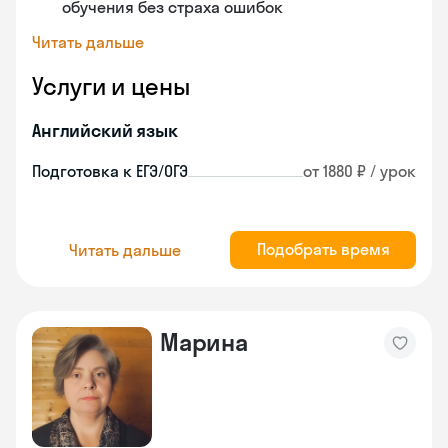
обучения без страха ошибок
Читать дальше
Услуги и цены
Английский язык
Подготовка к ЕГЭ/ОГЭ
от 1880 ₽ / урок
Подобрать время
Читать дальше
Марина