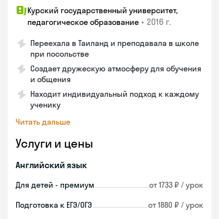
Курский государственный университет,
•
2016 г.
педагогическое образование
Переехала в Таиланд и преподавала в школе
при посольстве
Создает дружескую атмосферу для обучения
и общения
Находит индивидуальный подход к каждому
ученику
Читать дальше
Услуги и цены
Английский язык
Для детей - премиум
от 1733 ₽ / урок
Подготовка к ЕГЭ/ОГЭ
от 1880 ₽ / урок