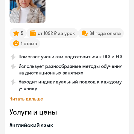
5
от 1092 ₽ за урок
34 года опыта
1 отзыв
Помогает ученикам подготовиться к ОГЭ и ЕГЭ
Использует разнообразные методы обучения
на дистанционных занятиях
Находит индивидуальный подход к каждому
ученику
Читать дальше
Услуги и цены
Английский язык