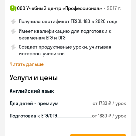
•
2017 г.
ООО Учебный центр «Профессионал»
Получила сертификат TESOL 180 в 2020 году
Имеет квалификацию для подготовки к
экзаменам ЕГЭ и ОГЭ
Создает продуктивные уроки, учитывая
интересы учеников
Читать дальше
Услуги и цены
Английский язык
Для детей - премиум
от 1733 ₽ / урок
Подготовка к ЕГЭ/ОГЭ
от 1880 ₽ / урок