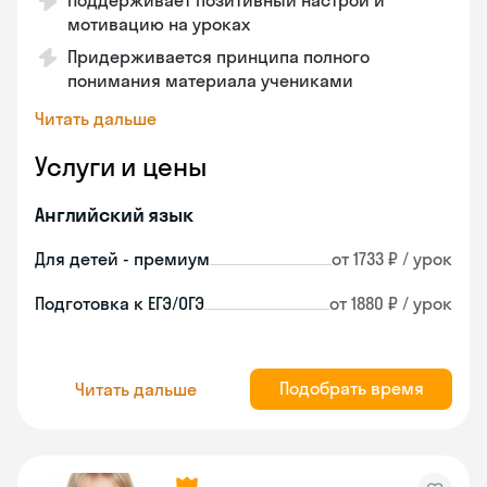
Поддерживает позитивный настрой и
мотивацию на уроках
Придерживается принципа полного
понимания материала учениками
Читать дальше
Услуги и цены
Английский язык
Для детей - премиум
от 1733 ₽ / урок
Подготовка к ЕГЭ/ОГЭ
от 1880 ₽ / урок
Подобрать время
Читать дальше