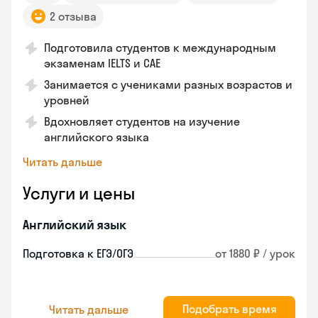
2 отзыва
Подготовила студентов к международным
экзаменам IELTS и CAE
Занимается с учениками разных возрастов и
уровней
Вдохновляет студентов на изучение
английского языка
Читать дальше
Услуги и цены
Английский язык
Подготовка к ЕГЭ/ОГЭ
от 1880 ₽ / урок
Подобрать время
Читать дальше