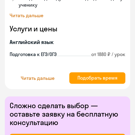
ученику
Читать дальше
Услуги и цены
Английский язык
Подготовка к ЕГЭ/ОГЭ
от 1880 ₽ / урок
Подобрать время
Читать дальше
Сложно сделать выбор —
оставьте заявку на бесплатную
консультацию