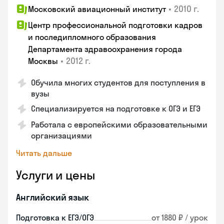
•
2010 г.
Московский авиационный институт
Центр профессиональной подготовки кадров
и последипломного образования
Департамента здравоохранения города
•
2012 г.
Москвы
Обучила многих студентов для поступления в
вузы
Специализируется на подготовке к ОГЭ и ЕГЭ
Работала с европейскими образовательными
организациями
Читать дальше
Услуги и цены
Английский язык
Подготовка к ЕГЭ/ОГЭ
от 1880 ₽ / урок