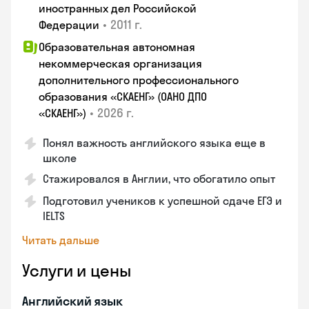
иностранных дел Российской
•
2011 г.
Федерации
Образовательная автономная
некоммерческая организация
дополнительного профессионального
образования «СКАЕНГ» (ОАНО ДПО
•
2026 г.
«СКАЕНГ»)
Понял важность английского языка еще в
школе
Стажировался в Англии, что обогатило опыт
Подготовил учеников к успешной сдаче ЕГЭ и
IELTS
Читать дальше
Услуги и цены
Английский язык