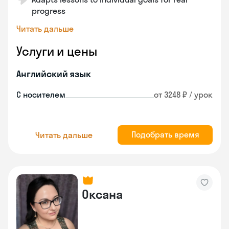
progress
Читать дальше
Услуги и цены
Английский язык
С носителем
от 3248 ₽ / урок
Подобрать время
Читать дальше
Оксана