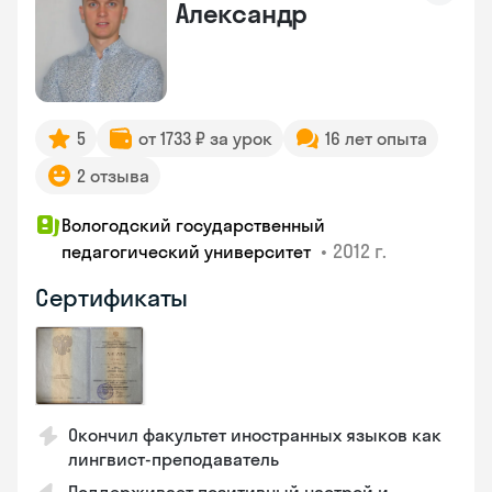
Александр
5
от 1733 ₽ за урок
16 лет опыта
2 отзыва
Вологодский государственный
•
2012 г.
педагогический университет
Сертификаты
Окончил факультет иностранных языков как
лингвист-преподаватель