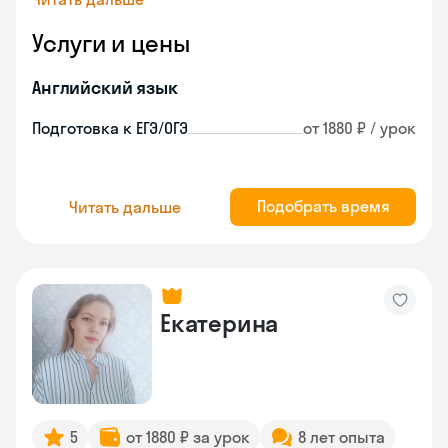
Услуги и цены
Английский язык
Подготовка к ЕГЭ/ОГЭ
от 1880 ₽ / урок
Подобрать время
Читать дальше
Екатерина
5
от 1880 ₽ за урок
8 лет опыта