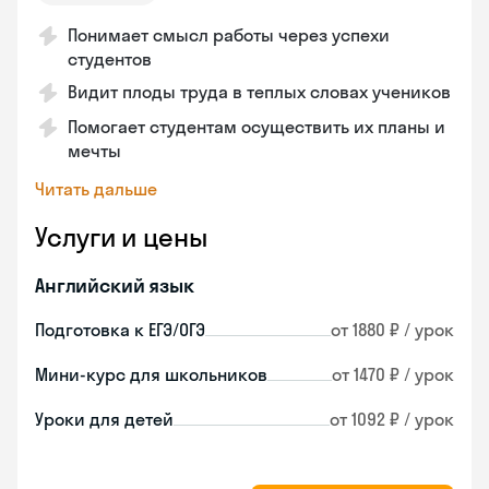
Понимает смысл работы через успехи
студентов
Видит плоды труда в теплых словах учеников
Помогает студентам осуществить их планы и
мечты
Читать дальше
Услуги и цены
Английский язык
Подготовка к ЕГЭ/ОГЭ
от 1880 ₽ / урок
Мини-курс для школьников
от 1470 ₽ / урок
Уроки для детей
от 1092 ₽ / урок