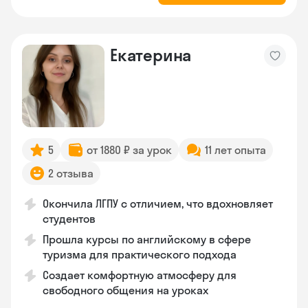
Екатерина
5
от 1880 ₽ за урок
11 лет опыта
2 отзыва
Окончила ЛГПУ с отличием, что вдохновляет
студентов
Прошла курсы по английскому в сфере
туризма для практического подхода
Создает комфортную атмосферу для
свободного общения на уроках