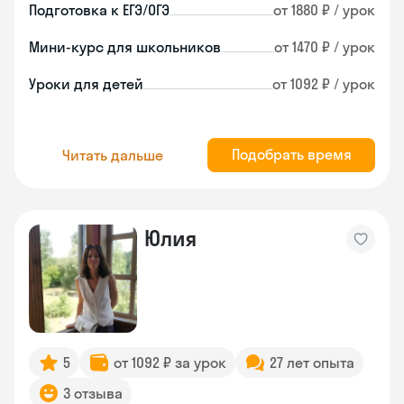
Подготовка к ЕГЭ/ОГЭ
от 1880 ₽ / урок
Мини-курс для школьников
от 1470 ₽ / урок
Уроки для детей
от 1092 ₽ / урок
Подобрать время
Читать дальше
Юлия
5
от 1092 ₽ за урок
27 лет опыта
3 отзыва