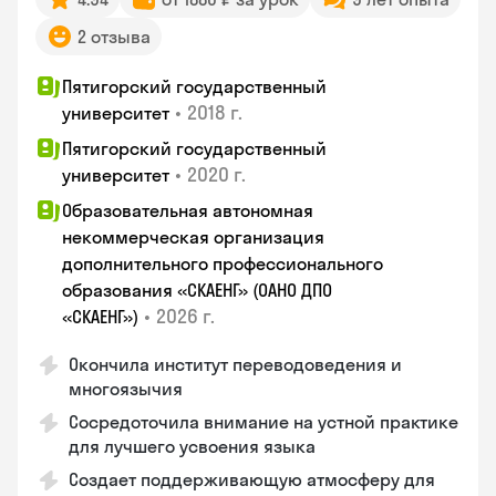
2 отзыва
Пятигорский государственный
•
2018 г.
университет
Пятигорский государственный
•
2020 г.
университет
Образовательная автономная
некоммерческая организация
дополнительного профессионального
образования «СКАЕНГ» (ОАНО ДПО
•
2026 г.
«СКАЕНГ»)
Окончила институт переводоведения и
многоязычия
Сосредоточила внимание на устной практике
для лучшего усвоения языка
Создает поддерживающую атмосферу для