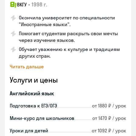
•
1998 г.
ВКГУ
Окончила университет по специальности
"Иностранные языки".
Помогает студентам раскрыть свои мечты
через изучение языков.
Обучает уважению к культуре и традициям
других стран.
Читать дальше
Услуги и цены
Английский язык
Подготовка к ЕГЭ/ОГЭ
от 1880 ₽ / урок
Мини-курс для школьников
от 1470 ₽ / урок
Уроки для детей
от 1092 ₽ / урок