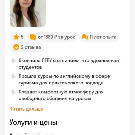
5
от 1880 ₽ за урок
11 лет опыта
2 отзыва
Окончила ЛГПУ с отличием, что вдохновляет
студентов
Прошла курсы по английскому в сфере
туризма для практического подхода
Создает комфортную атмосферу для
свободного общения на уроках
Читать дальше
Услуги и цены