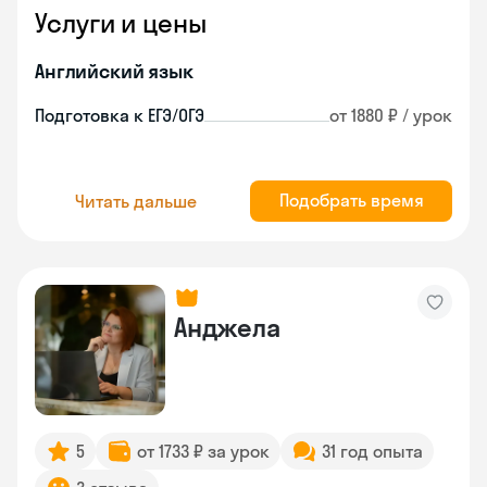
Услуги и цены
Английский язык
Подготовка к ЕГЭ/ОГЭ
от 1880 ₽ / урок
Подобрать время
Читать дальше
Анджела
5
от 1733 ₽ за урок
31 год опыта