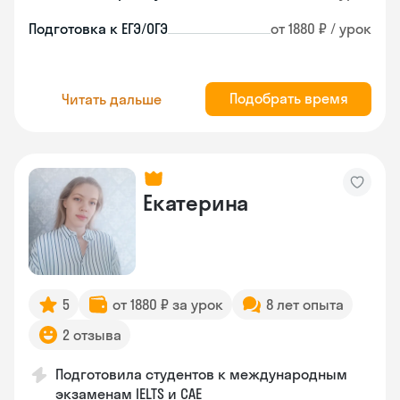
Подготовка к ЕГЭ/ОГЭ
от 1880 ₽ / урок
Подобрать время
Читать дальше
Екатерина
5
от 1880 ₽ за урок
8 лет опыта
2 отзыва
Подготовила студентов к международным
экзаменам IELTS и CAE