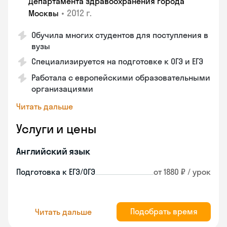
Департамента здравоохранения города
•
2012 г.
Москвы
Обучила многих студентов для поступления в
вузы
Специализируется на подготовке к ОГЭ и ЕГЭ
Работала с европейскими образовательными
организациями
Читать дальше
Услуги и цены
Английский язык
Подготовка к ЕГЭ/ОГЭ
от 1880 ₽ / урок
Подобрать время
Читать дальше