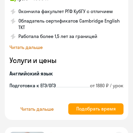
Окончила факультет РГФ КубГУ с отличием
Обладатель сертификатов Cambridge English
TKT
Работала более 1,5 лет за границей
Читать дальше
Услуги и цены
Английский язык
Подготовка к ЕГЭ/ОГЭ
от 1880 ₽ / урок
Подобрать время
Читать дальше