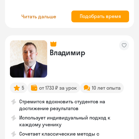
Подобрать время
Читать дальше
Владимир
5
от 1733 ₽ за урок
10 лет опыта
Стремится вдохновить студентов на
достижение результатов
Использует индивидуальный подход к
каждому ученику
Сочетает классические методы с