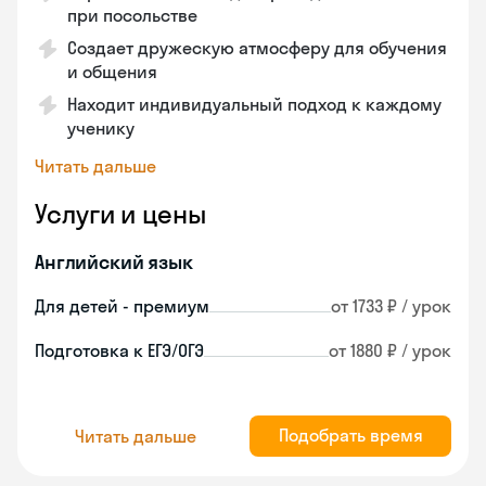
при посольстве
Создает дружескую атмосферу для обучения
и общения
Находит индивидуальный подход к каждому
ученику
Читать дальше
Услуги и цены
Английский язык
Для детей - премиум
от 1733 ₽ / урок
Подготовка к ЕГЭ/ОГЭ
от 1880 ₽ / урок
Подобрать время
Читать дальше