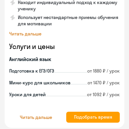
Находит индивидуальный подход к каждому
ученику
Использует нестандартные приемы обучения
для мотивации
Читать дальше
Услуги и цены
Английский язык
Подготовка к ЕГЭ/ОГЭ
от 1880 ₽ / урок
Мини-курс для школьников
от 1470 ₽ / урок
Уроки для детей
от 1092 ₽ / урок
Подобрать время
Читать дальше