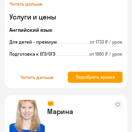
Читать дальше
Услуги и цены
Английский язык
Для детей - премиум
от 1733 ₽ / урок
Подготовка к ЕГЭ/ОГЭ
от 1880 ₽ / урок
Подобрать время
Читать дальше
Марина