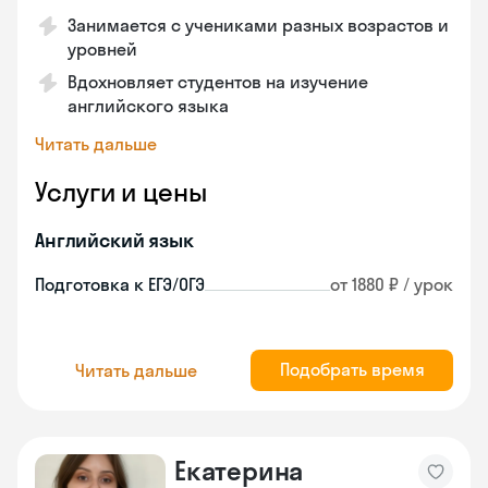
Занимается с учениками разных возрастов и
уровней
Вдохновляет студентов на изучение
английского языка
Читать дальше
Услуги и цены
Английский язык
Подготовка к ЕГЭ/ОГЭ
от 1880 ₽ / урок
Подобрать время
Читать дальше
Екатерина