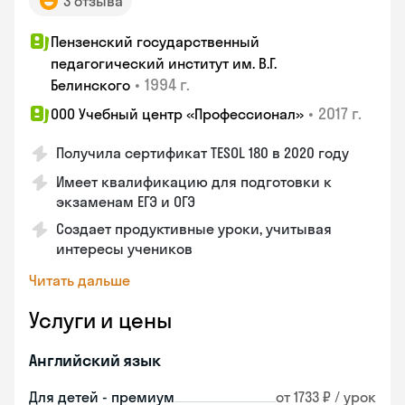
3 отзыва
Пензенский государственный
педагогический институт им. В.Г.
•
1994 г.
Белинского
•
2017 г.
ООО Учебный центр «Профессионал»
Получила сертификат TESOL 180 в 2020 году
Имеет квалификацию для подготовки к
экзаменам ЕГЭ и ОГЭ
Создает продуктивные уроки, учитывая
интересы учеников
Читать дальше
Услуги и цены
Английский язык
Для детей - премиум
от 1733 ₽ / урок