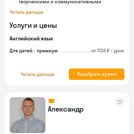
творческими и коммуникативными
Читать дальше
Услуги и цены
Английский язык
Для детей - премиум
от 1733 ₽ / урок
Подобрать время
Читать дальше
Александр