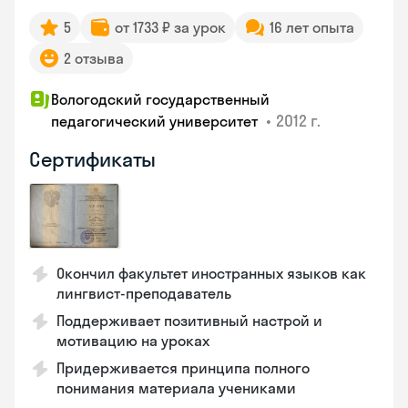
5
от 1733 ₽ за урок
16 лет опыта
2 отзыва
Вологодский государственный
•
2012 г.
педагогический университет
Сертификаты
Окончил факультет иностранных языков как
лингвист-преподаватель
Поддерживает позитивный настрой и
мотивацию на уроках
Придерживается принципа полного
понимания материала учениками