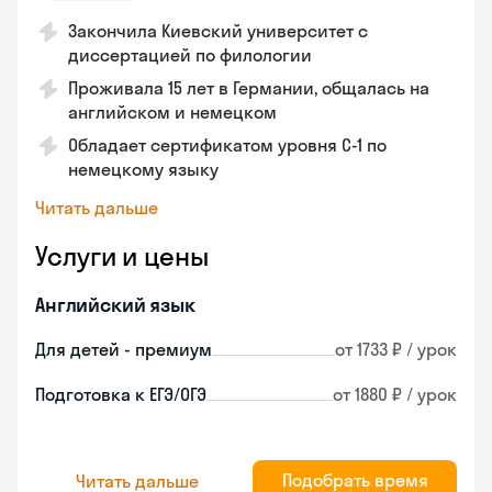
Закончила Киевский университет с
диссертацией по филологии
Проживала 15 лет в Германии, общалась на
английском и немецком
Обладает сертификатом уровня C-1 по
немецкому языку
Читать дальше
Услуги и цены
Английский язык
Для детей - премиум
от 1733 ₽ / урок
Подготовка к ЕГЭ/ОГЭ
от 1880 ₽ / урок
Подобрать время
Читать дальше