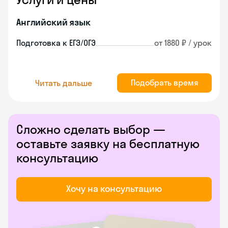
Английский язык
Подготовка к ЕГЭ/ОГЭ
от 1880 ₽ / урок
Подобрать время
Читать дальше
Сложно сделать выбор —
оставьте заявку на бесплатную
консультацию
Хочу на консультацию