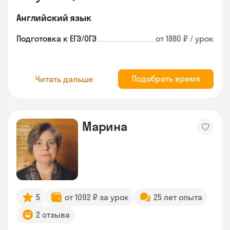
Английский язык
Подготовка к ЕГЭ/ОГЭ
от 1880 ₽ / урок
Подобрать время
Читать дальше
Марина
5
от 1092 ₽ за урок
25 лет опыта
2 отзыва