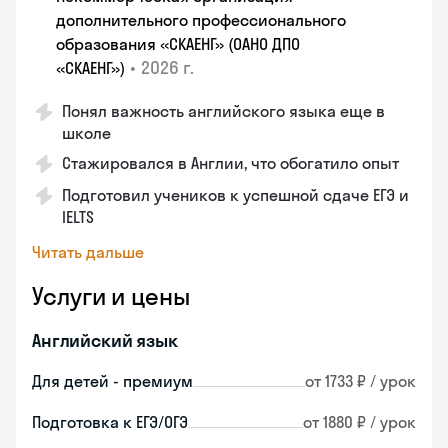
дополнительного профессионального
образования «СКАЕНГ» (ОАНО ДПО
•
2026 г.
«СКАЕНГ»)
Понял важность английского языка еще в
школе
Стажировался в Англии, что обогатило опыт
Подготовил учеников к успешной сдаче ЕГЭ и
IELTS
Читать дальше
Услуги и цены
Английский язык
Для детей - премиум
от 1733 ₽ / урок
Подготовка к ЕГЭ/ОГЭ
от 1880 ₽ / урок