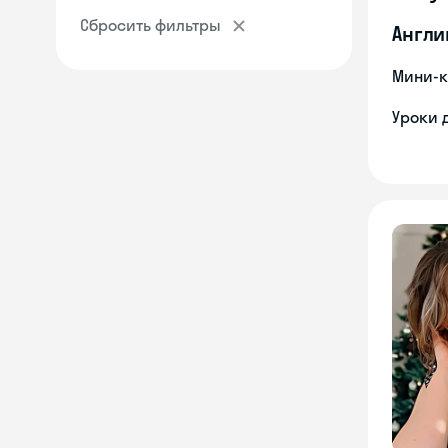
Сбросить фильтры
Англи
Мини-к
Уроки 