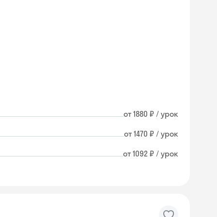
от 1880 ₽ / урок
от 1470 ₽ / урок
от 1092 ₽ / урок
Skysmart Chat
online