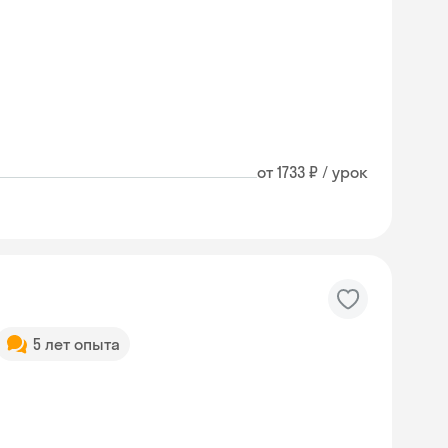
от 1733 ₽ / урок
5 лет опыта