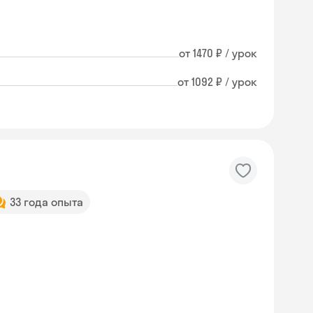
от 1470 ₽ / урок
от 1092 ₽ / урок
33 года опыта