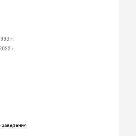
1993 г.
2022 г.
е заведения