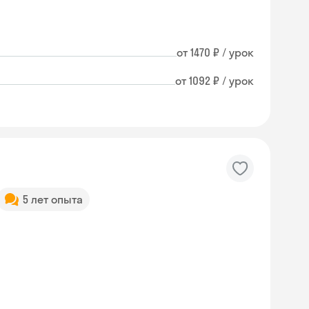
от 1470 ₽ / урок
от 1092 ₽ / урок
5 лет опыта