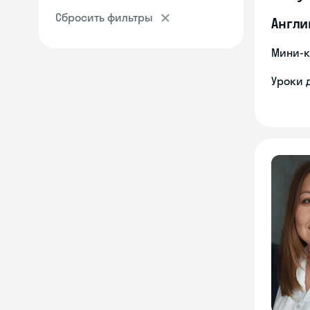
Сбросить фильтры
Англи
Мини-к
Уроки 