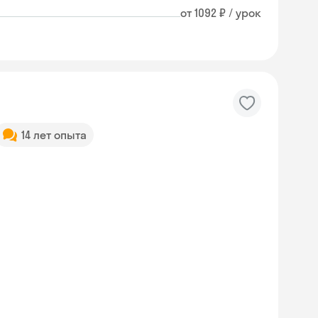
от 1092 ₽ / урок
14 лет опыта