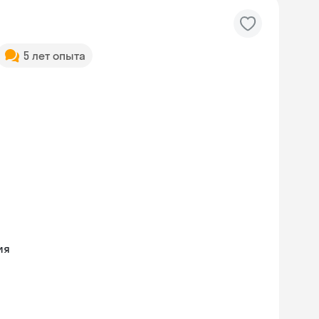
5 лет опыта
ия