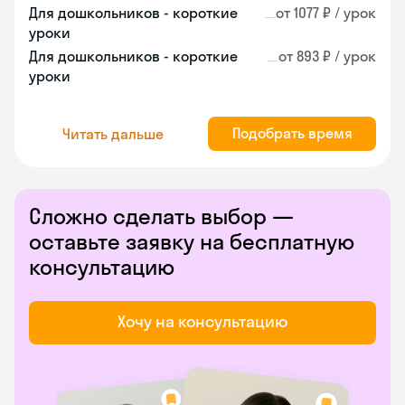
Для дошкольников - короткие
от 1077 ₽ / урок
уроки
Для дошкольников - короткие
от 893 ₽ / урок
уроки
Подобрать время
Читать дальше
Сложно сделать выбор —
оставьте заявку на бесплатную
консультацию
Хочу на консультацию