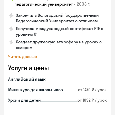
•
2003 г.
педагогический университет
Закончила Вологодский Государственный
Педагогический Университет с отличием
Получила международный сертификат PTE с
уровнем C1
Создает дружескую атмосферу на уроках с
юмором
Читать дальше
Услуги и цены
Английский язык
Мини-курс для школьников
от 1470 ₽ / урок
Уроки для детей
от 1092 ₽ / урок