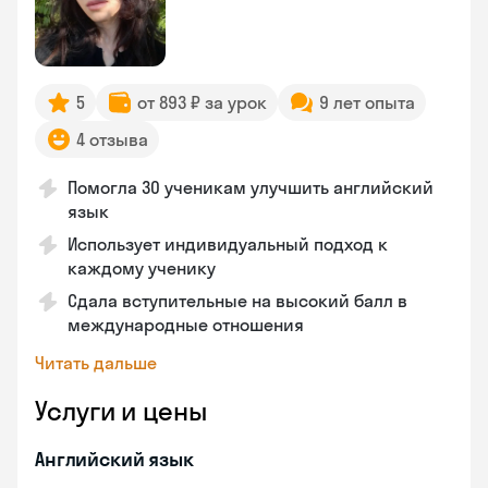
5
от 893 ₽ за урок
9 лет опыта
4 отзыва
Помогла 30 ученикам улучшить английский
язык
Использует индивидуальный подход к
каждому ученику
Сдала вступительные на высокий балл в
международные отношения
Читать дальше
Услуги и цены
Английский язык