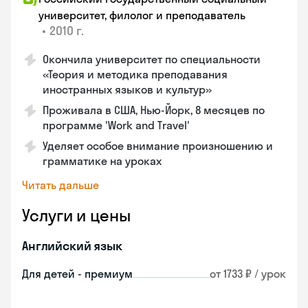
университет, филолог и преподаватель
•
2010 г.
Окончила университет по специальности
«Теория и методика преподавания
иностранных языков и культур»
Проживала в США, Нью-Йорк, 8 месяцев по
программе 'Work and Travel'
Уделяет особое внимание произношению и
грамматике на уроках
Читать дальше
Услуги и цены
Английский язык
Для детей - премиум
от 1733 ₽ / урок