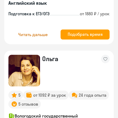
Английский язык
Подготовка к ЕГЭ/ОГЭ
от 1880 ₽ / урок
Подобрать время
Читать дальше
Ольга
5
от 1092 ₽ за урок
24 года опыта
5 отзывов
Вологодский государственный