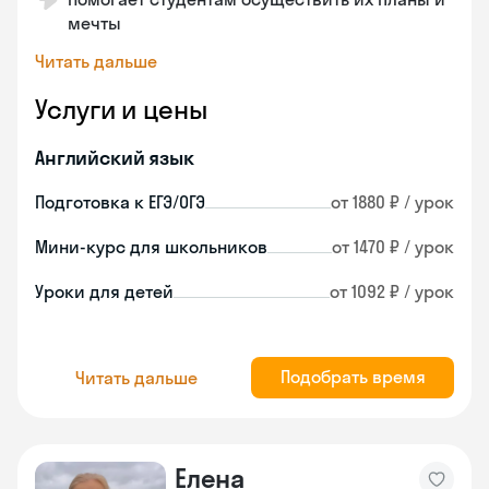
мечты
Читать дальше
Услуги и цены
Английский язык
Подготовка к ЕГЭ/ОГЭ
от 1880 ₽ / урок
Мини-курс для школьников
от 1470 ₽ / урок
Уроки для детей
от 1092 ₽ / урок
Подобрать время
Читать дальше
Елена