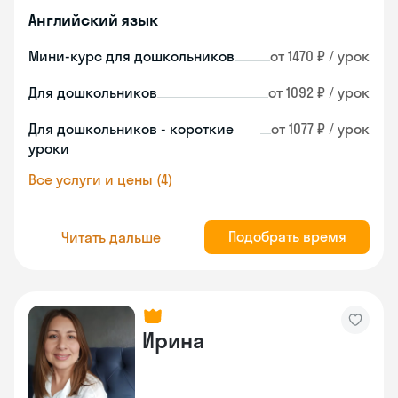
Английский язык
Мини-курс для дошкольников
от 1470 ₽ / урок
Для дошкольников
от 1092 ₽ / урок
Для дошкольников - короткие
от 1077 ₽ / урок
уроки
Все услуги и цены (4)
Подобрать время
Читать дальше
Ирина