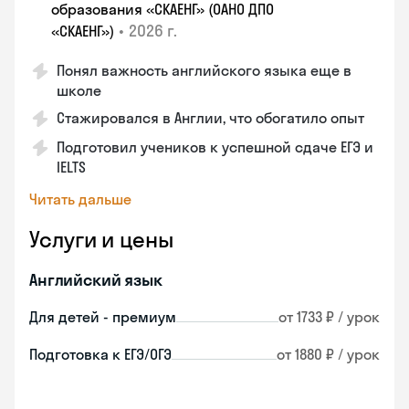
образования «СКАЕНГ» (ОАНО ДПО
•
2026 г.
«СКАЕНГ»)
Понял важность английского языка еще в
школе
Стажировался в Англии, что обогатило опыт
Подготовил учеников к успешной сдаче ЕГЭ и
IELTS
Читать дальше
Услуги и цены
Английский язык
Для детей - премиум
от 1733 ₽ / урок
Подготовка к ЕГЭ/ОГЭ
от 1880 ₽ / урок