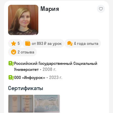
Мария
5
от 893 ₽ за урок
4 года опыта
2 отзыва
Российский Государственный Социальный
•
2008 г.
Университет
•
2023 г.
ООО «Инфоурок»
Сертификаты