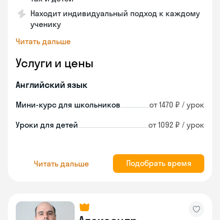
Находит индивидуальный подход к каждому
ученику
Читать дальше
Услуги и цены
Английский язык
Мини-курс для школьников
от 1470 ₽ / урок
Уроки для детей
от 1092 ₽ / урок
Подобрать время
Читать дальше