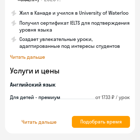
Жил в Канаде и учился в University of Waterloo
Получил сертификат IELTS для подтверждения
уровня языка
Создает увлекательные уроки,
адаптированные под интересы студентов
Читать дальше
Услуги и цены
Английский язык
Для детей - премиум
от 1733 ₽ / урок
Подобрать время
Читать дальше