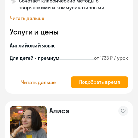
Сочетает классические методы с
творческими и коммуникативными
Читать дальше
Услуги и цены
Английский язык
Для детей - премиум
от 1733 ₽ / урок
Подобрать время
Читать дальше
Алиса