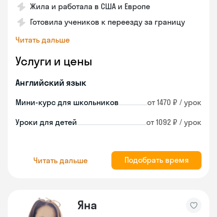
Жила и работала в США и Европе
Готовила учеников к переезду за границу
Читать дальше
Услуги и цены
Английский язык
Мини-курс для школьников
от 1470 ₽ / урок
Уроки для детей
от 1092 ₽ / урок
Подобрать время
Читать дальше
Яна