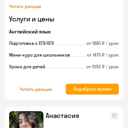
Читать дальше
Услуги и цены
Английский язык
Подготовка к ЕГЭ/ОГЭ
от 1880 ₽ / урок
Мини-курс для школьников
от 1470 ₽ / урок
Уроки для детей
от 1092 ₽ / урок
Подобрать время
Читать дальше
Анастасия