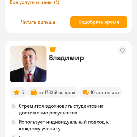
Все услуги и цены (4)
Подобрать время
Читать дальше
Владимир
5
от 1733 ₽ за урок
10 лет опыта
Стремится вдохновить студентов на
достижение результатов
Использует индивидуальный подход к
каждому ученику