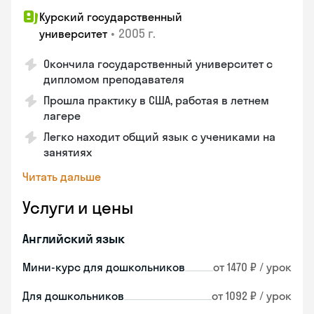
Курский государственный
•
2005 г.
университет
Окончила государственный университет с
дипломом преподавателя
Прошла практику в США, работая в летнем
лагере
Легко находит общий язык с учениками на
занятиях
Читать дальше
Услуги и цены
Английский язык
Мини-курс для дошкольников
от 1470 ₽ / урок
Для дошкольников
от 1092 ₽ / урок