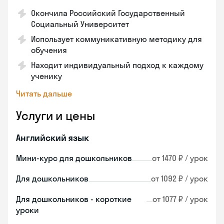
Окончила Российский Государственный
Социальный Университет
Использует коммуникативную методику для
обучения
Находит индивидуальный подход к каждому
ученику
Читать дальше
Услуги и цены
Английский язык
Мини-курс для дошкольников
от 1470 ₽ / урок
Для дошкольников
от 1092 ₽ / урок
Для дошкольников - короткие
от 1077 ₽ / урок
уроки