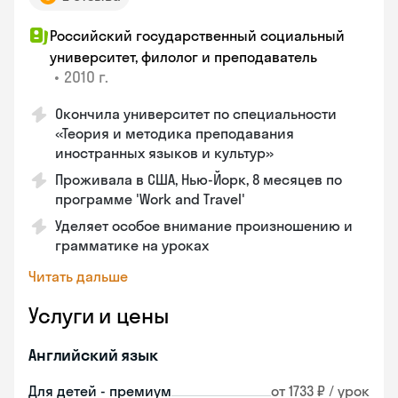
Российский государственный социальный
университет, филолог и преподаватель
•
2010 г.
Окончила университет по специальности
«Теория и методика преподавания
иностранных языков и культур»
Проживала в США, Нью-Йорк, 8 месяцев по
программе 'Work and Travel'
Уделяет особое внимание произношению и
грамматике на уроках
Читать дальше
Услуги и цены
Английский язык
Для детей - премиум
от 1733 ₽ / урок