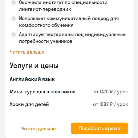
Окончила институт по специальности
лингвист-переводчик
Использует коммуникативный подход для
комфортного обучения
Адаптирует материалы под индивидуальные
потребности учеников
Читать дальше
Услуги и цены
Английский язык
Мини-курс для школьников
от 1470 ₽ / урок
Уроки для детей
от 1092 ₽ / урок
Подобрать время
Читать дальше