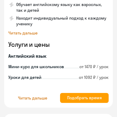
Обучает английскому языку как взрослых,
так и детей
Находит индивидуальный подход к каждому
ученику
Читать дальше
Услуги и цены
Английский язык
Мини-курс для школьников
от 1470 ₽ / урок
Уроки для детей
от 1092 ₽ / урок
Подобрать время
Читать дальше