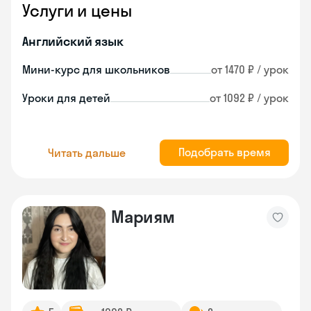
Услуги и цены
Английский язык
Мини-курс для школьников
от 1470 ₽ / урок
Уроки для детей
от 1092 ₽ / урок
Подобрать время
Читать дальше
Мариям