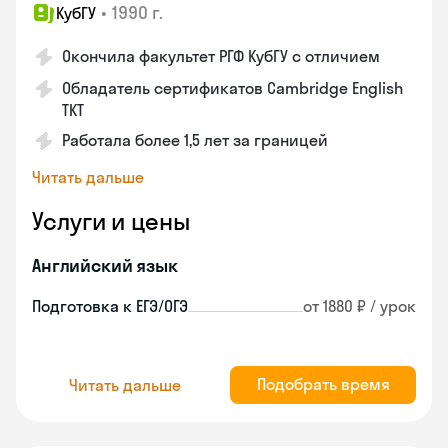
•
1990 г.
КубГУ
Окончила факультет РГФ КубГУ с отличием
Обладатель сертификатов Cambridge English
TKT
Работала более 1,5 лет за границей
Читать дальше
Услуги и цены
Английский язык
Подготовка к ЕГЭ/ОГЭ
от 1880 ₽ / урок
Подобрать время
Читать дальше