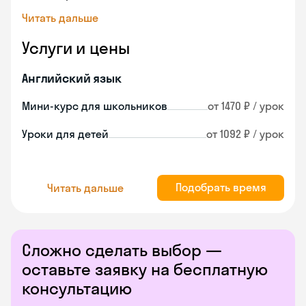
Читать дальше
Услуги и цены
Английский язык
Мини-курс для школьников
от 1470 ₽ / урок
Уроки для детей
от 1092 ₽ / урок
Подобрать время
Читать дальше
Сложно сделать выбор —
оставьте заявку на бесплатную
консультацию