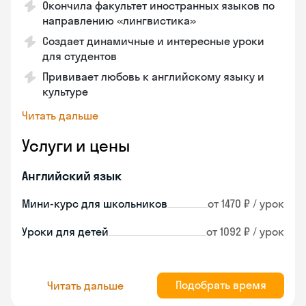
Окончила факультет иностранных языков по
направлению «лингвистика»
Создает динамичные и интересные уроки
для студентов
Прививает любовь к английскому языку и
культуре
Читать дальше
Услуги и цены
Английский язык
Мини-курс для школьников
от 1470 ₽ / урок
Уроки для детей
от 1092 ₽ / урок
Подобрать время
Читать дальше