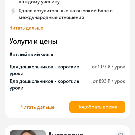
каждому ученику
Сдала вступительные на высокий балл в
международные отношения
Читать дальше
Услуги и цены
Английский язык
Для дошкольников - короткие
от 1077 ₽ / урок
уроки
Для дошкольников - короткие
от 893 ₽ / урок
уроки
Подобрать время
Читать дальше
Анастасия