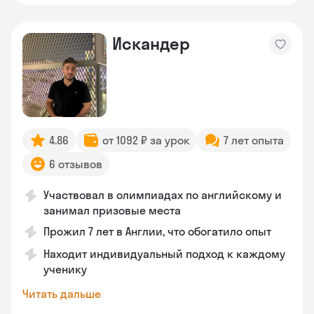
Искандер
4.86
от 1092 ₽ за урок
7 лет опыта
6 отзывов
Участвовал в олимпиадах по английскому и
занимал призовые места
Прожил 7 лет в Англии, что обогатило опыт
Находит индивидуальный подход к каждому
ученику
Читать дальше