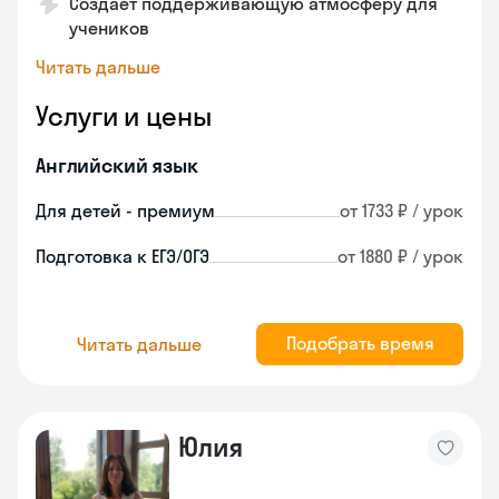
Создает поддерживающую атмосферу для
учеников
Читать дальше
Услуги и цены
Английский язык
Для детей - премиум
от 1733 ₽ / урок
Подготовка к ЕГЭ/ОГЭ
от 1880 ₽ / урок
Подобрать время
Читать дальше
Юлия