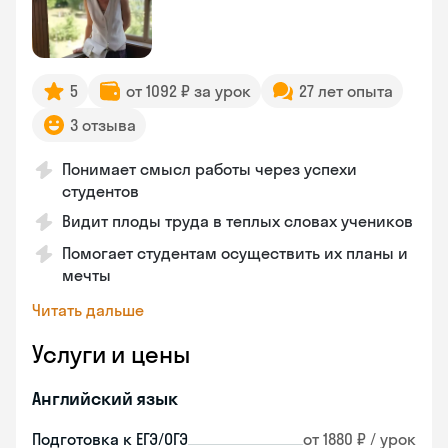
5
от 1092 ₽ за урок
27 лет опыта
3 отзыва
Понимает смысл работы через успехи
студентов
Видит плоды труда в теплых словах учеников
Помогает студентам осуществить их планы и
мечты
Читать дальше
Услуги и цены
Английский язык
Подготовка к ЕГЭ/ОГЭ
от 1880 ₽ / урок