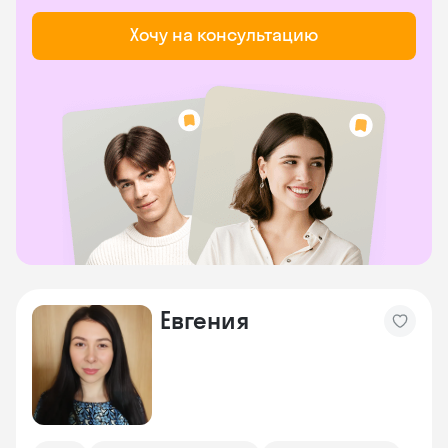
Хочу на консультацию
Евгения