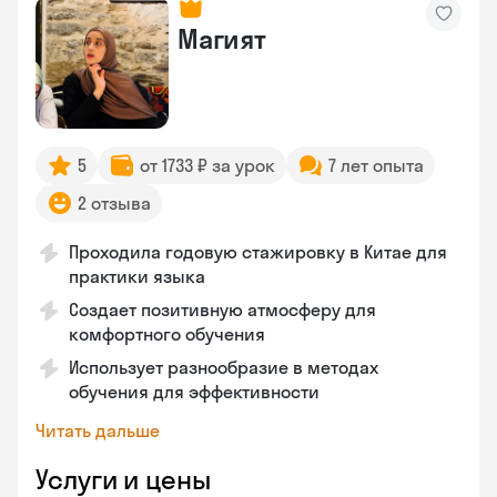
Магият
5
от 1733 ₽ за урок
7 лет опыта
2 отзыва
Проходила годовую стажировку в Китае для
практики языка
Создает позитивную атмосферу для
комфортного обучения
Использует разнообразие в методах
обучения для эффективности
Читать дальше
Услуги и цены