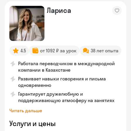
Лариса
4.5
от 1092 ₽ за урок
38 лет опыта
Работала переводчиком в международной
компании в Казахстане
Развивает навыки говорения и письма
одновременно
Гарантирует дружелюбную и
поддерживающую атмосферу на занятиях
Читать дальше
Услуги и цены