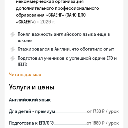
некоммерческая организация
дополнительного профессионального
образования «СКАЕНГ» (ОАНО ДПО
•
2026 г.
«СКАЕНГ»)
Понял важность английского языка еще в
школе
Стажировался в Англии, что обогатило опыт
Подготовил учеников к успешной сдаче ЕГЭ и
IELTS
Читать дальше
Услуги и цены
Английский язык
Для детей - премиум
от 1733 ₽ / урок
Подготовка к ЕГЭ/ОГЭ
от 1880 ₽ / урок