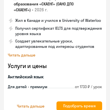
образования «СКАЕНГ» (ОАНО ДПО
•
2026 г.
«СКАЕНГ»)
Жил в Канаде и учился в University of Waterloo
Получил сертификат IELTS для подтверждения
уровня языка
Создает увлекательные уроки,
адаптированные под интересы студентов
Читать дальше
Услуги и цены
Английский язык
Для детей - премиум
от 1733 ₽ / урок
Подобрать время
Читать дальше