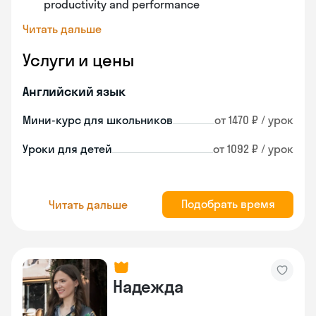
productivity and performance
Читать дальше
Услуги и цены
Английский язык
Мини-курс для школьников
от 1470 ₽ / урок
Уроки для детей
от 1092 ₽ / урок
Подобрать время
Читать дальше
Надежда