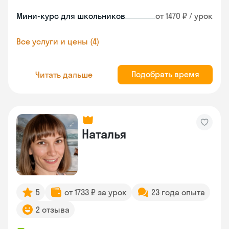
Мини-курс для школьников
от 1470 ₽ / урок
Все услуги и цены (4)
Подобрать время
Читать дальше
Наталья
5
от 1733 ₽ за урок
23 года опыта
2 отзыва