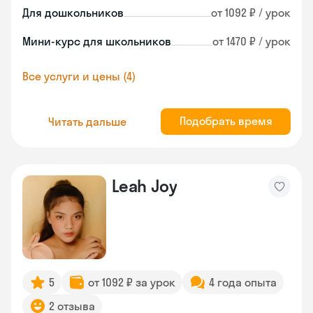
Для дошкольников
от 1092 ₽ / урок
Мини-курс для школьников
от 1470 ₽ / урок
Все услуги и цены (4)
Подобрать время
Читать дальше
Leah Joy
5
от 1092 ₽ за урок
4 года опыта
2 отзыва