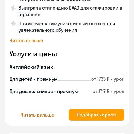
Выиграла стипендию DAAD для стажировки в
Германии
Применяет коммуникативный подход для
увлекательного обучения
Читать дальше
Услуги и цены
Английский язык
Для детей - премиум
от 1733 ₽ / урок
Для дошкольников - премиум
от 1717 ₽ / урок
Подобрать время
Читать дальше