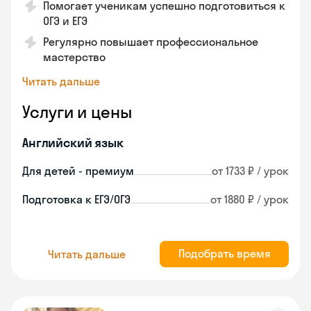
Помогает ученикам успешно подготовиться к
ОГЭ и ЕГЭ
Регулярно повышает профессиональное
мастерство
Читать дальше
Услуги и цены
Английский язык
Для детей - премиум
от 1733 ₽ / урок
Подготовка к ЕГЭ/ОГЭ
от 1880 ₽ / урок
Подобрать время
Читать дальше