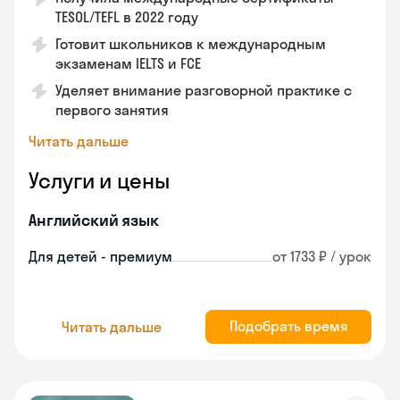
TESOL/TEFL в 2022 году
Готовит школьников к международным
экзаменам IELTS и FCE
Уделяет внимание разговорной практике с
первого занятия
Читать дальше
Услуги и цены
Английский язык
Для детей - премиум
от 1733 ₽ / урок
Подобрать время
Читать дальше