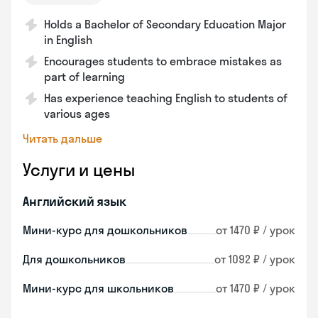
Holds a Bachelor of Secondary Education Major
in English
Encourages students to embrace mistakes as
part of learning
Has experience teaching English to students of
various ages
Читать дальше
Услуги и цены
Английский язык
Мини-курс для дошкольников
от 1470 ₽ / урок
Для дошкольников
от 1092 ₽ / урок
Мини-курс для школьников
от 1470 ₽ / урок