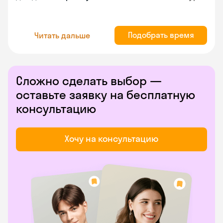
Подобрать время
Читать дальше
Сложно сделать выбор —
оставьте заявку на бесплатную
консультацию
Хочу на консультацию