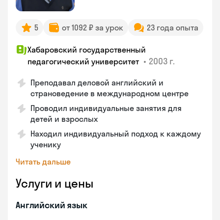
5
от 1092 ₽ за урок
23 года опыта
Хабаровский государственный
•
2003 г.
педагогический университет
Преподавал деловой английский и
страноведение в международном центре
Проводил индивидуальные занятия для
детей и взрослых
Находил индивидуальный подход к каждому
ученику
Читать дальше
Услуги и цены
Английский язык