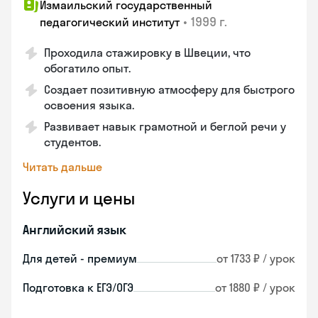
Измаильский государственный
•
1999 г.
педагогический институт
Проходила стажировку в Швеции, что
обогатило опыт.
Создает позитивную атмосферу для быстрого
освоения языка.
Развивает навык грамотной и беглой речи у
студентов.
Читать дальше
Услуги и цены
Английский язык
Для детей - премиум
от 1733 ₽ / урок
Подготовка к ЕГЭ/ОГЭ
от 1880 ₽ / урок