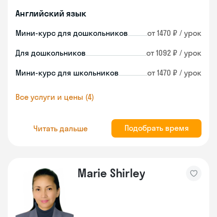
Английский язык
Мини-курс для дошкольников
от 1470 ₽ / урок
Для дошкольников
от 1092 ₽ / урок
Мини-курс для школьников
от 1470 ₽ / урок
Все услуги и цены (4)
Подобрать время
Читать дальше
Marie Shirley