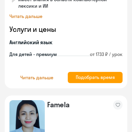
лексики и ИИ
Читать дальше
Услуги и цены
Английский язык
Для детей - премиум
от 1733 ₽ / урок
Подобрать время
Читать дальше
Famela