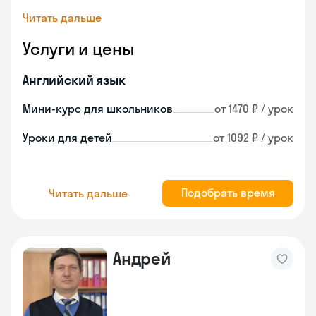
Читать дальше
Услуги и цены
Английский язык
Мини-курс для школьников
от 1470 ₽ / урок
Уроки для детей
от 1092 ₽ / урок
Подобрать время
Читать дальше
Андрей