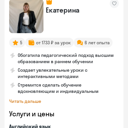
Екатерина
5
от 1733 ₽ за урок
6 лет опыта
Обогатила педагогический подход высшим
образованием в раннем обучении
Создает увлекательные уроки с
интерактивными методами
Стремится сделать обучение
вдохновляющим и индивидуальным
Читать дальше
Услуги и цены
Английский язык