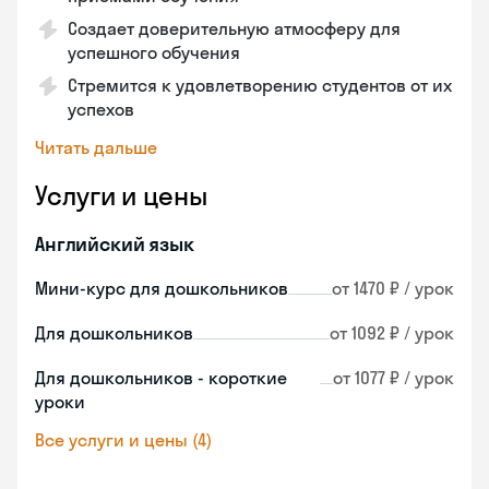
Создает доверительную атмосферу для
успешного обучения
Стремится к удовлетворению студентов от их
успехов
Читать дальше
Услуги и цены
Английский язык
Мини-курс для дошкольников
от 1470 ₽ / урок
Для дошкольников
от 1092 ₽ / урок
Для дошкольников - короткие
от 1077 ₽ / урок
уроки
Все услуги и цены (4)