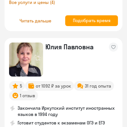
Все услуги и цены (4)
Подобрать время
Читать дальше
Юлия Павловна
5
от 1092 ₽ за урок
31 год опыта
1 отзыв
Закончила Иркутский институт иностранных
языков в 1994 году
Готовит студентов к экзаменам ОГЭ и ЕГЭ