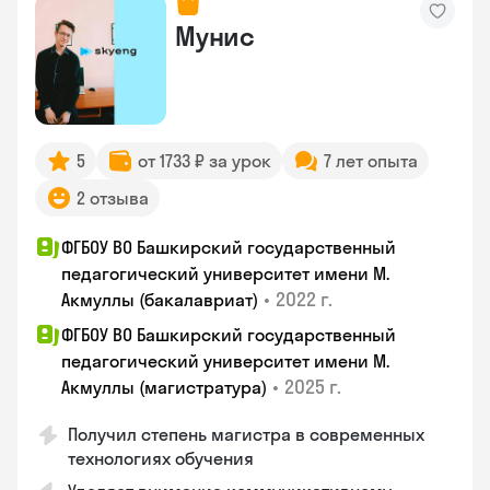
Мунис
5
от 1733 ₽ за урок
7 лет опыта
2 отзыва
ФГБОУ ВО Башкирский государственный
педагогический университет имени М.
•
2022 г.
Акмуллы (бакалавриат)
ФГБОУ ВО Башкирский государственный
педагогический университет имени М.
•
2025 г.
Акмуллы (магистратура)
Получил степень магистра в современных
технологиях обучения