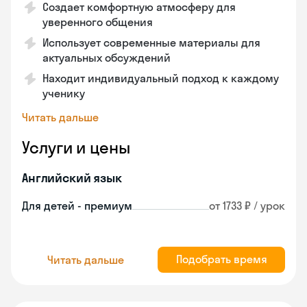
Создает комфортную атмосферу для
уверенного общения
Использует современные материалы для
актуальных обсуждений
Находит индивидуальный подход к каждому
ученику
Читать дальше
Услуги и цены
Английский язык
Для детей - премиум
от 1733 ₽ / урок
Подобрать время
Читать дальше