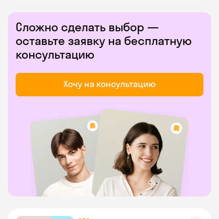
Сложно сделать выбор —
оставьте заявку на бесплатную
консультацию
Хочу на консультацию