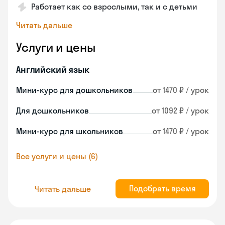
Работает как со взрослыми, так и с детьми
Читать дальше
Услуги и цены
Английский язык
Мини-курс для дошкольников
от 1470 ₽ / урок
Для дошкольников
от 1092 ₽ / урок
Мини-курс для школьников
от 1470 ₽ / урок
Все услуги и цены (6)
Подобрать время
Читать дальше