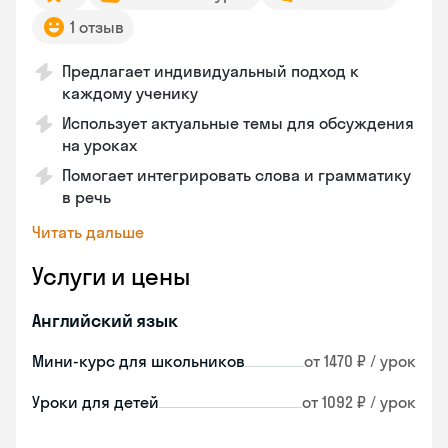
1 отзыв
Предлагает индивидуальный подход к
каждому ученику
Использует актуальные темы для обсуждения
на уроках
Помогает интегрировать слова и грамматику
в речь
Читать дальше
Услуги и цены
Английский язык
Мини-курс для школьников
от 1470 ₽ / урок
Уроки для детей
от 1092 ₽ / урок