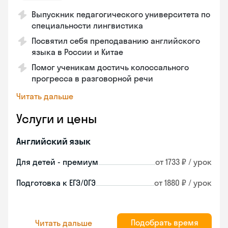
Выпускник педагогического университета по
специальности лингвистика
Посвятил себя преподаванию английского
языка в России и Китае
Помог ученикам достичь колоссального
прогресса в разговорной речи
Читать дальше
Услуги и цены
Английский язык
Для детей - премиум
от 1733 ₽ / урок
Подготовка к ЕГЭ/ОГЭ
от 1880 ₽ / урок
Подобрать время
Читать дальше