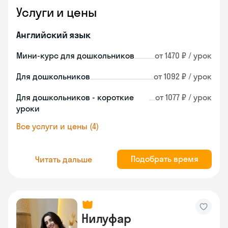
Услуги и цены
Английский язык
Мини-курс для дошкольников
от 1470 ₽ / урок
Для дошкольников
от 1092 ₽ / урок
Для дошкольников - короткие
от 1077 ₽ / урок
уроки
Все услуги и цены (4)
Подобрать время
Читать дальше
Нилуфар