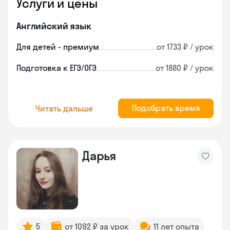
Услуги и цены
Английский язык
Для детей - премиум
от 1733 ₽ / урок
Подготовка к ЕГЭ/ОГЭ
от 1880 ₽ / урок
Подобрать время
Читать дальше
Дарья
5
от 1092 ₽ за урок
11 лет опыта