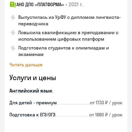
•
2021 г.
АНО ДПО «ПЛАТФОРМА»
Выпустилась из УрФУ с дипломом лингвиста-
переводчика
Повысила квалификацию в преподавании с
использованием цифровых платформ
Подготовила студентов к олимпиадам и
экзаменам
Читать дальше
Услуги и цены
Английский язык
Для детей - премиум
от 1733 ₽ / урок
Подготовка к ЕГЭ/ОГЭ
от 1880 ₽ / урок