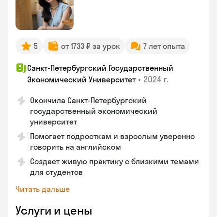
5
от 1733 ₽ за урок
7 лет опыта
Санкт-Петербургский Государственный
•
2024 г.
Экономический Университет
Окончила Санкт-Петербургский
государственный экономический
университет
Помогает подросткам и взрослым уверенно
говорить на английском
Создает живую практику с близкими темами
для студентов
Читать дальше
Услуги и цены