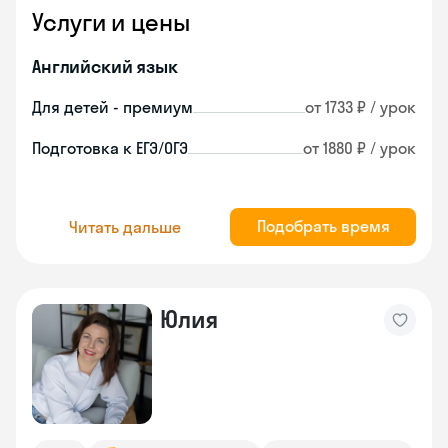
Услуги и цены
Английский язык
Для детей - премиум
от 1733 ₽ / урок
Подготовка к ЕГЭ/ОГЭ
от 1880 ₽ / урок
Подобрать время
Читать дальше
Юлия