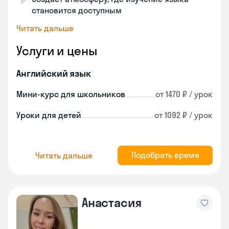
становится доступным
Читать дальше
Услуги и цены
Английский язык
Мини-курс для школьников
от 1470 ₽ / урок
Уроки для детей
от 1092 ₽ / урок
Подобрать время
Читать дальше
Анастасия