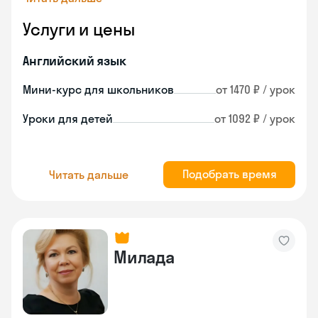
Услуги и цены
Английский язык
Мини-курс для школьников
от 1470 ₽ / урок
Уроки для детей
от 1092 ₽ / урок
Подобрать время
Читать дальше
Милада