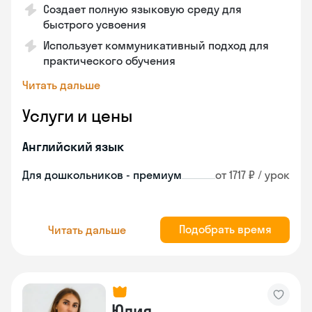
Создает полную языковую среду для
быстрого усвоения
Использует коммуникативный подход для
практического обучения
Читать дальше
Услуги и цены
Английский язык
Для дошкольников - премиум
от 1717 ₽ / урок
Подобрать время
Читать дальше
Юлия