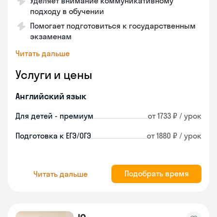
Уделяет внимание коммуникативному
подходу в обучении
Помогает подготовиться к государственным
экзаменам
Читать дальше
Услуги и цены
Английский язык
Для детей - премиум
от 1733 ₽ / урок
Подготовка к ЕГЭ/ОГЭ
от 1880 ₽ / урок
Подобрать время
Читать дальше