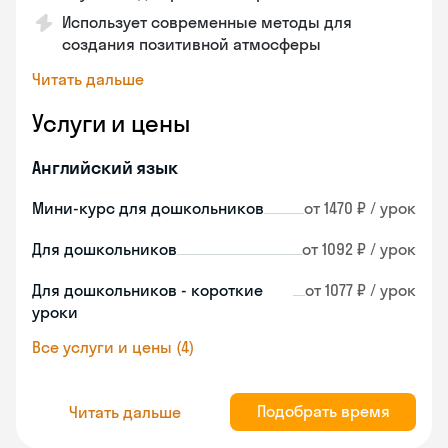
Использует современные методы для
создания позитивной атмосферы
Читать дальше
Услуги и цены
Английский язык
Мини-курс для дошкольников
от 1470 ₽ / урок
Для дошкольников
от 1092 ₽ / урок
Для дошкольников - короткие
от 1077 ₽ / урок
уроки
Все услуги и цены (4)
Подобрать время
Читать дальше