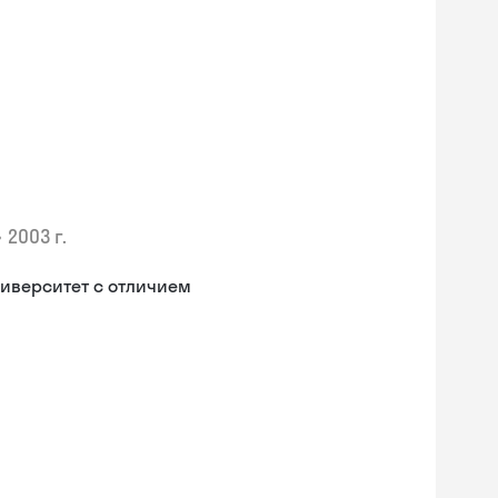
•
2003 г.
иверситет с отличием