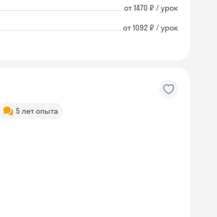
от 1470 ₽ / урок
от 1092 ₽ / урок
5 лет опыта