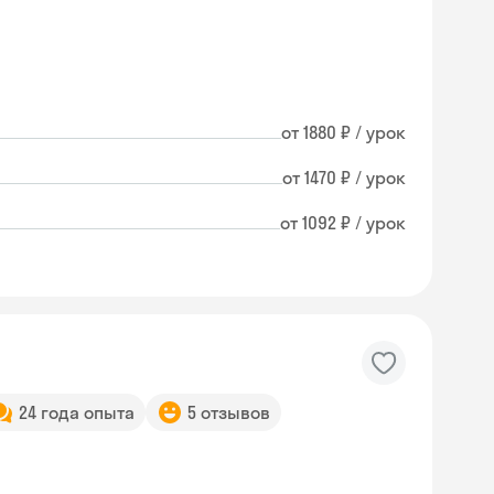
от 1880 ₽ / урок
от 1470 ₽ / урок
от 1092 ₽ / урок
24 года опыта
5 отзывов