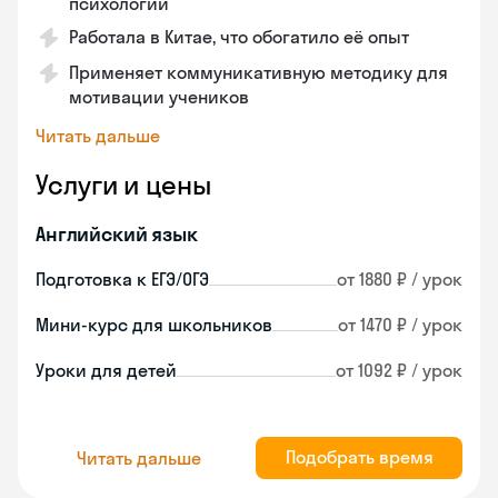
психологии
Работала в Китае, что обогатило её опыт
Применяет коммуникативную методику для
мотивации учеников
Читать дальше
Услуги и цены
Английский язык
Подготовка к ЕГЭ/ОГЭ
от 1880 ₽ / урок
Мини-курс для школьников
от 1470 ₽ / урок
Уроки для детей
от 1092 ₽ / урок
Подобрать время
Читать дальше