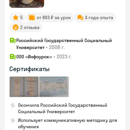
5
от 893 ₽ за урок
4 года опыта
2 отзыва
Российский Государственный Социальный
•
2008 г.
Университет
•
2023 г.
ООО «Инфоурок»
Сертификаты
Окончила Российский Государственный
Социальный Университет
Использует коммуникативную методику для
обучения