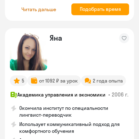
Подобрать время
Читать дальше
Яна
5
от 1092 ₽ за урок
2 года опыта
•
2006 г.
Академика управления и экономики
Окончила институт по специальности
лингвист-переводчик
Использует коммуникативный подход для
комфортного обучения