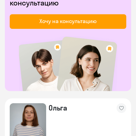
консультацию
Хочу на консультацию
Ольга