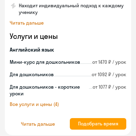
Находит индивидуальный подход к каждому
ученику
Читать дальше
Услуги и цены
Английский язык
Мини-курс для дошкольников
от 1470 ₽ / урок
Для дошкольников
от 1092 ₽ / урок
Для дошкольников - короткие
от 1077 ₽ / урок
уроки
Все услуги и цены (4)
Подобрать время
Читать дальше