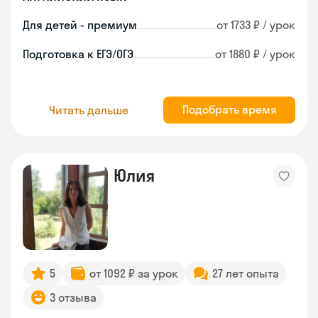
Для детей - премиум
от 1733 ₽ / урок
Подготовка к ЕГЭ/ОГЭ
от 1880 ₽ / урок
Подобрать время
Читать дальше
Юлия
5
от 1092 ₽ за урок
27 лет опыта
3 отзыва