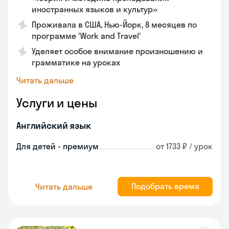
иностранных языков и культур»
Проживала в США, Нью-Йорк, 8 месяцев по
программе 'Work and Travel'
Уделяет особое внимание произношению и
грамматике на уроках
Читать дальше
Услуги и цены
Английский язык
Для детей - премиум
от 1733 ₽ / урок
Подобрать время
Читать дальше