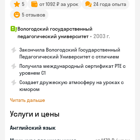
5
от 1092 ₽ за урок
24 года опыта
5 отзывов
Вологодский государственный
•
2003 г.
педагогический университет
Закончила Вологодский Государственный
Педагогический Университет с отличием
Получила международный сертификат PTE с
уровнем C1
Создает дружескую атмосферу на уроках с
юмором
Читать дальше
Услуги и цены
Английский язык