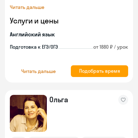
Читать дальше
Услуги и цены
Английский язык
Подготовка к ЕГЭ/ОГЭ
от 1880 ₽ / урок
Подобрать время
Читать дальше
Ольга