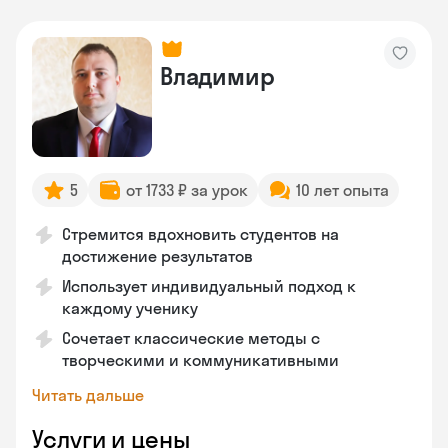
Владимир
5
от 1733 ₽ за урок
10 лет опыта
Стремится вдохновить студентов на
достижение результатов
Использует индивидуальный подход к
каждому ученику
Сочетает классические методы с
творческими и коммуникативными
Читать дальше
Услуги и цены