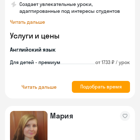
Создает увлекательные уроки,
адаптированные под интересы студентов
Читать дальше
Услуги и цены
Английский язык
Для детей - премиум
от 1733 ₽ / урок
Подобрать время
Читать дальше
Мария