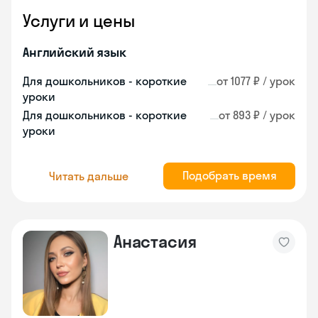
Услуги и цены
Английский язык
Для дошкольников - короткие
от 1077 ₽ / урок
уроки
Для дошкольников - короткие
от 893 ₽ / урок
уроки
Подобрать время
Читать дальше
Анастасия