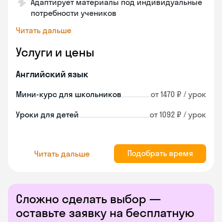
Адаптирует материалы под индивидуальные
потребности учеников
Читать дальше
Услуги и цены
Английский язык
Мини-курс для школьников
от 1470 ₽ / урок
Уроки для детей
от 1092 ₽ / урок
Подобрать время
Читать дальше
Сложно сделать выбор —
оставьте заявку на бесплатную