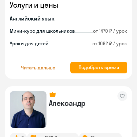
Услуги и цены
Английский язык
Мини-курс для школьников
от 1470 ₽ / урок
Уроки для детей
от 1092 ₽ / урок
Подобрать время
Читать дальше
Александр