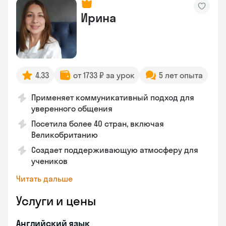
Ирина
4.33
от 1733 ₽ за урок
5 лет опыта
Применяет коммуникативный подход для
уверенного общения
Посетила более 40 стран, включая
Великобританию
Создает поддерживающую атмосферу для
учеников
Читать дальше
Услуги и цены
Английский язык