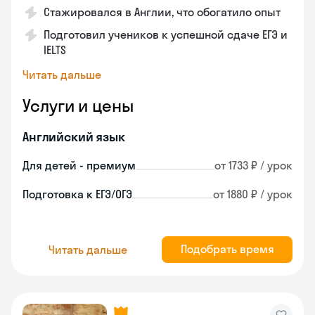
Стажировался в Англии, что обогатило опыт
Подготовил учеников к успешной сдаче ЕГЭ и
IELTS
Читать дальше
Услуги и цены
Английский язык
Для детей - премиум
от 1733 ₽ / урок
Подготовка к ЕГЭ/ОГЭ
от 1880 ₽ / урок
Подобрать время
Читать дальше