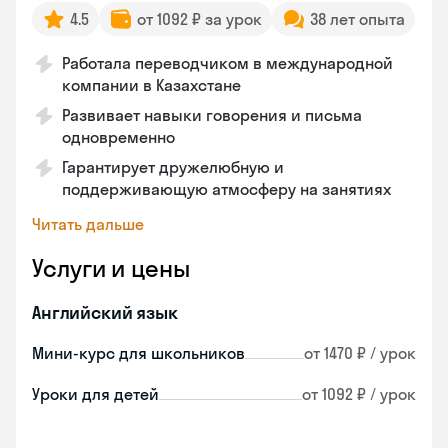
4.5
от 1092 ₽ за урок
38 лет опыта
Работала переводчиком в международной
компании в Казахстане
Развивает навыки говорения и письма
одновременно
Гарантирует дружелюбную и
поддерживающую атмосферу на занятиях
Читать дальше
Услуги и цены
Английский язык
Мини-курс для школьников
от 1470 ₽ / урок
Уроки для детей
от 1092 ₽ / урок