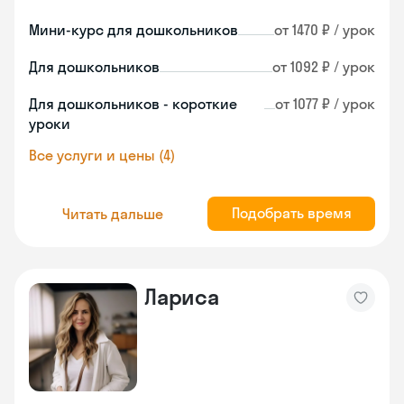
Мини-курс для дошкольников
от 1470 ₽ / урок
Для дошкольников
от 1092 ₽ / урок
Для дошкольников - короткие
от 1077 ₽ / урок
уроки
Все услуги и цены (4)
Подобрать время
Читать дальше
Лариса