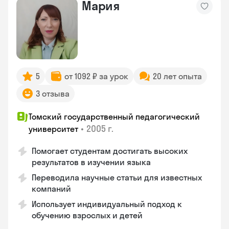
Мария
5
от 1092 ₽ за урок
20 лет опыта
3 отзыва
Томский государственный педагогический
•
2005 г.
университет
Помогает студентам достигать высоких
результатов в изучении языка
Переводила научные статьи для известных
компаний
Использует индивидуальный подход к
обучению взрослых и детей