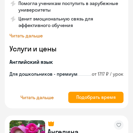
Помогла ученикам поступить в зарубежные
университеты
Ценит эмоциональную связь для
эффективного обучения
Читать дальше
Услуги и цены
Английский язык
Для дошкольников - премиум
от 1717 ₽ / урок
Подобрать время
Читать дальше
Ангелина