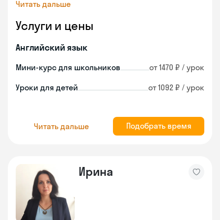
Читать дальше
Услуги и цены
Английский язык
Мини-курс для школьников
от 1470 ₽ / урок
Уроки для детей
от 1092 ₽ / урок
Подобрать время
Читать дальше
Ирина