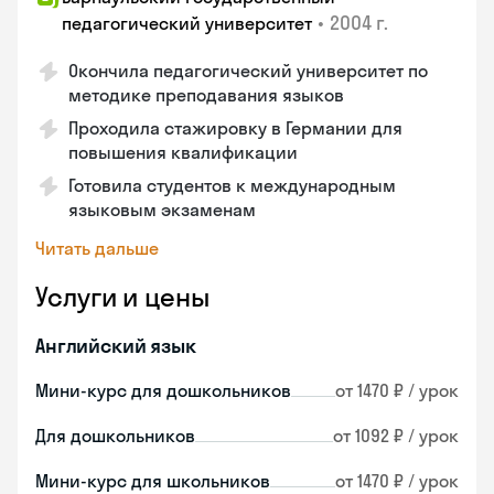
•
2004 г.
педагогический университет
Окончила педагогический университет по
методике преподавания языков
Проходила стажировку в Германии для
повышения квалификации
Готовила студентов к международным
языковым экзаменам
Читать дальше
Услуги и цены
Английский язык
Мини-курс для дошкольников
от 1470 ₽ / урок
Для дошкольников
от 1092 ₽ / урок
Мини-курс для школьников
от 1470 ₽ / урок