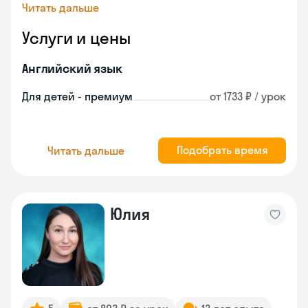
Читать дальше
Услуги и цены
Английский язык
Для детей - премиум
от 1733 ₽ / урок
Подобрать время
Читать дальше
Юлия