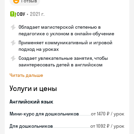
1 отзыв
•
2021 г.
СФУ
Обладает магистерской степенью в
педагогике с уклоном в онлайн-обучение
Применяет коммуникативный и игровой
подход на уроках
Создает увлекательные занятия, чтобы
заинтересовать детей в английском
Читать дальше
Услуги и цены
Английский язык
Мини-курс для дошкольников
от 1470 ₽ / урок
Для дошкольников
от 1092 ₽ / урок