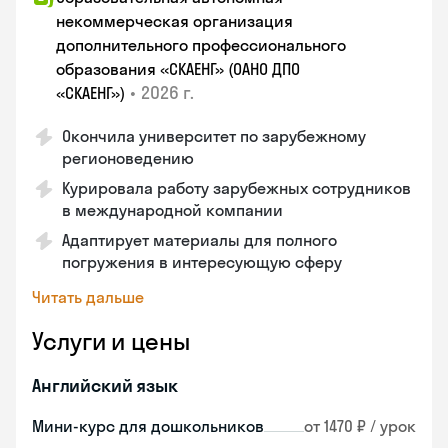
некоммерческая организация
дополнительного профессионального
образования «СКАЕНГ» (ОАНО ДПО
•
2026 г.
«СКАЕНГ»)
Окончила университет по зарубежному
регионоведению
Курировала работу зарубежных сотрудников
в международной компании
Адаптирует материалы для полного
погружения в интересующую сферу
Читать дальше
Услуги и цены
Английский язык
Мини-курс для дошкольников
от 1470 ₽ / урок