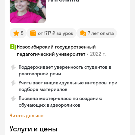
5
от 1717 ₽ за урок
7 лет опыта
Новосибирский государственный
•
2022 г.
педагогический университет
Поддерживает уверенность студентов в
разговорной речи
Учитывает индивидуальные интересы при
подборе материалов
Провела мастер-класс по созданию
обучающих видеороликов
Читать дальше
Услуги и цены