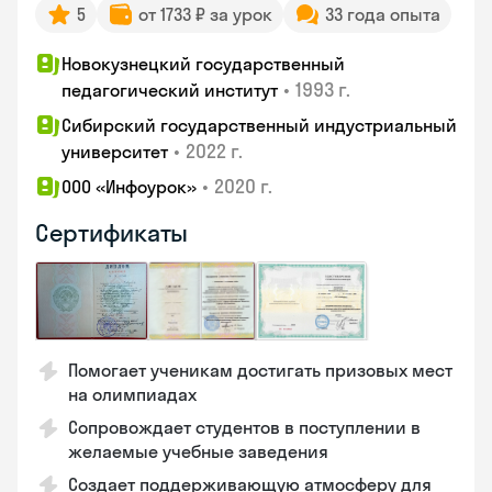
5
от 1733 ₽ за урок
33 года опыта
Новокузнецкий государственный
•
1993 г.
педагогический институт
Сибирский государственный индустриальный
•
2022 г.
университет
•
2020 г.
ООО «Инфоурок»
Сертификаты
Помогает ученикам достигать призовых мест
на олимпиадах
Сопровождает студентов в поступлении в
желаемые учебные заведения
Создает поддерживающую атмосферу для