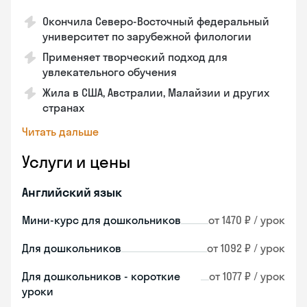
Окончила Северо-Восточный федеральный
университет по зарубежной филологии
Применяет творческий подход для
увлекательного обучения
Жила в США, Австралии, Малайзии и других
странах
Читать дальше
Услуги и цены
Английский язык
Мини-курс для дошкольников
от 1470 ₽ / урок
Для дошкольников
от 1092 ₽ / урок
Для дошкольников - короткие
от 1077 ₽ / урок
уроки