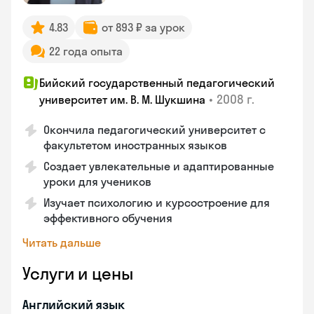
4.83
от 893 ₽ за урок
22 года опыта
Бийский государственный педагогический
•
2008 г.
университет им. В. М. Шукшина
Окончила педагогический университет с
факультетом иностранных языков
Создает увлекательные и адаптированные
уроки для учеников
Изучает психологию и курсостроение для
эффективного обучения
Читать дальше
Услуги и цены
Английский язык