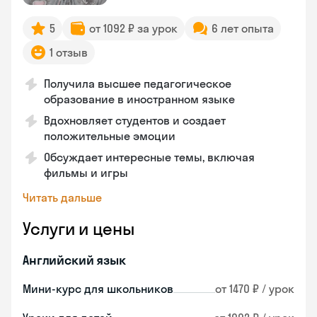
5
от 1092 ₽ за урок
6 лет опыта
1 отзыв
Получила высшее педагогическое
образование в иностранном языке
Вдохновляет студентов и создает
положительные эмоции
Обсуждает интересные темы, включая
фильмы и игры
Читать дальше
Услуги и цены
Английский язык
Мини-курс для школьников
от 1470 ₽ / урок