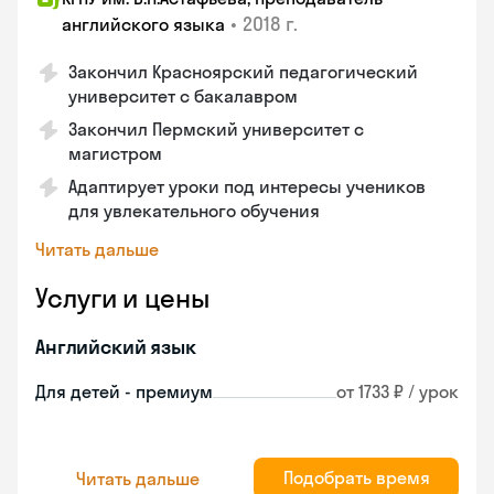
•
2018 г.
английского языка
Закончил Красноярский педагогический
университет с бакалавром
Закончил Пермский университет с
магистром
Адаптирует уроки под интересы учеников
для увлекательного обучения
Читать дальше
Услуги и цены
Английский язык
Для детей - премиум
от 1733 ₽ / урок
Подобрать время
Читать дальше