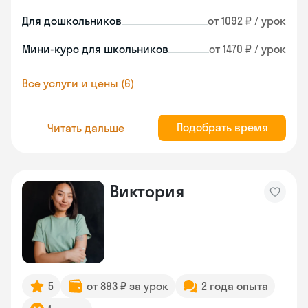
Для дошкольников
от 1092 ₽ / урок
Мини-курс для школьников
от 1470 ₽ / урок
Все услуги и цены (6)
Подобрать время
Читать дальше
Виктория
5
от 893 ₽ за урок
2 года опыта