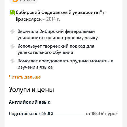
Сибирский федеральный университет" г
•
2014 г.
Красноярск
Окончила Сибирский федеральный
университет по иностранному языку
Использует творческий подход для
увлекательного обучения
Помогает преодолевать трудные моменты в
изучении языка
Читать дальше
Услуги и цены
Английский язык
Подготовка к ЕГЭ/ОГЭ
от 1880 ₽ / урок