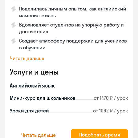
Поделилась личным опытом, как английский
изменил жизнь
Вдохновляет студентов на упорную работу и
достижения
Создает атмосферу поддержки для учеников
в обучении
Читать дальше
Услуги и цены
Английский язык
Мини-курс для школьников
от 1470 ₽ / урок
Уроки для детей
от 1092 ₽ / урок
Подобрать время
Читать дальше