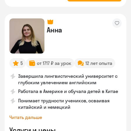
Анна
5
от 1717 ₽ за урок
12 лет опыта
Завершила лингвистический университет с
глубоким увлечением английским
Работала в Америке и обучала детей в Китае
Понимает трудности учеников, осваивая
китайский и немецкий
Читать дальше
Услуги и цены