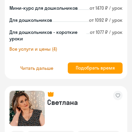
Мини-курс для дошкольников
от 1470 ₽ / урок
Для дошкольников
от 1092 ₽ / урок
Для дошкольников - короткие
от 1077 ₽ / урок
уроки
Все услуги и цены (4)
Подобрать время
Читать дальше
Светлана