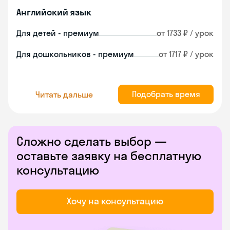
Английский язык
Для детей - премиум
от 1733 ₽ / урок
Для дошкольников - премиум
от 1717 ₽ / урок
Подобрать время
Читать дальше
Сложно сделать выбор —
оставьте заявку на бесплатную
консультацию
Хочу на консультацию