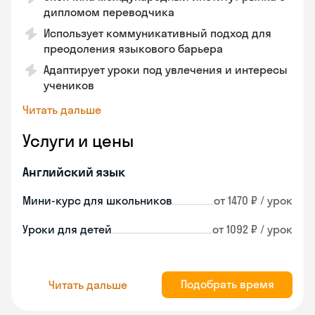
дипломом переводчика
Использует коммуникативный подход для
преодоления языкового барьера
Адаптирует уроки под увлечения и интересы
учеников
Читать дальше
Услуги и цены
Английский язык
Мини-курс для школьников
от 1470 ₽ / урок
Уроки для детей
от 1092 ₽ / урок
Подобрать время
Читать дальше