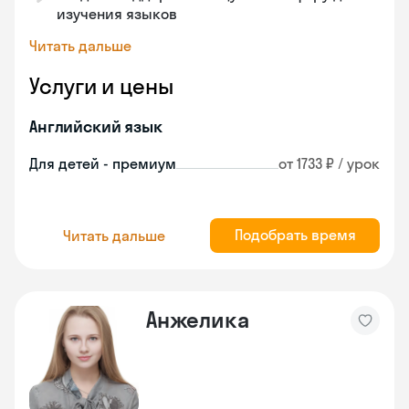
изучения языков
Читать дальше
Услуги и цены
Английский язык
Для детей - премиум
от 1733 ₽ / урок
Подобрать время
Читать дальше
Анжелика