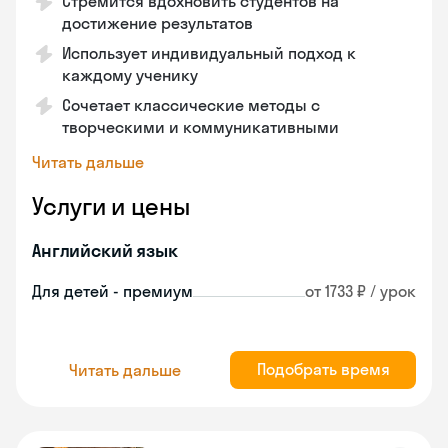
Стремится вдохновить студентов на
достижение результатов
Использует индивидуальный подход к
каждому ученику
Сочетает классические методы с
творческими и коммуникативными
Читать дальше
Услуги и цены
Английский язык
Для детей - премиум
от 1733 ₽ / урок
Подобрать время
Читать дальше