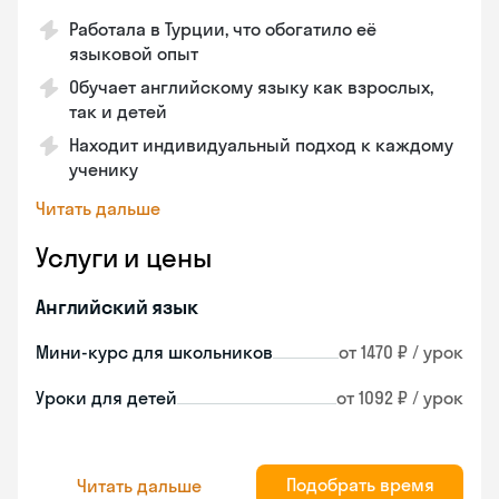
Работала в Турции, что обогатило её
языковой опыт
Обучает английскому языку как взрослых,
так и детей
Находит индивидуальный подход к каждому
ученику
Читать дальше
Услуги и цены
Английский язык
Мини-курс для школьников
от 1470 ₽ / урок
Уроки для детей
от 1092 ₽ / урок
Подобрать время
Читать дальше