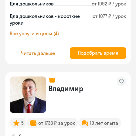
Для дошкольников
от 1092 ₽ / урок
Для дошкольников - короткие
от 1077 ₽ / урок
уроки
Все услуги и цены (4)
Подобрать время
Читать дальше
Владимир
5
от 1733 ₽ за урок
10 лет опыта