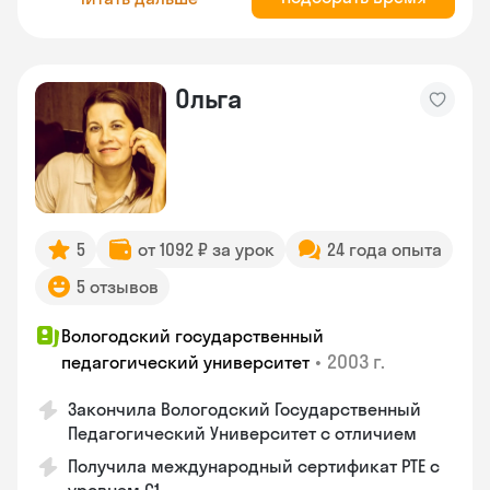
Ольга
5
от 1092 ₽ за урок
24 года опыта
5 отзывов
Вологодский государственный
•
2003 г.
педагогический университет
Закончила Вологодский Государственный
Педагогический Университет с отличием
Получила международный сертификат PTE с