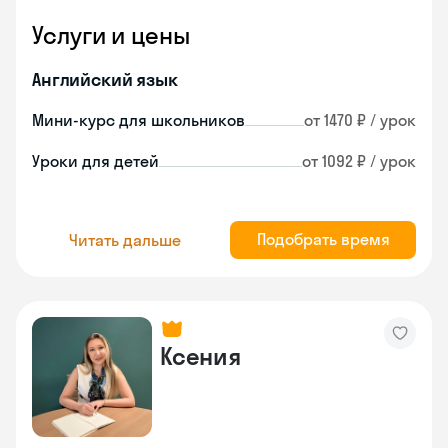
Услуги и цены
Английский язык
Мини-курс для школьников
от 1470 ₽ / урок
Уроки для детей
от 1092 ₽ / урок
Подобрать время
Читать дальше
Ксения