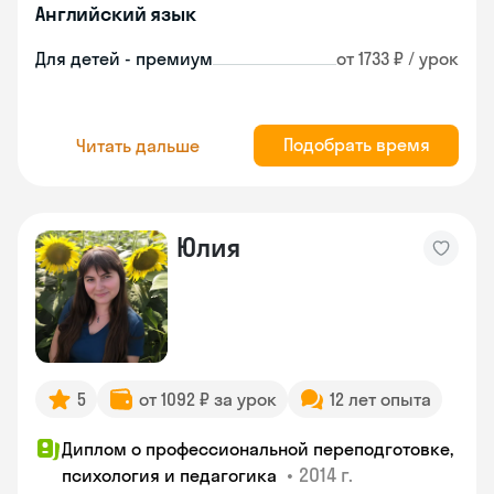
Английский язык
Для детей - премиум
от 1733 ₽ / урок
Подобрать время
Читать дальше
Юлия
5
от 1092 ₽ за урок
12 лет опыта
Диплом о профессиональной переподготовке,
•
2014 г.
психология и педагогика