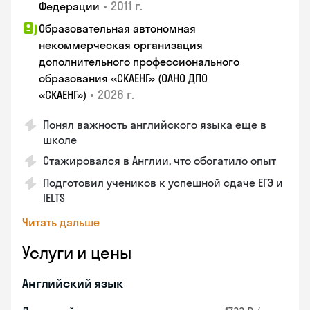
•
2011 г.
Федерации
Образовательная автономная
некоммерческая организация
дополнительного профессионального
образования «СКАЕНГ» (ОАНО ДПО
•
2026 г.
«СКАЕНГ»)
Понял важность английского языка еще в
школе
Стажировался в Англии, что обогатило опыт
Подготовил учеников к успешной сдаче ЕГЭ и
IELTS
Читать дальше
Услуги и цены
Английский язык