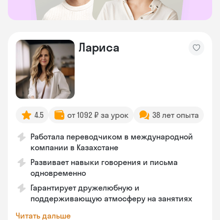
Лариса
4.5
от 1092 ₽ за урок
38 лет опыта
Работала переводчиком в международной
компании в Казахстане
Развивает навыки говорения и письма
одновременно
Гарантирует дружелюбную и
поддерживающую атмосферу на занятиях
Читать дальше