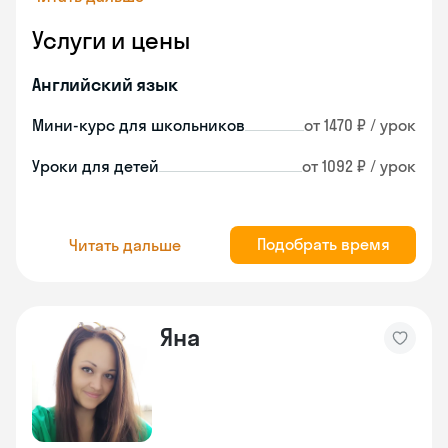
Услуги и цены
Английский язык
Мини-курс для школьников
от 1470 ₽ / урок
Уроки для детей
от 1092 ₽ / урок
Подобрать время
Читать дальше
Яна