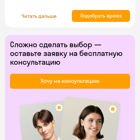
Подобрать время
Читать дальше
Сложно сделать выбор —
оставьте заявку на бесплатную
консультацию
Хочу на консультацию