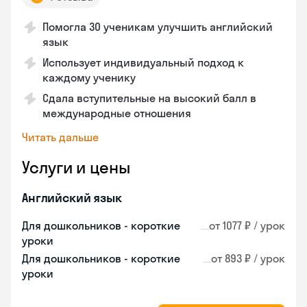
Помогла 30 ученикам улучшить английский
язык
Использует индивидуальный подход к
каждому ученику
Сдала вступительные на высокий балл в
международные отношения
Читать дальше
Услуги и цены
Английский язык
Для дошкольников - короткие
от 1077 ₽ / урок
уроки
Для дошкольников - короткие
от 893 ₽ / урок
уроки