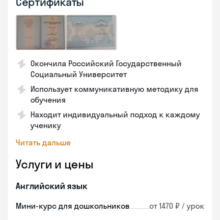
Сертификаты
Окончила Российский Государственный
Социальный Университет
Использует коммуникативную методику для
обучения
Находит индивидуальный подход к каждому
ученику
Читать дальше
Услуги и цены
Английский язык
Мини-курс для дошкольников
от 1470 ₽ / урок