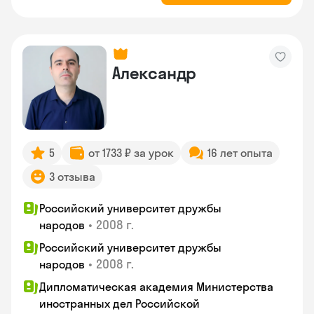
Александр
5
от 1733 ₽ за урок
16 лет опыта
3 отзыва
Российский университет дружбы
•
2008 г.
народов
Российский университет дружбы
•
2008 г.
народов
Дипломатическая академия Министерства
иностранных дел Российской