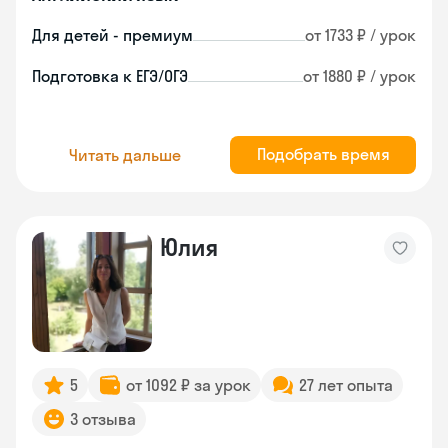
Для детей - премиум
от 1733 ₽ / урок
Подготовка к ЕГЭ/ОГЭ
от 1880 ₽ / урок
Подобрать время
Читать дальше
Юлия
5
от 1092 ₽ за урок
27 лет опыта
3 отзыва