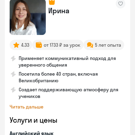
Ирина
4.33
от 1733 ₽ за урок
5 лет опыта
Применяет коммуникативный подход для
уверенного общения
Посетила более 40 стран, включая
Великобританию
Создает поддерживающую атмосферу для
учеников
Читать дальше
Услуги и цены
Английский язык