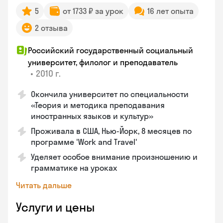
5
от 1733 ₽ за урок
16 лет опыта
2 отзыва
Российский государственный социальный
университет, филолог и преподаватель
•
2010 г.
Окончила университет по специальности
«Теория и методика преподавания
иностранных языков и культур»
Проживала в США, Нью-Йорк, 8 месяцев по
программе 'Work and Travel'
Уделяет особое внимание произношению и
грамматике на уроках
Читать дальше
Услуги и цены