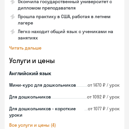
Окончила государственный университет с
дипломом преподавателя
Прошла практику в США, работая в летнем
лагере
Легко находит общий язык с учениками на
занятиях
Читать дальше
Услуги и цены
Английский язык
Мини-курс для дошкольников
от 1470 ₽ / урок
Для дошкольников
от 1092 ₽ / урок
Для дошкольников - короткие
от 1077 ₽ / урок
уроки
Все услуги и цены (4)