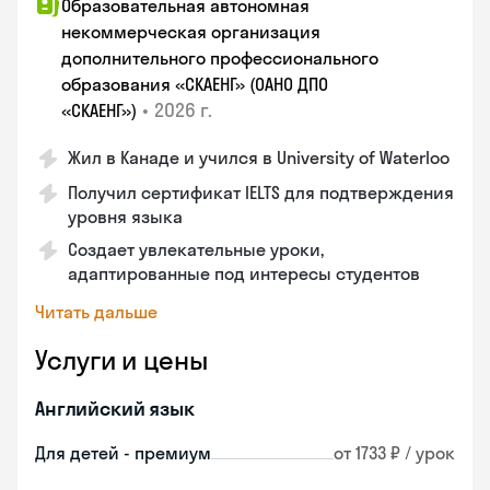
Образовательная автономная
некоммерческая организация
дополнительного профессионального
образования «СКАЕНГ» (ОАНО ДПО
•
2026 г.
«СКАЕНГ»)
Жил в Канаде и учился в University of Waterloo
Получил сертификат IELTS для подтверждения
уровня языка
Создает увлекательные уроки,
адаптированные под интересы студентов
Читать дальше
Услуги и цены
Английский язык
Для детей - премиум
от 1733 ₽ / урок